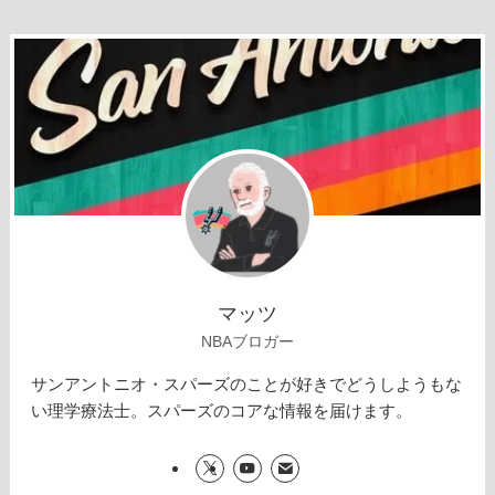
マッツ
NBAブロガー
サンアントニオ・スパーズのことが好きでどうしようもな
い理学療法士。スパーズのコアな情報を届けます。