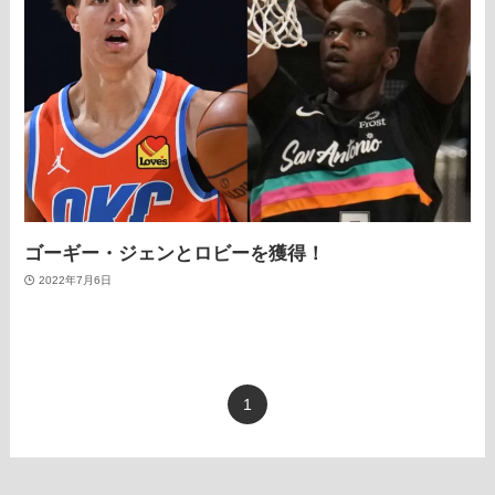
ゴーギー・ジェンとロビーを獲得！
2022年7月6日
1