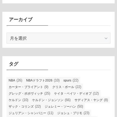
アーカイブ
ア
ー
カ
イ
ブ
タグ
(26)
(10)
(22)
NBA
NBAドラフト2026
spurs
(9)
(22)
カーター・ブライアント
クリス・ポール
(25)
(12)
グレッグ・ポポヴィッチ
ケイタ・ベイツ・ディオプ
(10)
(66)
(8)
ケルドン
ケルドン・ジョンソン
サディアス・ヤング
(22)
(50)
ザック・コリンズ
ジェレミー・ソーハン
(11)
(23)
ジュリアン・シャンパニー
ジョシュ・プリモ