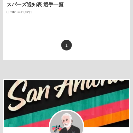
スパーズ通知表 選手一覧
2020年11月2日
1