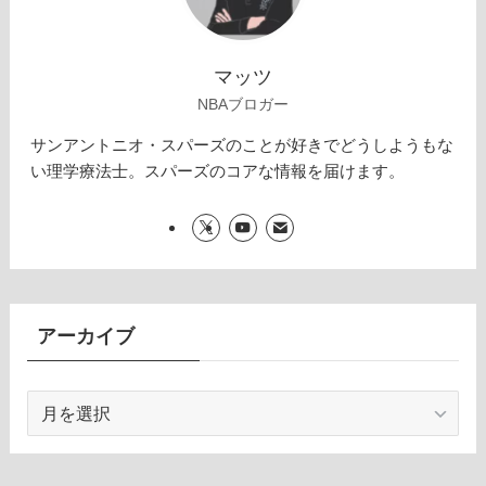
マッツ
NBAブロガー
サンアントニオ・スパーズのことが好きでどうしようもな
い理学療法士。スパーズのコアな情報を届けます。
アーカイブ
ア
ー
カ
イ