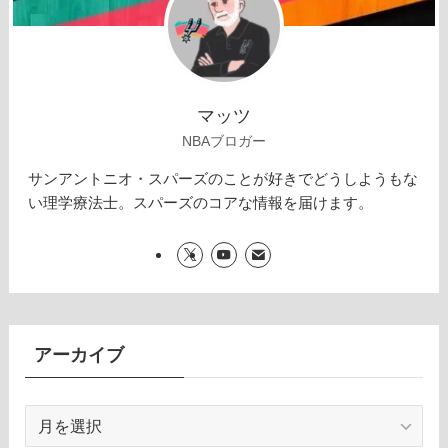
マッツ
NBAブロガー
サンアントニオ・スパーズのことが好きでどうしようもな
い理学療法士。スパーズのコアな情報を届けます。
アーカイブ
ア
ー