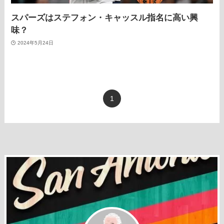
スパーズはステフォン・キャッスル指名に高い興
味？
2024年5月24日
1