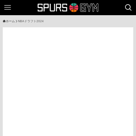
ホーム
NBAドラフト2024