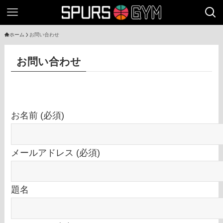
ホーム
お問い合わせ
お問い合わせ
お名前 (必須)
メールアドレス (必須)
題名