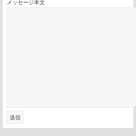
メッセージ本文