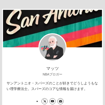
マッツ
NBAブロガー
サンアントニオ・スパーズのことが好きでどうしようもな
い理学療法士。スパーズのコアな情報を届けます。