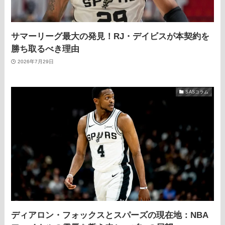
サマーリーグ最大の発見！RJ・デイビスが本契約を
勝ち取るべき理由
2026年7月29日
SASコラム
ディアロン・フォックスとスパーズの現在地：NBA