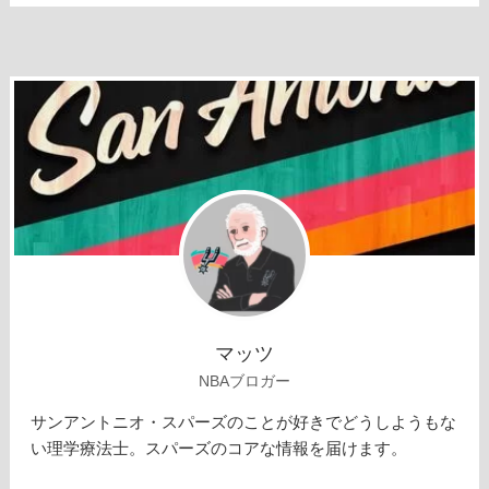
マッツ
NBAブロガー
サンアントニオ・スパーズのことが好きでどうしようもな
い理学療法士。スパーズのコアな情報を届けます。