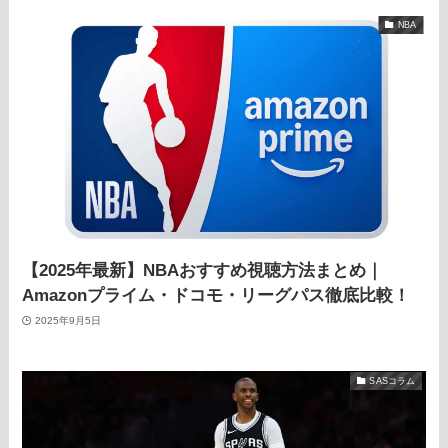
NBA
【2025年最新】NBAおすすめ視聴方法まとめ｜
Amazonプライム・ドコモ・リーグパス徹底比較！
2025年9月5日
SASコラム