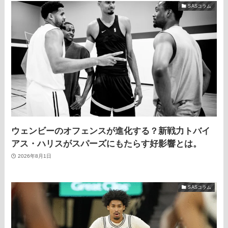
SASコラム
ウェンビーのオフェンスが進化する？新戦力トバイ
アス・ハリスがスパーズにもたらす好影響とは。
2026年8月1日
SASコラム