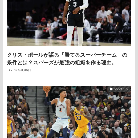
クリス・ポールが語る「勝てるスーパーチーム」の
条件とは？スパーズが最強の組織を作る理由。
2026年8月6日
SASコラム