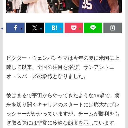
ビクター・ウェンバンヤマは今年の夏に米国に上
陸して以来、全国の注目を浴び、サンアントニ
オ・スパーズの象徴となりました。
彼はまるで宇宙からやってきたような19歳で、将
来を切り開くキャリアのスタートには膨大なプレ
ッシャーがかかっていますが、チームが勝利をも
ぎ取る際には非常に冷静な態度を示しています。