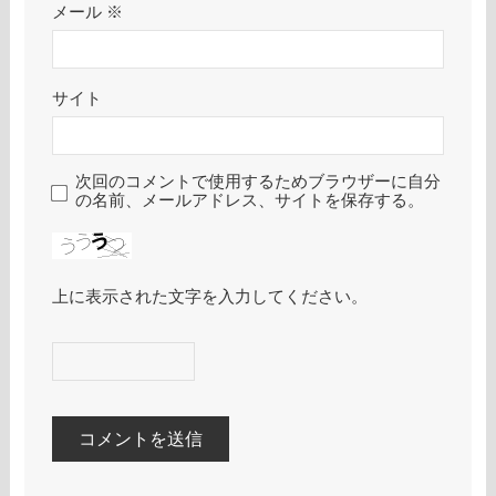
メール
※
サイト
次回のコメントで使用するためブラウザーに自分
の名前、メールアドレス、サイトを保存する。
上に表示された文字を入力してください。