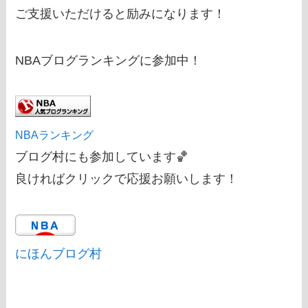
ご支援いただけると励みになります！
NBAブログランキングに参加中！
NBAランキング
ブログ村にも参加しています🏀
良ければクリックで応援お願いします！
にほんブログ村