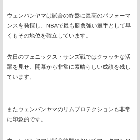
ウェンバンヤマは試合の終盤に最高のパフォーマ
ンスを発揮し、NBAで最も勝負強い選手として早
くもその地位を確立しています。
先日のフェニックス・サンズ戦ではクラッチな活
躍を見せ、開幕から非常に素晴らしい成績を残し
ています。
またウェンバンヤマのリムプロテクションも非常
に印象的です。