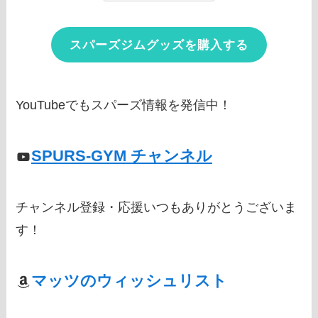
スパーズジムグッズを購入する
YouTubeでもスパーズ情報を発信中！
SPURS-GYM チャンネル
チャンネル登録・応援いつもありがとうございま
す！
マッツのウィッシュリスト