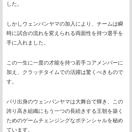
した。
しかしウェンバンヤマの加入により、チームは瞬
時に試合の流れを変えられる両面性を持つ選手を
手に入れました。
この一生に一度の才能を持つ若手コアメンバーに
加え、クラッチタイムでの活躍は驚くべきもので
す。
パリ出身のウェンバンヤマは大舞台で輝き、この
誇り高き組織にもう一つの長続きする王朝を築く
ためのゲームチェンジングなポテンシャルを秘め
ています。