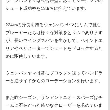
ウェンバンヤマは試合終盤においてマークマンの
シュート成功率を13.9％に抑えています。
224㎝の身長を誇るウェンバンヤマにリムで挑む
プレーヤーたちは様々な対策をとりつつあります
が、長いウイングスパンを生かして、ペイントエ
リアやペリメーターでシュートをブロックするた
めに駆使しています。
ウェンバンヤマは常にブロックを狙ってハンドラ
ーと逆サイドからのローテーションを行います。
また昨シーズン、サンアントニオ・スパーズはチ
ームに不在だった確かなクローザーを求めていま