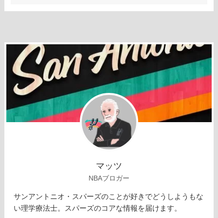
マッツ
NBAブロガー
サンアントニオ・スパーズのことが好きでどうしようもな
い理学療法士。スパーズのコアな情報を届けます。