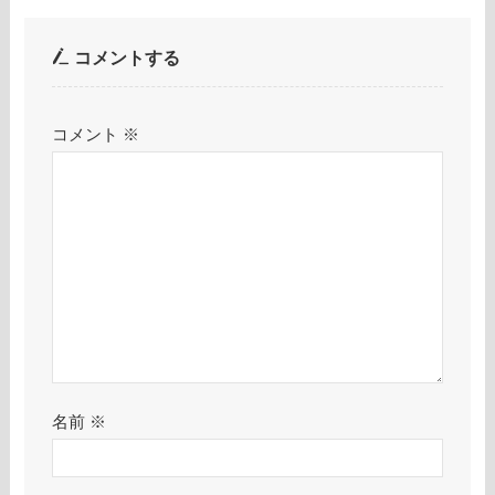
コメントする
コメント
※
名前
※