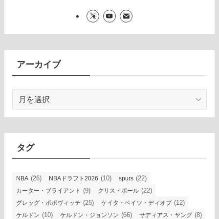
アーカイブ
ア
ー
カ
イ
ブ
タグ
(26)
(10)
(22)
NBA
NBAドラフト2026
spurs
(9)
(22)
カーター・ブライアント
クリス・ポール
(25)
(12)
グレッグ・ポポヴィッチ
ケイタ・ベイツ・ディオプ
(10)
(66)
(8)
ケルドン
ケルドン・ジョンソン
サディアス・ヤング