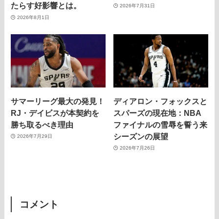
たらす好影響とは。
2026年7月31日
2026年8月1日
サマーリーグ最大の発見！
ディアロン・フォックスと
RJ・デイビスが本契約を
スパーズの現在地：NBA
勝ち取るべき理由
ファイナルの雪辱を誓う来
シーズンの展望
2026年7月29日
2026年7月26日
コメント