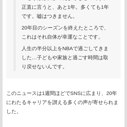
正直に言うと、あと1年。多くても1年
です。嘘はつきません。
20年目のシーズンを終えたところで、
これはそれ自体が幸運なことです。
人生の半分以上をNBAで過ごしてきま
した…子どもや家族と過ごす時間は取
り戻せないんです。
このニュースは1週間ほどでSNSに広まり、20年
にわたるキャリアを讃える多くの声が寄せられま
した。