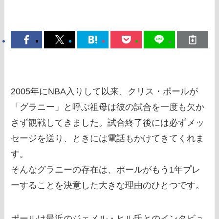
2005年にNBA入りして以来、クリス・ポールが
「グラニー」と呼ぶ祖母は彼の試合を一度も欠か
さず観戦してきました。試合終了後には必ずメッ
セージを送り、ときには電話もかけてきてくれま
す。
そんなグラニーの存在は、ポールがもう1年プレ
ーすることを決意した大きな理由のひとつです。
ポールは最近のジェメル・ヒル氏とのインタビュ