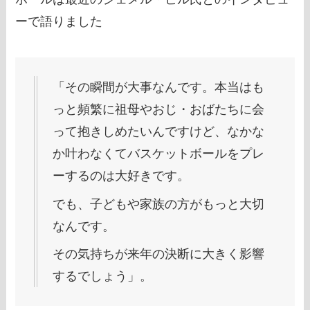
ーで語りました
「その瞬間が大事なんです。本当はも
っと頻繁に祖母やおじ・おばたちに会
って抱きしめたいんですけど、なかな
か叶わなくてバスケットボールをプレ
ーするのは大好きです。
でも、子どもや家族の方がもっと大切
なんです。
その気持ちが来年の決断に大きく影響
するでしょう」。