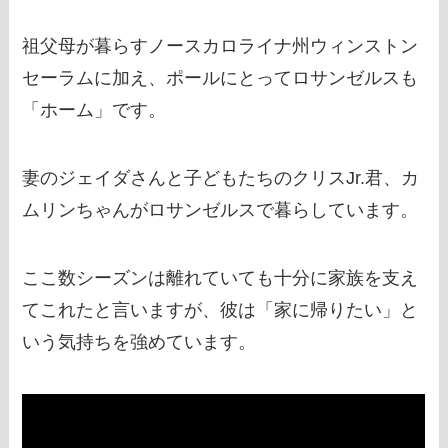
祖父母が暮らすノースカロライナ州ウィンストン
セーラムに加え、ポールにとってロサンゼルスも
「ホーム」です。
妻のジェイダさんと子どもたちのクリスJr.君、カ
ムリンちゃんがロサンゼルスで暮らしています。
ここ数シーズンは離れていても十分に家族を支え
てこれたと言いますが、彼は「家に帰りたい」と
いう気持ちを強めています。