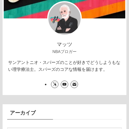
マッツ
NBAブロガー
サンアントニオ・スパーズのことが好きでどうしようもな
い理学療法士。スパーズのコアな情報を届けます。
アーカイブ