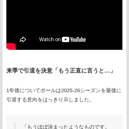
来季で引退を決意「もう正直に言うと…」
1年後についてポールは2025-26シーズンを最後に
引退する意向をはっきり示しました。
「もうほぼ決まったようなものです。