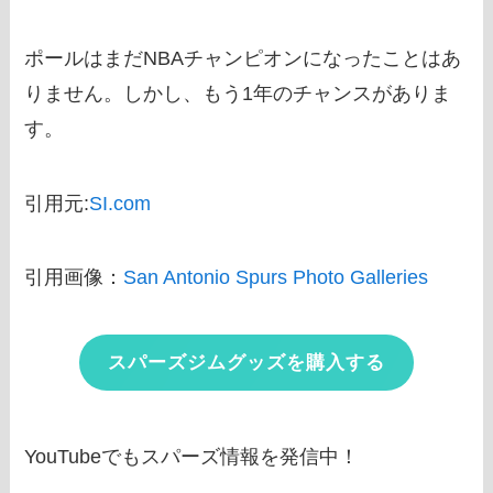
ポールはまだNBAチャンピオンになったことはあ
りません。しかし、もう1年のチャンスがありま
す。
引用元:
SI.com
引用画像：
San Antonio Spurs Photo Galleries
スパーズジムグッズを購入する
YouTubeでもスパーズ情報を発信中！