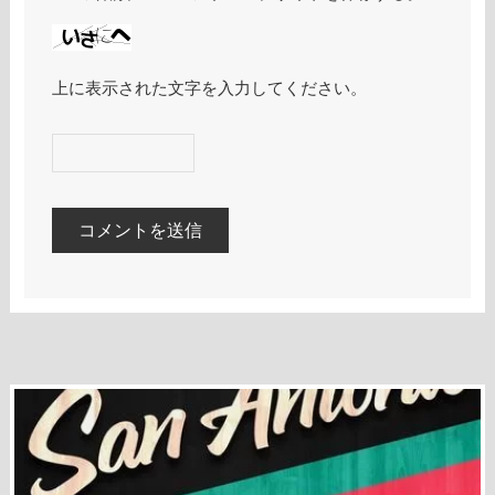
上に表示された文字を入力してください。