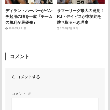
ディラン・ハーパーがベン
サマーリーグ最大の発見！
チ起用の噂を一蹴「チーム
RJ・デイビスが本契約を
の勝利が最優先」
勝ち取るべき理由
2026年7月31日
2026年7月29日
コメント
コメントする
コメント
※