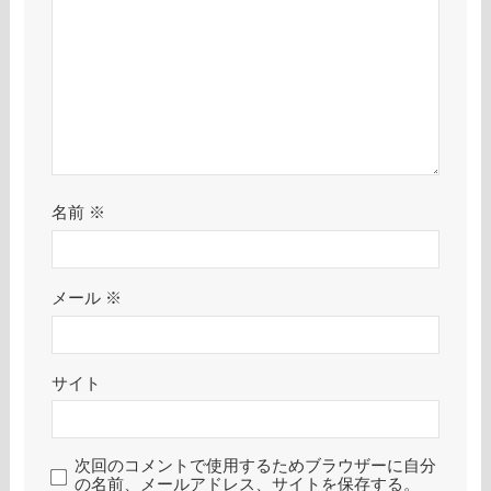
名前
※
メール
※
サイト
次回のコメントで使用するためブラウザーに自分
の名前、メールアドレス、サイトを保存する。