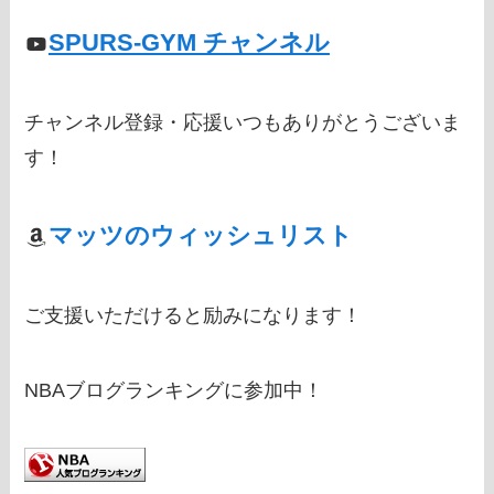
SPURS-GYM チャンネル
チャンネル登録・応援いつもありがとうございま
す！
マッツのウィッシュリスト
ご支援いただけると励みになります！
NBAブログランキングに参加中！