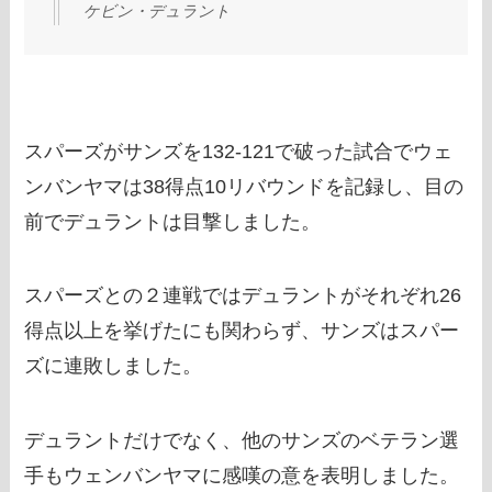
ケビン・デュラント
スパーズがサンズを132-121で破った試合でウェ
ンバンヤマは38得点10リバウンドを記録し、目の
前でデュラントは目撃しました。
スパーズとの２連戦ではデュラントがそれぞれ26
得点以上を挙げたにも関わらず、サンズはスパー
ズに連敗しました。
デュラントだけでなく、他のサンズのベテラン選
手もウェンバンヤマに感嘆の意を表明しました。