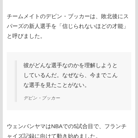
チームメイトのデビン・ブッカーは、敗北後にス
パーズの新人選手を「信じられないほどの才能」
と呼びました。
彼がどんな選手なのかを理解しようと
しているんだ。なぜなら、今までこん
な選手を見たことがない。
デビン・ブッカー
ウェンバンヤマはNBAでの5試合目で、フランチ
ャイズ記録に向けて動き始めました。