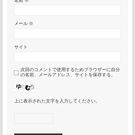
名前
※
メール
※
サイト
次回のコメントで使用するためブラウザーに自分
の名前、メールアドレス、サイトを保存する。
上に表示された文字を入力してください。