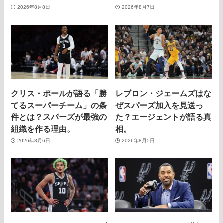
2026年8月8日
2026年8月7日
クリス・ポールが語る「勝
レブロン・ジェームズはな
てるスーパーチーム」の条
ぜスパーズ加入を見送っ
件とは？スパーズが最強の
た？エージェントが語る真
組織を作る理由。
相。
2026年8月6日
2026年8月5日