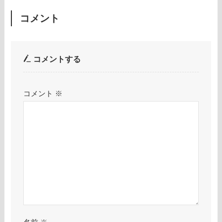
コメント
コメントする
コメント
※