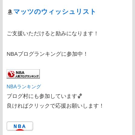
マッツのウィッシュリスト
ご支援いただけると励みになります！
NBAブログランキングに参加中！
NBAランキング
ブログ村にも参加しています🏀
良ければクリックで応援お願いします！