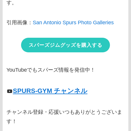
す。
引用画像：
San Antonio Spurs Photo Galleries
スパーズジムグッズを購入する
YouTubeでもスパーズ情報を発信中！
SPURS-GYM チャンネル
チャンネル登録・応援いつもありがとうございま
す！