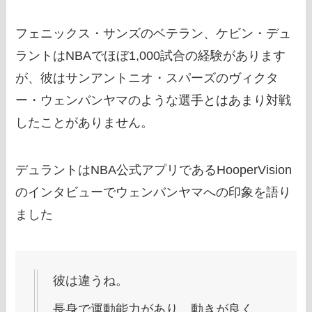
フェニックス・サンズのベテラン、ケビン・デュ
ラントはNBAでほぼ1,000試合の経験があります
が、彼はサンアントニオ・スパーズのヴィクタ
ー・ウェンバンヤマのような選手とはあまり対戦
したことがありません。
デュラントはNBA公式アプリであるHooperVision
のインタビューでウェンバンヤマへの印象を語り
ました
彼は違うね。
長身で運動能力があり、動きが良く