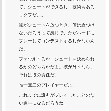
て、シュートができるし、技術もある
しタフだよ。
彼がシュートを放つとき、僕は近づけ
ないだろうって感じで、ただハードに
プレーしてコンテストするしかないん
だ。
ファウルするか、シュートを決められ
るかのどちらかだよ。彼が外すなら、
それは彼の責任だ。
唯一無二のプレイヤーだよ。
これまでに誰もがプレイしたことのな
い選手になるだろうね。