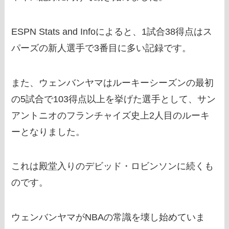
ESPN Stats and Infoによると、1試合38得点はス
パーズの新人選手で3番目に多い記録です。
また、ウェンバンヤマはルーキーシーズンの最初
の5試合で103得点以上を挙げた選手として、サン
アントニオのフランチャイズ史上2人目のルーキ
ーとなりました。
これは殿堂入りのデビッド・ロビンソンに続くも
のです。
ウェンバンヤマがNBAの常識を壊し始めていま