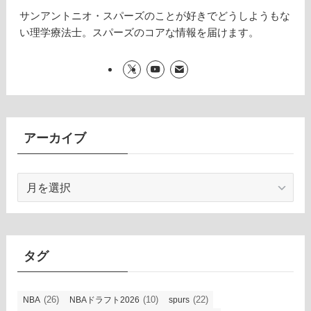
サンアントニオ・スパーズのことが好きでどうしようもな
い理学療法士。スパーズのコアな情報を届けます。
アーカイブ
ア
ー
カ
イ
ブ
タグ
(26)
(10)
(22)
NBA
NBAドラフト2026
spurs