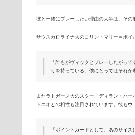
彼と一緒にプレーしたい理由の大半は、その
サウスカロライナ大のコリン・マリー＝ボイ
「誰もがヴィックとプレーしたがって
りを持っている。僕にとってはそれが
またラトガース大のスター、ディラン・ハー
トニオとの相性も注目されています。彼もウ
「ポイントガードとして、あのサイズ