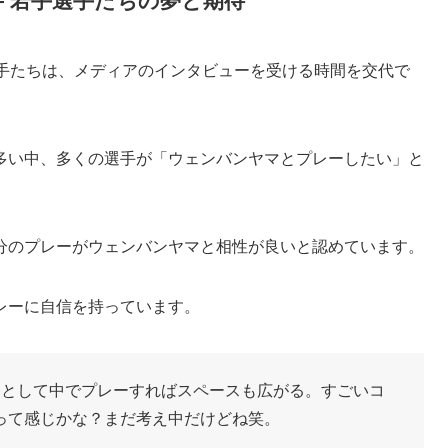
 若手選手たちの夢と期待
選手たちは、メディアのインタビューを受ける時間を交代で
多い中、多くの選手が「ウェンバンヤマとプレーしたい」と
分のプレーがウェンバンヤマと相性が良いと認めています。
レーに自信を持っています。
番として中でプレーすればスペースも広がる。すごいコ
って感じかな？まだ考え中だけどね笑。