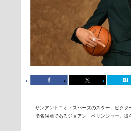
サンアントニオ・スパーズのスター、ビクター
指名候補であるジョアン・ベリンジャー。彼