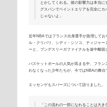
とかしてくれる。彼の影響力は本当に
グスパンでペイントエリアを完全にカ
じゃないよ」
近年NBAではフランス出身選手が急増して
ル・クリバリ、シディ・シソコ、ティジャー
ーと、ブンデスリーガファイナルを途中離脱
バスケットボールの人気が高まる中、フラン
わなくなった少年たちが、今ではNBAの舞台
エッセンゲもスパーズについて語りました。
「この流れの一部になれることは大き