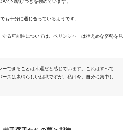
NBAでの結びつきを強めています。
れでも十分に通じ合っているようです。
ーする可能性については、ベリンジャーは控えめな姿勢を見
レーできることは幸運だと感じています。これはすべて
パーズは素晴らしい組織ですが、私は今、自分に集中し