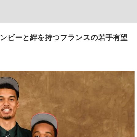
ンビーと絆を持つフランスの若手有望