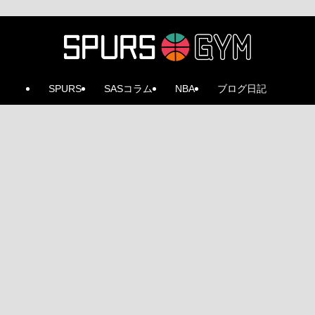
SPURS
SASコラム
NBA
ブログ日記