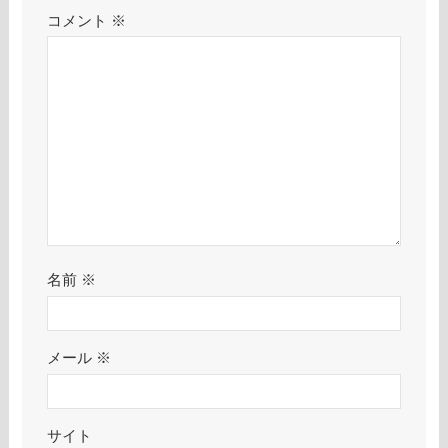
コメント
※
名前
※
メール
※
サイト