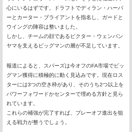
心にいるはずです。ドラフトでディラン・ハーパ
ーとカーター・ブライアントを指名し、ガードと
ウイングの陣容は整いました。
しかし、チームの顔であるビクター・ウェンバン
ヤマを支えるビッグマンの層が不足しています。
報道によると、スパーズは今オフのFA市場でビッ
グマン獲得に積極的に動く見込みです。現在ロス
ターには3つの空き枠があり、そのうち2つ以上を
パワーフォワードかセンターで埋める方針と見ら
れています。
これらの補強が完了すれば、プレーオフ進出を狙
える戦力が整うでしょう。