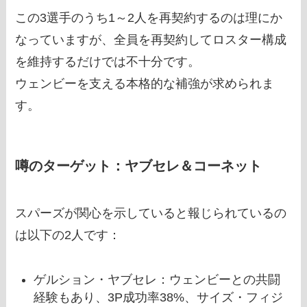
この3選手のうち1～2人を再契約するのは理にか
なっていますが、全員を再契約してロスター構成
を維持するだけでは不十分です。
ウェンビーを支える本格的な補強が求められま
す。
噂のターゲット：ヤブセレ＆コーネット
スパーズが関心を示していると報じられているの
は以下の2人です：
ゲルション・ヤブセレ：ウェンビーとの共闘
経験もあり、3P成功率38%、サイズ・フィジ