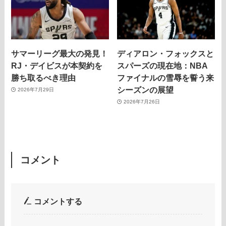
サマーリーグ最大の発見！
ディアロン・フォックスと
RJ・デイビスが本契約を
スパーズの現在地：NBA
勝ち取るべき理由
ファイナルの雪辱を誓う来
シーズンの展望
2026年7月29日
2026年7月26日
コメント
コメントする