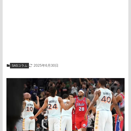
2025年6月30日
SASコラム