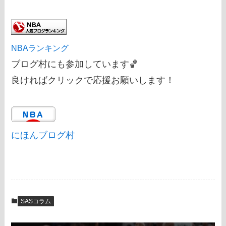
NBAランキング
ブログ村にも参加しています🏀
良ければクリックで応援お願いします！
にほんブログ村
SASコラム