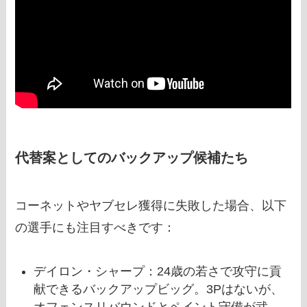
代替案としてのバックアップ候補たち
コーネットやヤブセレ獲得に失敗した場合、以下
の選手にも注目すべきです：
デイロン・シャープ：24歳の若さで攻守に貢
献できるバックアップビッグ。3Pはないが、