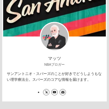
マッツ
NBAブロガー
サンアントニオ・スパーズのことが好きでどうしようもな
い理学療法士。スパーズのコアな情報を届けます。