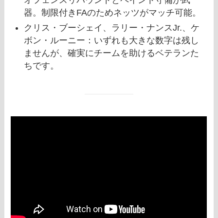
オフェンスリバウンドとペイント守備が武
器。制限付きFAのためネッツがマッチ可能。
クリス・ブーシェイ、ラリー・ナンスJr.、ケ
ボン・ルーニー：いずれも大きな数字は残し
ませんが、確実にチームを助けるベテランた
ちです。