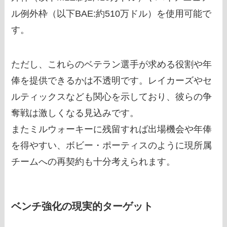
ル例外枠（以下BAE:約510万ドル）を使用可能で
す。
ただし、これらのベテラン選手が求める役割や年
俸を提供できるかは不透明です。レイカーズやセ
ルティックスなども関心を示しており、彼らの争
奪戦は激しくなる見込みです。
またミルウォーキーに残留すれば出場機会や年俸
を得やすい、ボビー・ポーティスのように現所属
チームへの再契約も十分考えられます。
ベンチ強化の現実的ターゲット