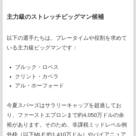
主力級のストレッチビッグマン候補
以下の選手たちは、プレータイムや役割を求めて
いる主力級ビッグマンです：
ブルック・ロペス
クリント・カペラ
アル・ホーフォード
今夏スパーズはサラリーキャップを超過してお
り、ファーストエプロンまで約4,050万ドルの余
裕があります。そのため、非課税ミッドレベル例
外枠（以下MLE:約1,410万ドル）やバイアニュア