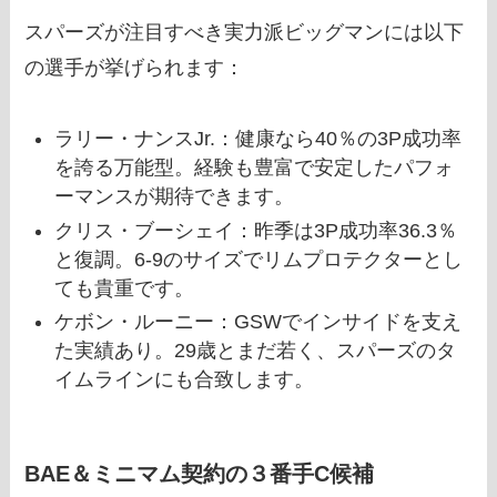
スパーズが注目すべき実力派ビッグマンには以下
の選手が挙げられます：
ラリー・ナンスJr.：健康なら40％の3P成功率
を誇る万能型。経験も豊富で安定したパフォ
ーマンスが期待できます。
クリス・ブーシェイ：昨季は3P成功率36.3％
と復調。6-9のサイズでリムプロテクターとし
ても貴重です。
ケボン・ルーニー：GSWでインサイドを支え
た実績あり。29歳とまだ若く、スパーズのタ
イムラインにも合致します。
BAE＆ミニマム契約の３番手C候補