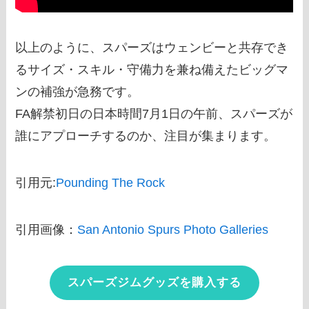
以上のように、スパーズはウェンビーと共存でき
るサイズ・スキル・守備力を兼ね備えたビッグマ
ンの補強が急務です。
FA解禁初日の日本時間7月1日の午前、スパーズが
誰にアプローチするのか、注目が集まります。
引用元:
Pounding The Rock
引用画像：
San Antonio Spurs Photo Galleries
スパーズジムグッズを購入する