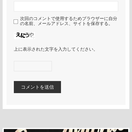
次回のコメントで使用するためブラウザーに自分
の名前、メールアドレス、サイトを保存する。
上に表示された文字を入力してください。