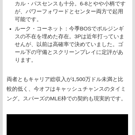
カル・パスセンスも十分。6-8とやや小柄です
が、パワーフォワードとセンター両方で起用
可能です。
ルーク・コーネット：今季BOSでポルジンギ
スの不在を埋めた存在。3Pは近年打っていま
せんが、以前は高確率で決めていました。ゴ
ール下の守備とスクリーンプレイに定評があ
ります。
両者ともキャリア総収入が1,500万ドル未満と比
較的低く、今オフはキャッシュチャンスのタイミ
ング。スパーズのMLE枠での契約も現実的です。