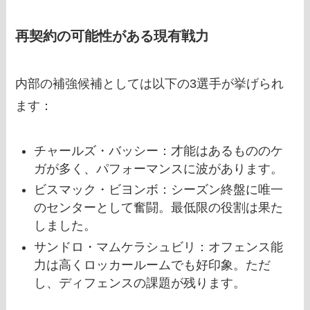
再契約の可能性がある現有戦力
内部の補強候補としては以下の3選手が挙げられ
ます：
チャールズ・バッシー：才能はあるもののケ
ガが多く、パフォーマンスに波があります。
ビスマック・ビヨンボ：シーズン終盤に唯一
のセンターとして奮闘。最低限の役割は果た
しました。
サンドロ・マムケラシュビリ：オフェンス能
力は高くロッカールームでも好印象。ただ
し、ディフェンスの課題が残ります。