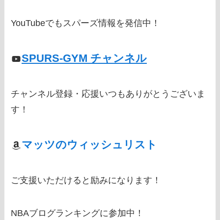
YouTubeでもスパーズ情報を発信中！
SPURS-GYM チャンネル
チャンネル登録・応援いつもありがとうございま
す！
マッツのウィッシュリスト
ご支援いただけると励みになります！
NBAブログランキングに参加中！