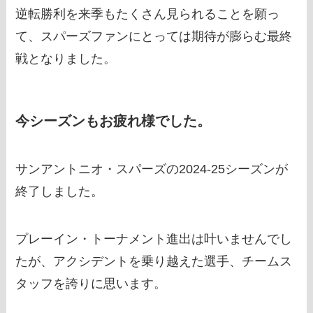
逆転勝利を来季もたくさん見られることを願っ
て、スパーズファンにとっては期待が膨らむ最終
戦となりました。
今シーズンもお疲れ様でした。
サンアントニオ・スパーズの2024-25シーズンが
終了しました。
プレーイン・トーナメント進出は叶いませんでし
たが、アクシデントを乗り越えた選手、チームス
タッフを誇りに思います。