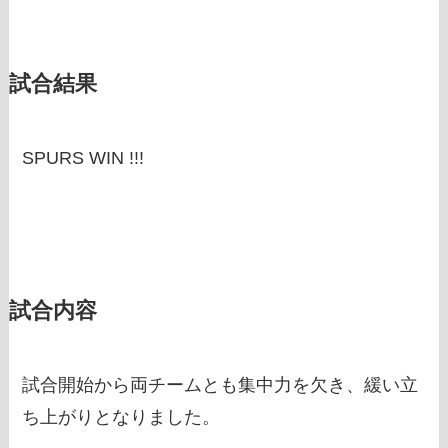
試合結果
SPURS WIN !!!
試合内容
試合開始から両チームとも集中力を欠き、緩い立
ち上がりとなりました。