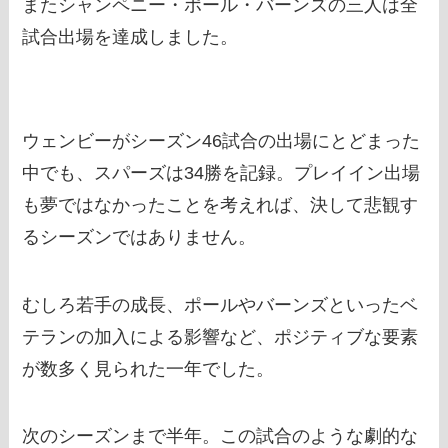
またシャンペニー・ポール・バーンズの三人は全
試合出場を達成しました。
ウェンビーがシーズン46試合の出場にとどまった
中でも、スパーズは34勝を記録。プレイイン出場
も夢ではなかったことを考えれば、決して悲観す
るシーズンではありません。
むしろ若手の成長、ポールやバーンズといったベ
テランの加入による影響など、ポジティブな要素
が数多く見られた一年でした。
次のシーズンまで半年。この試合のような劇的な