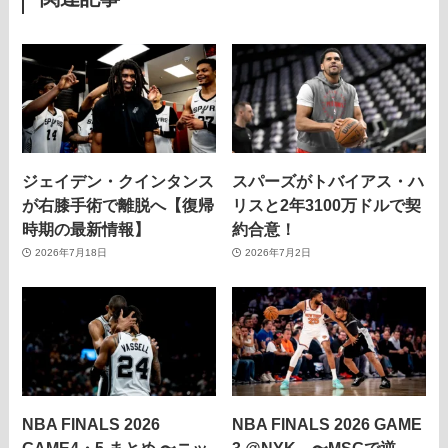
ジェイデン・クインタンス
スパーズがトバイアス・ハ
が右膝手術で離脱へ【復帰
リスと2年3100万ドルで契
時期の最新情報】
約合意！
2026年7月18日
2026年7月2日
NBA FINALS 2026
NBA FINALS 2026 GAME