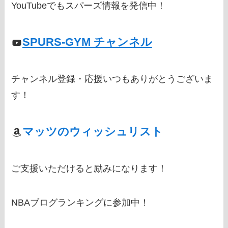
YouTubeでもスパーズ情報を発信中！
SPURS-GYM チャンネル
チャンネル登録・応援いつもありがとうございま
す！
マッツのウィッシュリスト
ご支援いただけると励みになります！
NBAブログランキングに参加中！