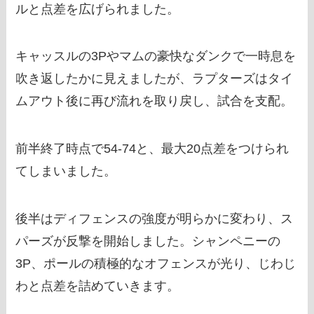
ルと点差を広げられました。
キャッスルの3Pやマムの豪快なダンクで一時息を
吹き返したかに見えましたが、ラプターズはタイ
ムアウト後に再び流れを取り戻し、試合を支配。
前半終了時点で54-74と、最大20点差をつけられ
てしまいました。
後半はディフェンスの強度が明らかに変わり、ス
パーズが反撃を開始しました。シャンペニーの
3P、ポールの積極的なオフェンスが光り、じわじ
わと点差を詰めていきます。