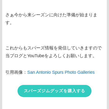
さぁ今から来シーズンに向けた準備が始まりま
す。
これからもスパーズ情報を発信していきますので
当ブログとYouTubeをよろしくお願いします。
引用画像：
San Antonio Spurs Photo Galleries
スパーズジムグッズを購入する