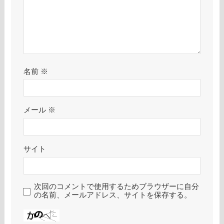
名前
※
メール
※
サイト
次回のコメントで使用するためブラウザーに自分
の名前、メールアドレス、サイトを保存する。