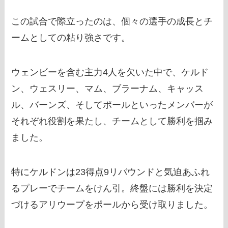
この試合で際立ったのは、個々の選手の成長とチ
ームとしての粘り強さです。
ウェンビーを含む主力4人を欠いた中で、ケルド
ン、ウェスリー、マム、ブラーナム、キャッス
ル、バーンズ、そしてポールといったメンバーが
それぞれ役割を果たし、チームとして勝利を掴み
ました。
特にケルドンは23得点9リバウンドと気迫あふれ
るプレーでチームをけん引。終盤には勝利を決定
づけるアリウープをポールから受け取りました。