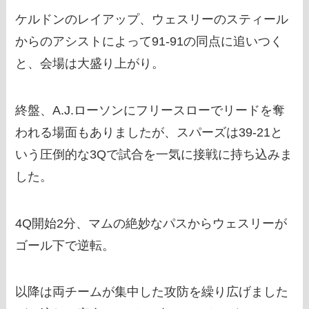
ケルドンのレイアップ、ウェスリーのスティール
からのアシストによって91-91の同点に追いつく
と、会場は大盛り上がり。
終盤、A.J.ローソンにフリースローでリードを奪
われる場面もありましたが、スパーズは39-21と
いう圧倒的な3Qで試合を一気に接戦に持ち込みま
した。
4Q開始2分、マムの絶妙なパスからウェスリーが
ゴール下で逆転。
以降は両チームが集中した攻防を繰り広げました