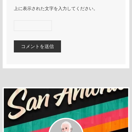
上に表示された文字を入力してください。