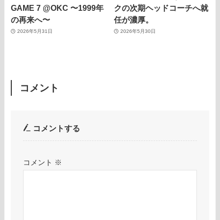
GAME 7 @OKC 〜1999年
クの次期ヘッドコーチへ就
の再来へ〜
任が濃厚。
2026年5月31日
2026年5月30日
コメント
コメントする
コメント
※