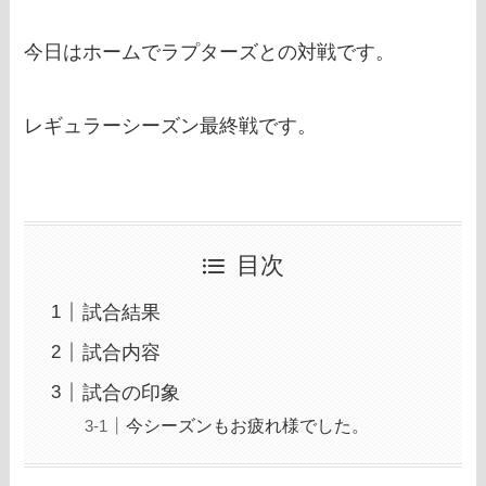
今日はホームでラプターズとの対戦です。
レギュラーシーズン最終戦です。
目次
試合結果
試合内容
試合の印象
今シーズンもお疲れ様でした。