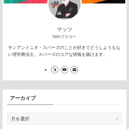
マッツ
NBAブロガー
サンアントニオ・スパーズのことが好きでどうしようもな
い理学療法士。スパーズのコアな情報を届けます。
アーカイブ
ア
ー