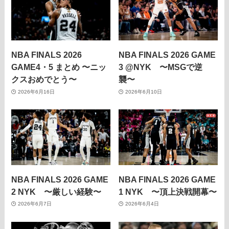
NBA FINALS 2026
NBA FINALS 2026 GAME
GAME4・5 まとめ 〜ニッ
3 @NYK 〜MSGで逆
クスおめでとう〜
襲〜
2026年6月16日
2026年6月10日
NBA FINALS 2026 GAME
NBA FINALS 2026 GAME
2 NYK 〜厳しい経験〜
1 NYK 〜頂上決戦開幕〜
2026年6月7日
2026年6月4日