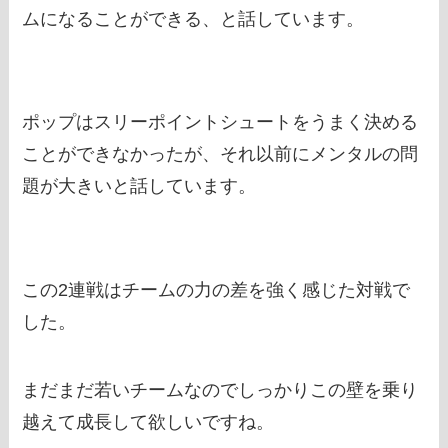
ムになることができる、と話しています。
ポップはスリーポイントシュートをうまく決める
ことができなかったが、それ以前にメンタルの問
題が大きいと話しています。
この2連戦はチームの力の差を強く感じた対戦で
した。
まだまだ若いチームなのでしっかりこの壁を乗り
越えて成長して欲しいですね。