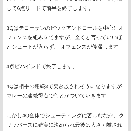
して6点リードで前半を終了します。
3Qはデローザンのピックアンドロールを中心にオ
フェンスを組み立てますが、全くと言っていいほ
どシュートが入らず、 オフェンスが停滞します。
4点ビハインドで終了します。
4Qは相手の連続3で突き放されそうになりますが
マレーの連続得点で何とかついていきます。
しかし4Q全体でシューティングに苦しむなか、ク
リッパーズに確実に決められ最後は大きく離され