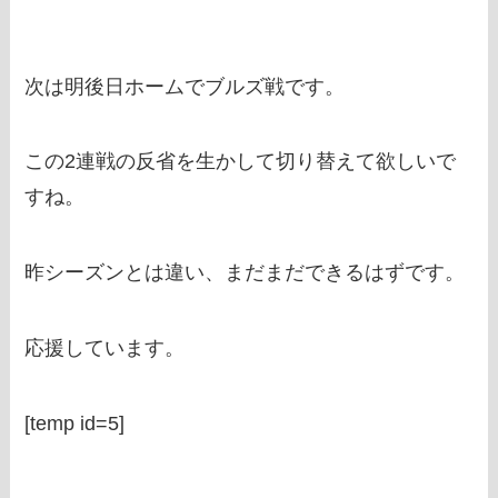
次は明後日ホームでブルズ戦です。
この2連戦の反省を生かして切り替えて欲しいで
すね。
昨シーズンとは違い、まだまだできるはずです。
応援しています。
[temp id=5]