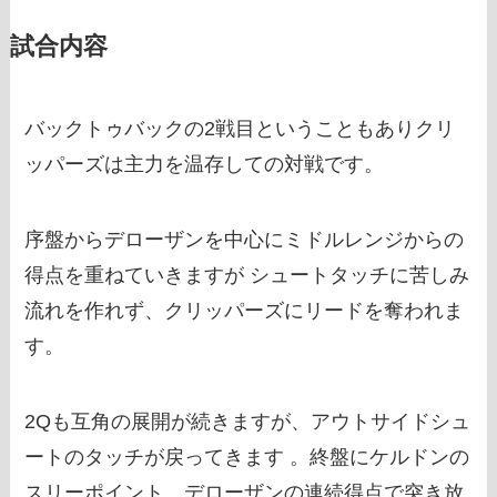
試合内容
バックトゥバックの2戦目ということもありクリ
ッパーズは主力を温存しての対戦です。
序盤からデローザンを中心にミドルレンジからの
得点を重ねていきますが シュートタッチに苦しみ
流れを作れず、クリッパーズにリードを奪われま
す。
2Qも互角の展開が続きますが、アウトサイドシュ
ートのタッチが戻ってきます 。終盤にケルドンの
スリーポイント、デローザンの連続得点で突き放