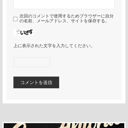
次回のコメントで使用するためブラウザーに自分
の名前、メールアドレス、サイトを保存する。
上に表示された文字を入力してください。