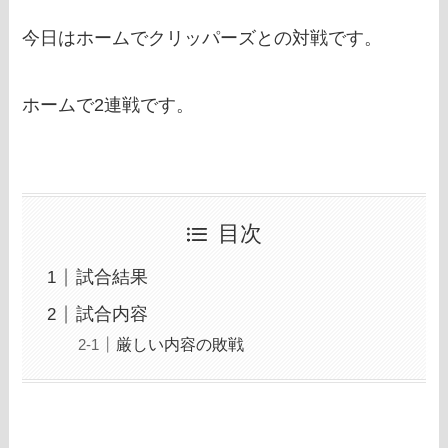
今日はホームでクリッパーズとの対戦です。
ホームで2連戦です。
目次
試合結果
試合内容
厳しい内容の敗戦