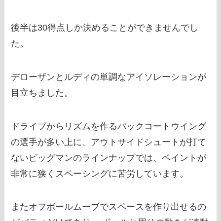
後半は30得点しか決めることができませんでし
た。
デローザンとルディの単調なアイソレーションが
目立ちました。
ドライブからリズムを作るバックコートウイング
の選手が多い上に、アウトサイドシュートが打て
ないビッグマンのラインナップでは、ペイントが
非常に狭くスペーシングに苦労しています。
またオフボールムーブでスペースを作り出せるの