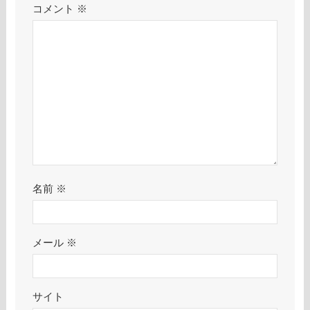
コメント
※
名前
※
メール
※
サイト