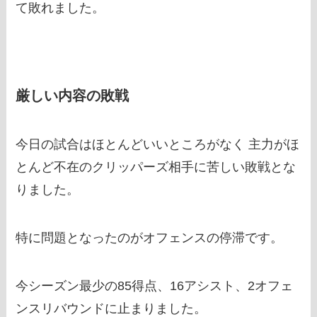
て敗れました。
厳しい内容の敗戦
今日の試合はほとんどいいところがなく 主力がほ
とんど不在のクリッパーズ相手に苦しい敗戦とな
りました。
特に問題となったのがオフェンスの停滞です。
今シーズン最少の85得点、16アシスト、2オフェ
ンスリバウンドに止まりました。