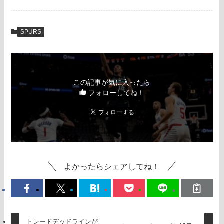
SPURS
この記事が気に入ったら
フォローしてね！
よかったらシェアしてね！
トレードデッドラインが