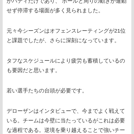
がパティだけであり、 ボールと周りの動きが連動
せず停滞する場面が多く見られました。
元々今シーズンはオフェンスレーティングが21位
と課題でしたが、さらに深刻になっています。
タフなスケジュールにより疲労も蓄積しているの
も要因だと思います。
若い選手たちの台頭が必要です。
デローザンはインタビューで、今までよく戦えて
いる。チームは今壁に当たっているがこれは必要
な過程である。逆境を乗り越えることで強いチー