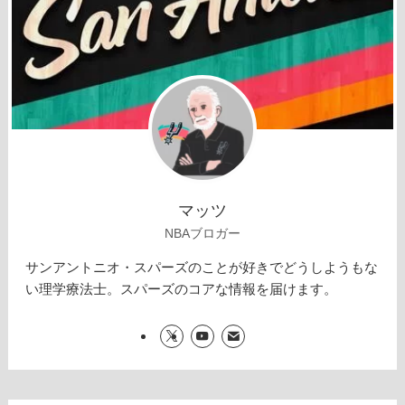
マッツ
NBAブロガー
サンアントニオ・スパーズのことが好きでどうしようもな
い理学療法士。スパーズのコアな情報を届けます。