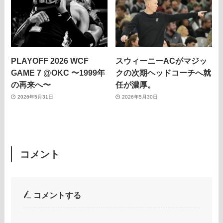
PLAYOFF 2026 WCF
スウィーニーACがマジッ
GAME 7 @OKC 〜1999年
クの次期ヘッドコーチへ就
の再来へ〜
任が濃厚。
2026年5月31日
2026年5月30日
コメント
コメントする