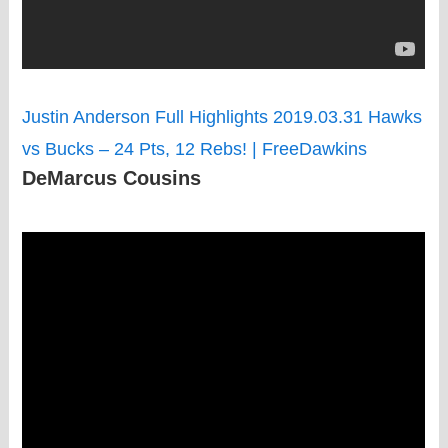
Justin Anderson Full Highlights 2019.03.31 Hawks
vs Bucks – 24 Pts, 12 Rebs! | FreeDawkins
DeMarcus Cousins