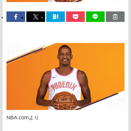
NBA.comより