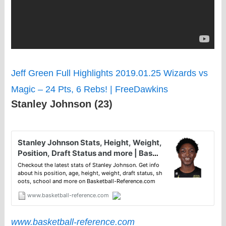
Jeff Green Full Highlights 2019.01.25 Wizards vs
Magic – 24 Pts, 6 Rebs! | FreeDawkins
Stanley Johnson (23)
www.basketball-reference.com