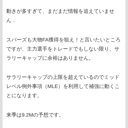
動きが多すぎて、まだまだ情報を追えていませ
ん．
スパーズも大物FA獲得を狙え！と言いたいところ
ですが、主力選手をトレードでもしない限り、サ
ラリーキャップに余裕はありません。
サラリーキャップの上限を超えているのでミッド
レベル例外事項（MLE）を利用して補強に動くこ
とになります。
来季は9.2Mの予想です。