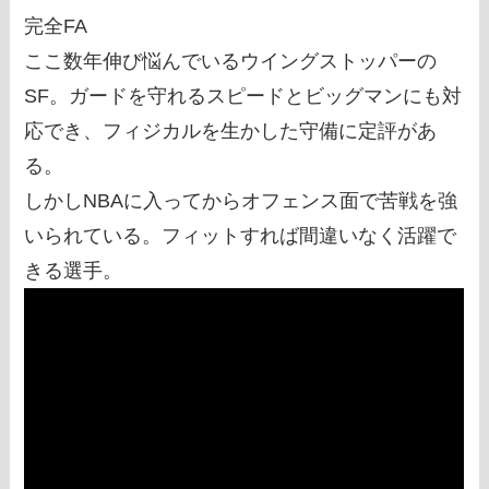
完全FA
ここ数年伸び悩んでいるウイングストッパーの
SF。ガードを守れるスピードとビッグマンにも対
応でき、フィジカルを生かした守備に定評があ
る。
しかしNBAに入ってからオフェンス面で苦戦を強
いられている。フィットすれば間違いなく活躍で
きる選手。