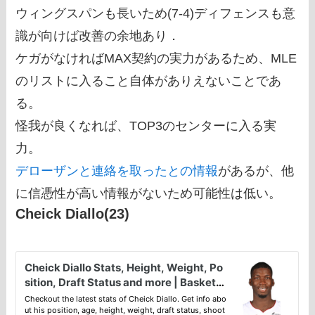
ウィングスパンも長いため(7-4)ディフェンスも意
識が向けば改善の余地あり．
ケガがなければMAX契約の実力があるため、MLE
のリストに入ること自体がありえないことであ
る。
怪我が良くなれば、TOP3のセンターに入る実
力。
デローザンと連絡を取ったとの情報
があるが、他
に信憑性が高い情報がないため可能性は低い。
Cheick Diallo(23)