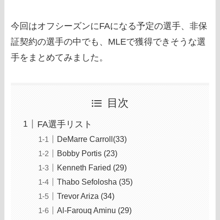
今回はオフシーズンにFAになる予定の選手、非保
証契約の選手の中でも、MLEで獲得できそうな選
手をまとめてみました。
目次
FA選手リスト
DeMarre Carroll(33)
Bobby Portis (23)
Kenneth Faried (29)
Thabo Sefolosha (35)
Trevor Ariza (34)
Al-Farouq Aminu (29)