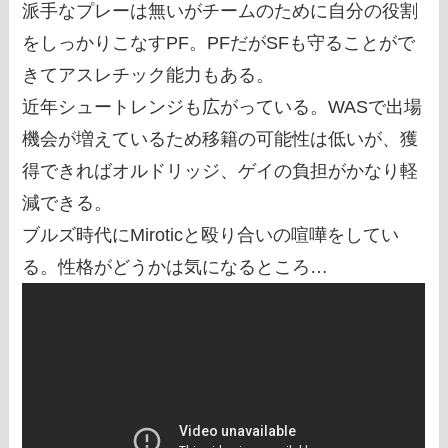
派手なプレーは無いがチームのために自分の役割
をしっかりこなすPF。PFだがSFも守ることがで
きてアスレチック能力もある。
近年シュートレンジも広がっている。WASで出場
機会が増えているため移籍の可能性は低いが、獲
得できればオルドリッジ、ゲイの負担がかなり軽
減できる。
ブルズ時代にMiroticと殴り合いの喧嘩をしてい
る。性格がどうかは気になるところ…