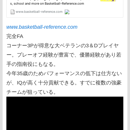
www.basketball-reference.com
完全FA
コーナー3Pが得意な大ベテランの3＆Dプレイヤ
ー。プレーオフ経験が豊富で、優勝経験があり若
手の指南役にもなる。
今年35歳のためパフォーマンスの低下は仕方ない
が、IQが高く十分貢献できる。すでに複数の強豪
チームが狙っている。