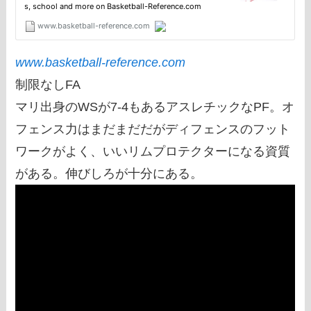
www.basketball-reference.com
制限なしFA
マリ出身のWSが7-4もあるアスレチックなPF。オ
フェンス力はまだまだだがディフェンスのフット
ワークがよく、いいリムプロテクターになる資質
がある。伸びしろが十分にある。