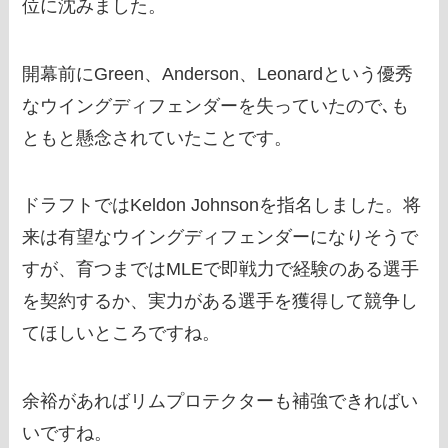
位に沈みました。
開幕前にGreen、Anderson、Leonardという優秀
なウイングディフェンダーを失っていたので､も
ともと懸念されていたことです。
ドラフトではKeldon Johnsonを指名しました。将
来は有望なウイングディフェンダーになりそうで
すが、育つまではMLEで即戦力で経験のある選手
を契約するか、実力がある選手を獲得して競争し
てほしいところですね。
余裕があればリムプロテクターも補強できればい
いですね。