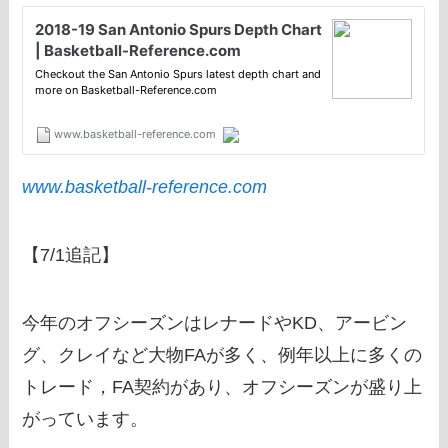
www.basketball-reference.com
【7/1追記】
今年のオフシーズンはレナードやKD、アービン
グ、クレイなど大物FAが多く、例年以上に多くの
トレード，FA契約があり、オフシーズンが盛り上
がっています。