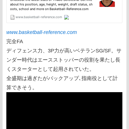
www.basketball-reference.com
完全FA
ディフェンス力、3P力が高いベテランSG/SF。サ
ンダー時代はエースストッパーの役割を果たし長
くスターターとして起用されていた。
全盛期は過ぎたがバックアップ､指南役として計
算できそう。