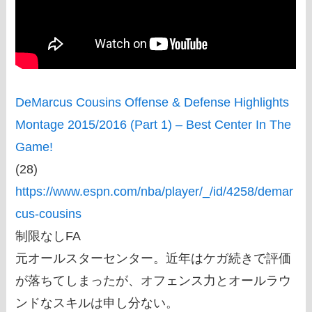
DeMarcus Cousins Offense & Defense Highlights
Montage 2015/2016 (Part 1) – Best Center In The
Game!
(28)
https://www.espn.com/nba/player/_/id/4258/demar
cus-cousins
制限なしFA
元オールスターセンター。近年はケガ続きで評価
が落ちてしまったが、オフェンス力とオールラウ
ンドなスキルは申し分ない。