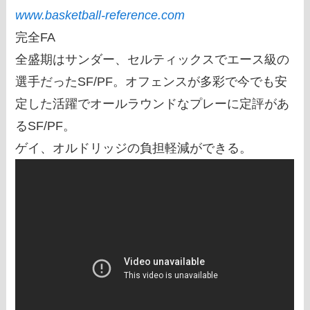
www.basketball-reference.com
完全FA
全盛期はサンダー、セルティックスでエース級の
選手だったSF/PF。オフェンスが多彩で今でも安
定した活躍でオールラウンドなプレーに定評があ
るSF/PF。
ゲイ、オルドリッジの負担軽減ができる。