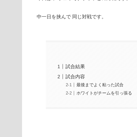
中一日を挟んで 同じ対戦です。
試合結果
試合内容
最後までよく粘った試合
ホワイトがチームを引っ張る