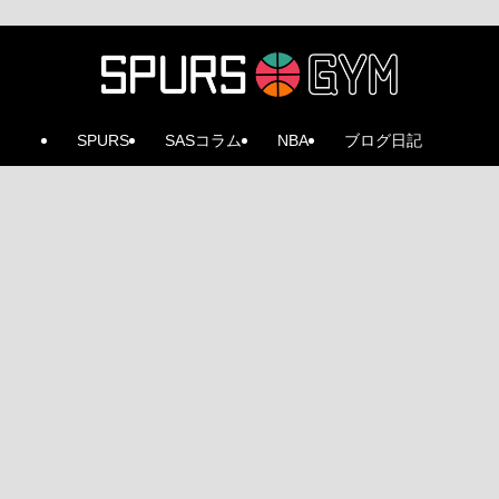
SPURS
SASコラム
NBA
ブログ日記