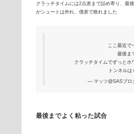
クラッチタイムには2点差まで詰め寄り、最
がシュートは外れ、僅差で敗れました
ここ最近で
最後ま
クラッチタイムでずっとホ
トンネルは
— マッツ@SASブログ (
最後までよく粘った試合