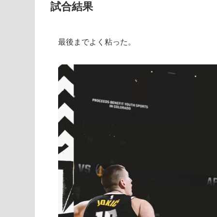
試合結果
最後までよく粘った。