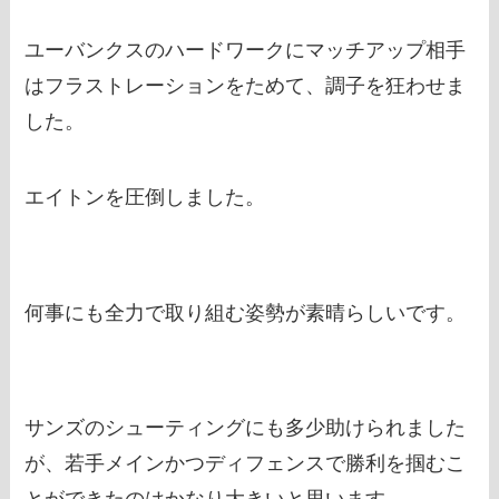
ユーバンクスのハードワークにマッチアップ相手
はフラストレーションをためて、調子を狂わせま
した。
エイトンを圧倒しました。
何事にも全力で取り組む姿勢が素晴らしいです。
サンズのシューティングにも多少助けられました
が、若手メインかつディフェンスで勝利を掴むこ