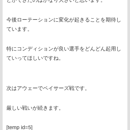
とができたのはかなり大きいと思います。
今後ローテーションに変化が起きることを期待し
ています。
特にコンディションが良い選手をどんどん起用し
ていってほしいですね。
次はアウェーでペイサーズ戦です。
厳しい戦いが続きます。
[temp id=5]