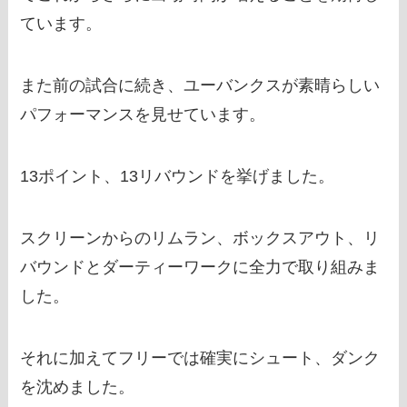
ています。
また前の試合に続き、ユーバンクスが素晴らしい
パフォーマンスを見せています。
13ポイント、13リバウンドを挙げました。
スクリーンからのリムラン、ボックスアウト、リ
バウンドとダーティーワークに全力で取り組みま
した。
それに加えてフリーでは確実にシュート、ダンク
を沈めました。