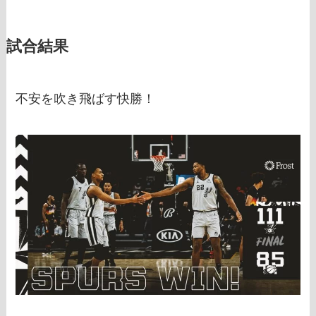
試合結果
不安を吹き飛ばす快勝！