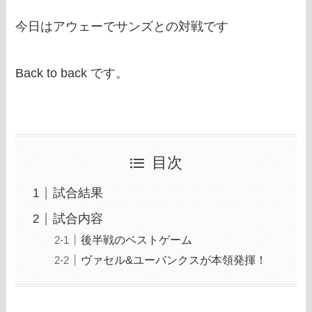
今日はアウェーでサンズとの対戦です
Back to back です。
目次
試合結果
試合内容
後半戦のベストゲーム
ヴァセル&ユーバンクスが本領発揮！