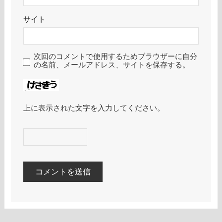
サイト
次回のコメントで使用するためブラウザーに自分
の名前、メールアドレス、サイトを保存する。
上に表示された文字を入力してください。