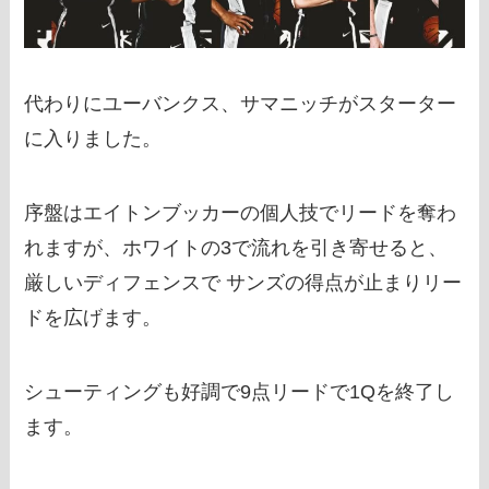
代わりにユーバンクス、サマニッチがスターター
に入りました。
序盤はエイトンブッカーの個人技でリードを奪わ
れますが、ホワイトの3で流れを引き寄せると、
厳しいディフェンスで サンズの得点が止まりリー
ドを広げます。
シューティングも好調で9点リードで1Qを終了し
ます。