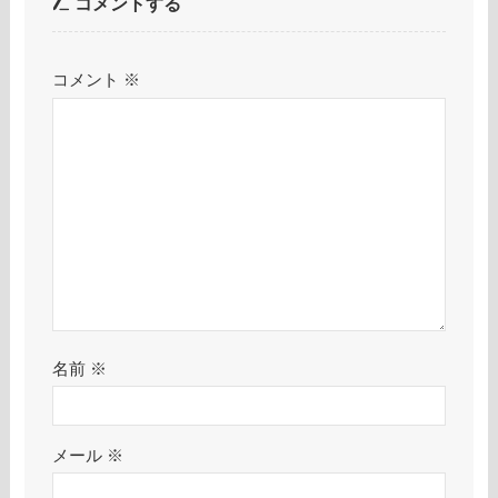
コメントする
コメント
※
名前
※
メール
※