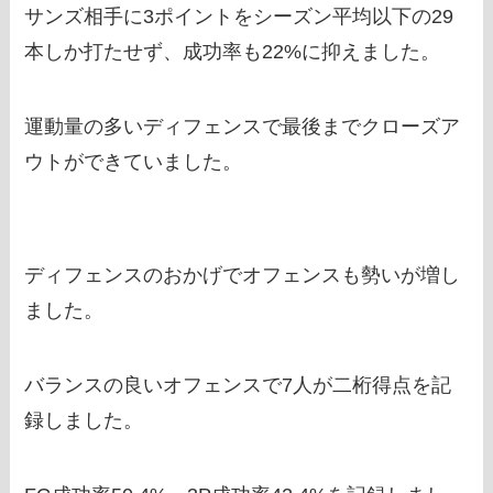
サンズ相手に3ポイントをシーズン平均以下の29
本しか打たせず、成功率も22%に抑えました。
運動量の多いディフェンスで最後までクローズア
ウトができていました。
ディフェンスのおかげでオフェンスも勢いが増し
ました。
バランスの良いオフェンスで7人が二桁得点を記
録しました。