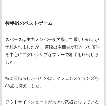
後半戦のベストゲーム
スパーズは主力メンバーが欠場して厳しい戦いが
予想されましたが、 普段出場機会が短かった若手
を中心にアグレッシブなプレーで相手を圧倒しま
した。
特に素晴らしかったのはディフェンスでサンズを
86点に抑えました。
アウトサイドシュートが大きな武器となっている