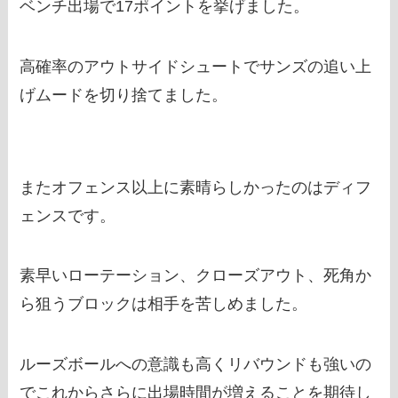
ベンチ出場で17ポイントを挙げました。
高確率のアウトサイドシュートでサンズの追い上
げムードを切り捨てました。
またオフェンス以上に素晴らしかったのはディフ
ェンスです。
素早いローテーション、クローズアウト、死角か
ら狙うブロックは相手を苦しめました。
ルーズボールへの意識も高くリバウンドも強いの
でこれからさらに出場時間が増えることを期待し