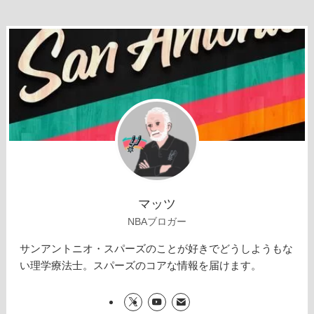
マッツ
NBAブロガー
サンアントニオ・スパーズのことが好きでどうしようもな
い理学療法士。スパーズのコアな情報を届けます。