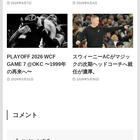
2026年6月7日
2026年6月4日
PLAYOFF 2026 WCF
スウィーニーACがマジッ
GAME 7 @OKC 〜1999年
クの次期ヘッドコーチへ就
の再来へ〜
任が濃厚。
2026年5月31日
2026年5月30日
コメント