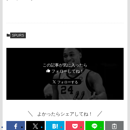
SPURS
この記事が気に入ったら
フォローしてね！
よかったらシェアしてね！