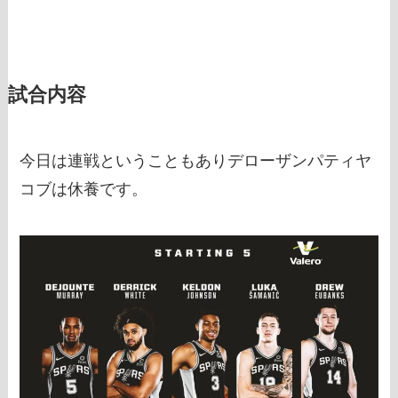
試合内容
今日は連戦ということもありデローザンパティヤ
コブは休養です。