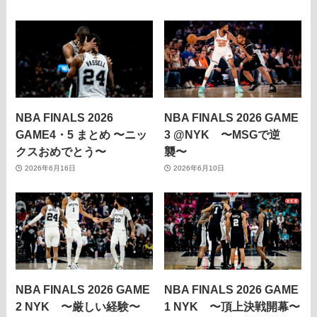
NBA FINALS 2026
NBA FINALS 2026 GAME
GAME4・5 まとめ 〜ニッ
3 @NYK 〜MSGで逆
クスおめでとう〜
襲〜
2026年6月16日
2026年6月10日
NBA FINALS 2026 GAME
NBA FINALS 2026 GAME
2 NYK 〜厳しい経験〜
1 NYK 〜頂上決戦開幕〜