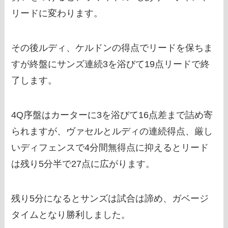
リードに変わります。
その後ルディ、ケルドンの得点でリードを保ちま
すが終盤にサンズ連続3を浴びて19点リードで終
了します。
4Q序盤はカーターに3を浴びて16点差まで詰め寄
られますが、ヴァセルとルディの連続得点、厳し
いディフェンスで4分間無得点に抑えるとリード
は残り5分半で27点に広がります。
残り5分になるとサンズは試合は諦め、ガベージ
タイムとなり勝利しました。