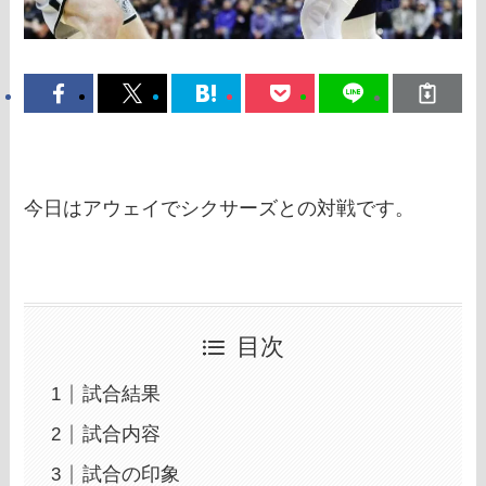
今日はアウェイでシクサーズとの対戦です。
目次
試合結果
試合内容
試合の印象