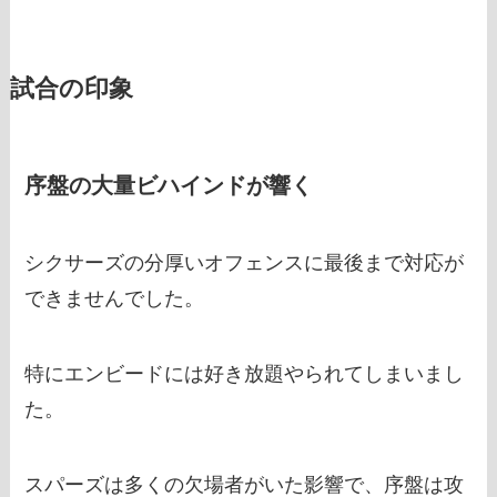
試合の印象
序盤の大量ビハインドが響く
シクサーズの分厚いオフェンスに最後まで対応が
できませんでした。
特にエンビードには好き放題やられてしまいまし
た。
スパーズは多くの欠場者がいた影響で、序盤は攻