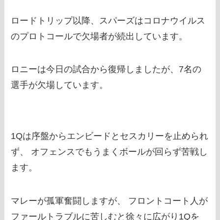
ロードトリップ以降、スパーズはコロナウイルス
のプロトコールで欠場者が続出しています。
ロニーは今日の試合から復帰しましたが、7名の
選手が欠場しています。
1Qは序盤からエンビードとセスカリーを止められ
ず、 オフェンスでもうまくボールが回らず苦戦し
ます。
マレーが孤軍奮闘しますが、 フロントコート人が
ファールトラブルに苦しむと徐々に広がり1Qを