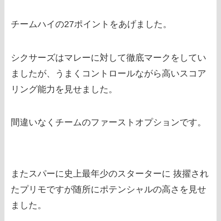
チームハイの27ポイントをあげました。
シクサーズはマレーに対して徹底マークをしてい
ましたが、うまくコントロールながら高いスコア
リング能力を見せました。
間違いなくチームのファーストオプションです。
またスパーに史上最年少のスターターに 抜擢され
たプリモですが随所にポテンシャルの高さを見せ
ました。