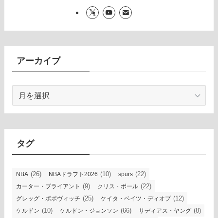
アーカイブ
ア
ー
カ
イ
ブ
タグ
(26)
(10)
(22)
NBA
NBAドラフト2026
spurs
(9)
(22)
カーター・ブライアント
クリス・ポール
(25)
(12)
グレッグ・ポポヴィッチ
ケイタ・ベイツ・ディオプ
(10)
(66)
(8)
ケルドン
ケルドン・ジョンソン
サディアス・ヤング