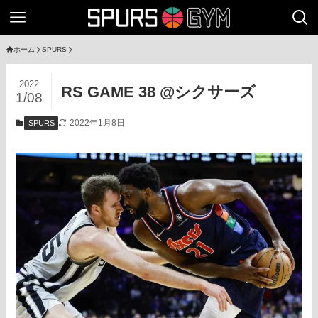
ホーム
SPURS
2022
RS GAME 38 @シクサーズ
1/08
2022年1月8日
SPURS