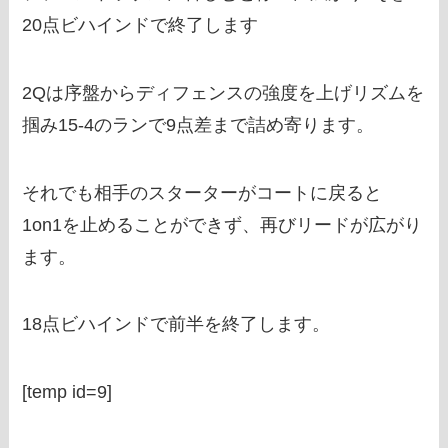
20点ビハインドで終了します
2Qは序盤からディフェンスの強度を上げリズムを
掴み15-4のランで9点差まで詰め寄ります。
それでも相手のスターターがコートに戻ると
1on1を止めることができず、再びリードが広がり
ます。
18点ビハインドで前半を終了します。
[temp id=9]