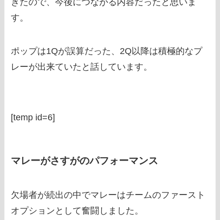
きたので、今後につながる内容だったと思いま
す。
ポップは1Qが誤算だった、2Q以降は積極的なプ
レーが出来ていたと話しています。
[temp id=6]
マレーがさすがのパフォーマンス
欠場者が続出の中でマレーはチームのファースト
オプションとして奮闘しました。