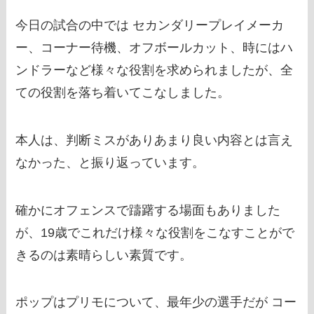
今日の試合の中では セカンダリープレイメーカ
ー、コーナー待機、オフボールカット、時にはハ
ンドラーなど様々な役割を求められましたが、全
ての役割を落ち着いてこなしました。
本人は、判断ミスがありあまり良い内容とは言え
なかった、と振り返っています。
確かにオフェンスで躊躇する場面もありました
が、19歳でこれだけ様々な役割をこなすことがで
きるのは素晴らしい素質です。
ポップはプリモについて、最年少の選手だが コー