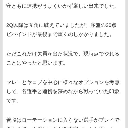
守ともに連携がうまくいかず厳しい出来でした。
2Q以降は互角に戦えていましたが、序盤の20点
ビハインドが最後まで重くのしかかりました。
ただこれだけ欠員が出た状況で、現時点でやれる
ことはやったと思います。
マレーとヤコブを中心に様々なオプションを考慮
して、各選手と連携を深めながら戦っていた印象
です。
普段はローテーションに入らない選手がプレイで