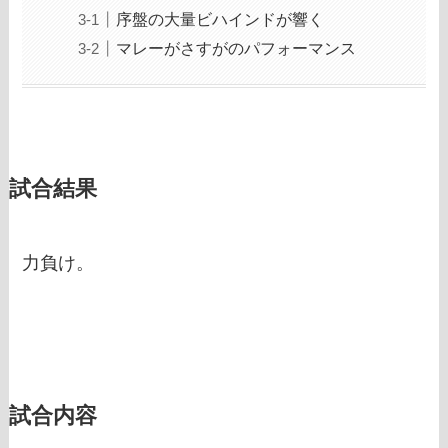
序盤の大量ビハインドが響く
マレーがさすがのパフォーマンス
試合結果
力負け。
試合内容