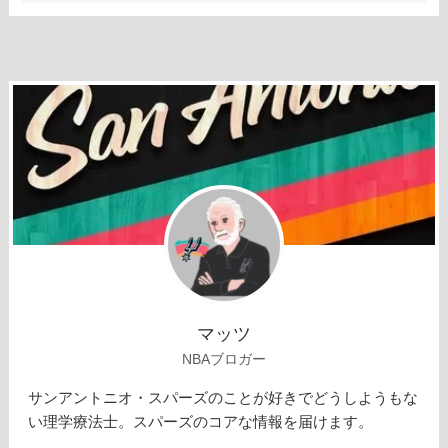
マッツ
NBAブロガー
サンアントニオ・スパーズのことが好きでどうしようもな
い理学療法士。スパーズのコアな情報を届けます。