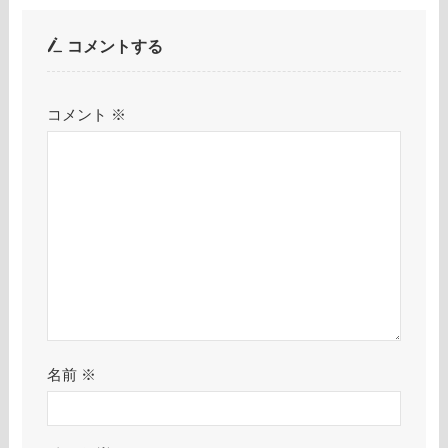
コメントする
コメント
※
名前
※