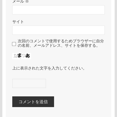
メール
※
サイト
次回のコメントで使用するためブラウザーに自分
の名前、メールアドレス、サイトを保存する。
上に表示された文字を入力してください。