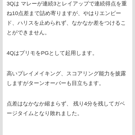
3Qは マレーが連続3とレイアップで連続得点を重
ね10点差まで詰め寄りますが、やはりエンビー
ド、ハリスを止められず、なかなか差をつけるこ
とができません。
4QはプリモをPGとして起用します。
高いプレイメイキング、スコアリング能力を披露
しますがターンオーバーも目立ちます。
点差はなかなか縮まらず、 残り4分を残してガベ
ージタイムとなり敗れました。