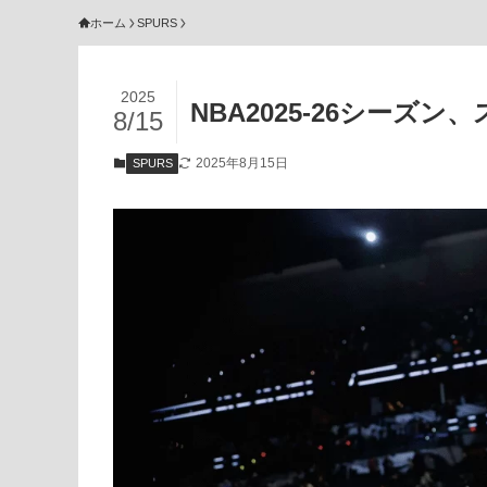
ホーム
SPURS
2025
NBA2025-26シーズ
8/15
2025年8月15日
SPURS