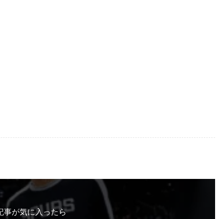
記事が気に入ったら