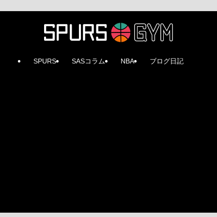
SPURS
SASコラム
NBA
ブログ日記