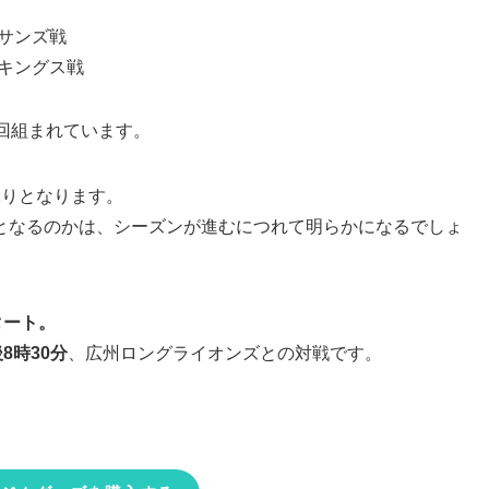
サンズ戦
キングス戦
回組まれています。
ぶりとなります。
となるのかは、シーズンが進むにつれて明らかになるでしょ
タート。
8時30分
、広州ロングライオンズとの対戦です。