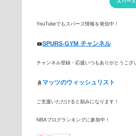
スパーズ
YouTubeでもスパーズ情報を発信中！
SPURS-GYM チャンネル
チャンネル登録・応援いつもありがとうござ
マッツのウィッシュリスト
ご支援いただけると励みになります！
NBAブログランキングに参加中！