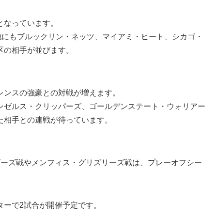
となっています。
他にもブルックリン・ネッツ、マイアミ・ヒート、シカゴ・
区の相手が並びます。
。
レンスの強豪との対戦が増えます。
ンゼルス・クリッパーズ、ゴールデンステート・ウォリアー
た相手との連戦が待っています。
ザーズ戦やメンフィス・グリズリーズ戦は、プレーオフシー
ターで2試合が開催予定です。