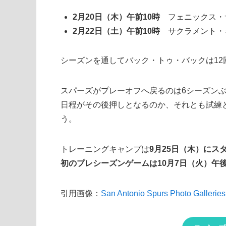
2月20日（木）午前10時
フェニックス・
2月22日（土）午前10時
サクラメント・
シーズンを通してバック・トゥ・バックは12
スパーズがプレーオフへ戻るのは6シーズン
日程がその後押しとなるのか、それとも試練
う。
トレーニングキャンプは
9月25日（木）にス
初のプレシーズンゲームは10月7日（火）午後
引用画像：
San Antonio Spurs Photo Galleries