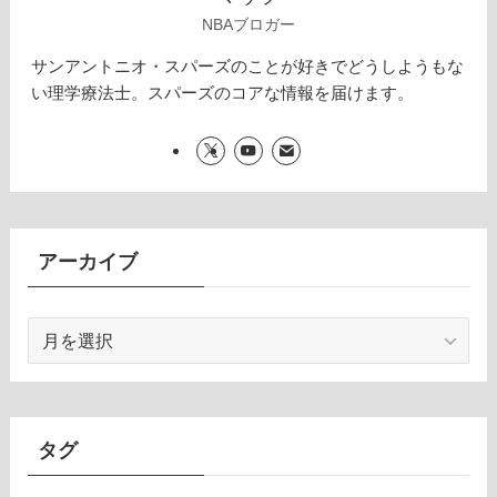
NBAブロガー
サンアントニオ・スパーズのことが好きでどうしようもな
い理学療法士。スパーズのコアな情報を届けます。
アーカイブ
ア
ー
カ
イ
ブ
タグ