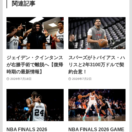
関連記事
ジェイデン・クインタンス
スパーズがトバイアス・ハ
が右膝手術で離脱へ【復帰
リスと2年3100万ドルで契
時期の最新情報】
約合意！
2026年7月18日
2026年7月2日
NBA FINALS 2026
NBA FINALS 2026 GAME