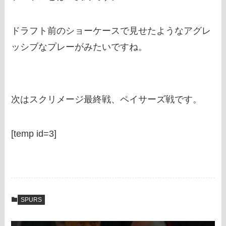
ドラフト前のショーケースで見せたようなアグレ
ッシブなプレーがみたいですね。
次はスクリメージ最終戦、ペイサーズ戦です。
[temp id=3]
SPURS