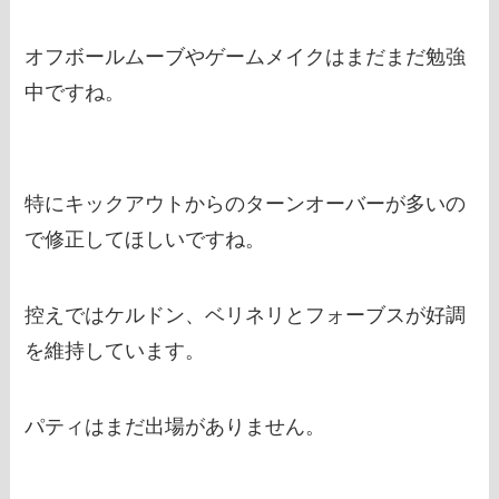
オフボールムーブやゲームメイクはまだまだ勉強
中ですね。
特にキックアウトからのターンオーバーが多いの
で修正してほしいですね。
控えではケルドン、ベリネリとフォーブスが好調
を維持しています。
パティはまだ出場がありません。