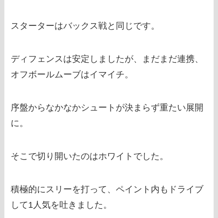
スターターはバックス戦と同じです。
ディフェンスは安定しましたが、まだまだ連携、
オフボールムーブはイマイチ。
序盤からなかなかシュートが決まらず重たい展開
に。
そこで切り開いたのはホワイトでした。
積極的にスリーを打って、ペイント内もドライブ
して1人気を吐きました。