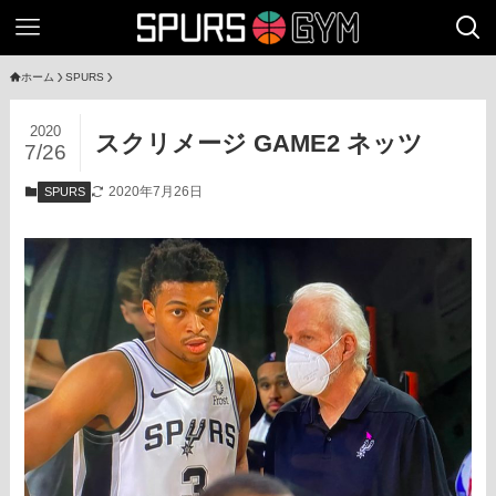
ホーム
SPURS
2020
スクリメージ GAME2 ネッツ
7/26
2020年7月26日
SPURS