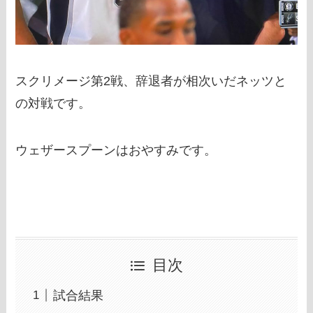
スクリメージ第2戦、辞退者が相次いだネッツと
の対戦です。
ウェザースプーンはおやすみです。
目次
試合結果