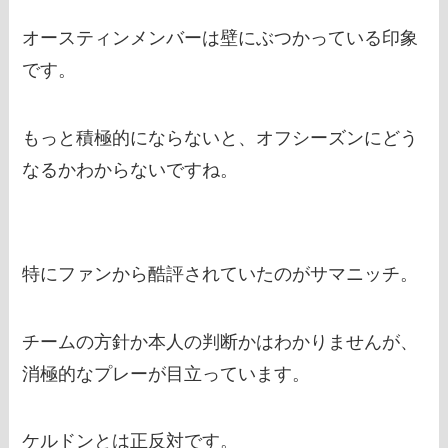
オースティンメンバーは壁にぶつかっている印象
です。
もっと積極的にならないと、オフシーズンにどう
なるかわからないですね。
特にファンから酷評されていたのがサマニッチ。
チームの方針か本人の判断かはわかりませんが、
消極的なプレーが目立っています。
ケルドンとは正反対です。