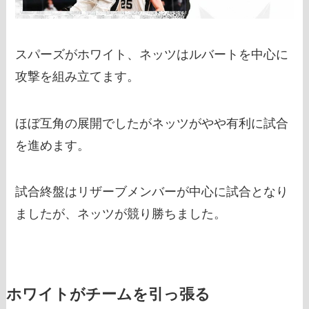
スパーズがホワイト、ネッツはルバートを中心に
攻撃を組み立てます。
ほぼ互角の展開でしたがネッツがやや有利に試合
を進めます。
試合終盤はリザーブメンバーが中心に試合となり
ましたが、ネッツが競り勝ちました。
ホワイトがチームを引っ張る