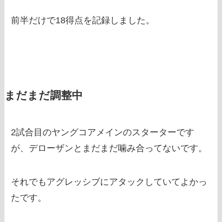
前半だけで18得点を記録しました。
まだまだ調整中
2試合目のヤングコアメインのスターターです
が、デローザンとまだまだ噛み合ってないです。
それでもアグレッシブにアタックしていてよかっ
たです。