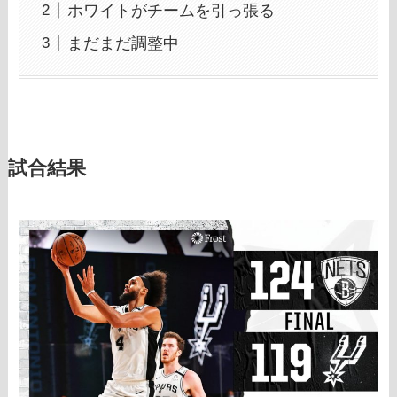
ホワイトがチームを引っ張る
まだまだ調整中
試合結果