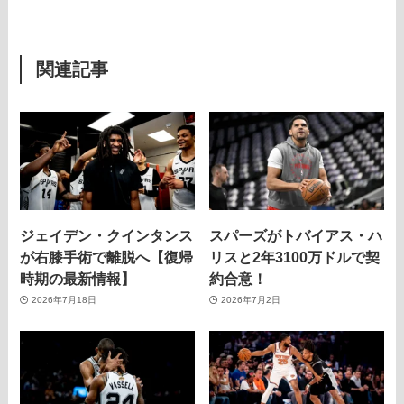
関連記事
ジェイデン・クインタンス
スパーズがトバイアス・ハ
が右膝手術で離脱へ【復帰
リスと2年3100万ドルで契
時期の最新情報】
約合意！
2026年7月18日
2026年7月2日