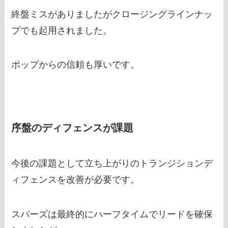
終盤ミスがありましたがクロージングラインナッ
プでも起用されました。
ポップからの信頼も厚いです。
序盤のディフェンスが課題
今後の課題として立ち上がりのトランジションデ
ィフェンスを改善が必要です。
スパーズは最終的にハーフタイムでリードを確保