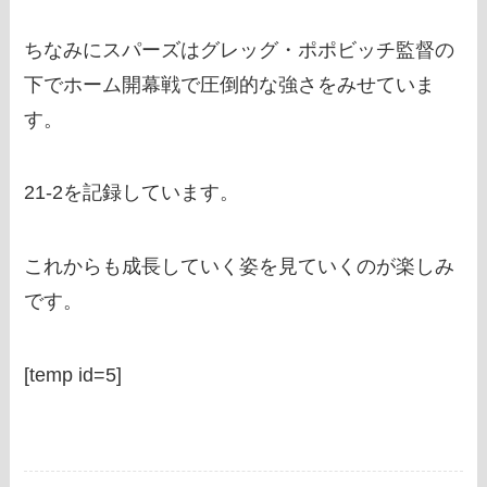
ちなみにスパーズはグレッグ・ポポビッチ監督の
下でホーム開幕戦で圧倒的な強さをみせていま
す。
21-2を記録しています。
これからも成長していく姿を見ていくのが楽しみ
です。
[temp id=5]