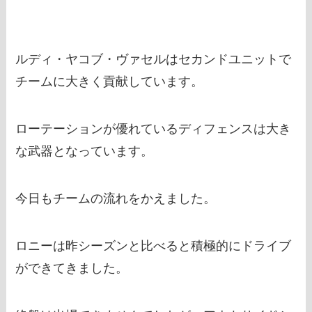
ルディ・ヤコブ・ヴァセルはセカンドユニットで
チームに大きく貢献しています。
ローテーションが優れているディフェンスは大き
な武器となっています。
今日もチームの流れをかえました。
ロニーは昨シーズンと比べると積極的にドライブ
ができてきました。