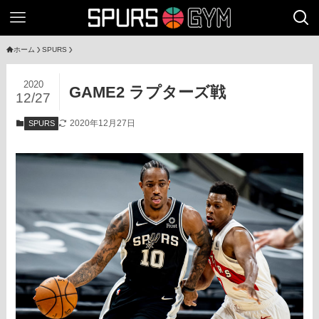
ホーム
SPURS
2020
GAME2 ラプターズ戦
12/27
2020年12月27日
SPURS