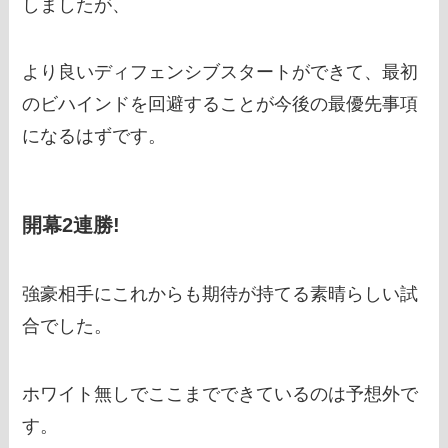
しましたが、
より良いディフェンシブスタートができて、最初
のビハインドを回避することが今後の最優先事項
になるはずです。
開幕2連勝!
強豪相手にこれからも期待が持てる素晴らしい試
合でした。
ホワイト無しでここまでできているのは予想外で
す。