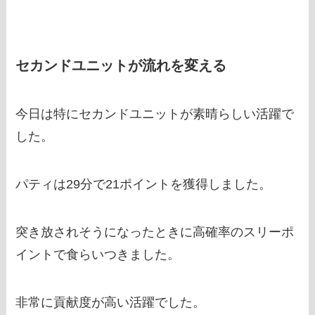
セカンドユニットが流れを変える
今日は特にセカンドユニットが素晴らしい活躍で
した。
パティは29分で21ポイントを獲得しました。
突き放されそうになったときに高確率のスリーポ
イントで食らいつきました。
非常に貢献度が高い活躍でした。