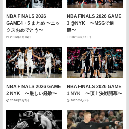
NBA FINALS 2026
NBA FINALS 2026 GAME
GAME4・5 まとめ 〜ニッ
3 @NYK 〜MSGで逆
クスおめでとう〜
襲〜
2026年6月16日
2026年6月10日
NBA FINALS 2026 GAME
NBA FINALS 2026 GAME
2 NYK 〜厳しい経験〜
1 NYK 〜頂上決戦開幕〜
2026年6月7日
2026年6月4日