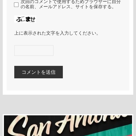
次回のコメントで使用するためブラウザーに自分
の名前、メールアドレス、サイトを保存する。
上に表示された文字を入力してください。