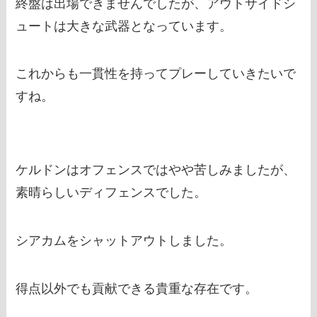
終盤は出場できませんでしたが、アウトサイドシ
ュートは大きな武器となっています。
これからも一貫性を持ってプレーしていきたいで
すね。
ケルドンはオフェンスではやや苦しみましたが、
素晴らしいディフェンスでした。
シアカムをシャットアウトしました。
得点以外でも貢献できる貴重な存在です。