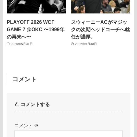
PLAYOFF 2026 WCF
スウィーニーACがマジッ
GAME 7 @OKC 〜1999年
クの次期ヘッドコーチへ就
の再来へ〜
任が濃厚。
2026年5月31日
2026年5月30日
コメント
コメントする
コメント
※