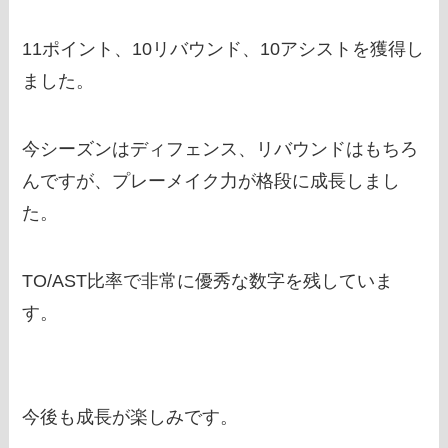
11ポイント、10リバウンド、10アシストを獲得し
ました。
今シーズンはディフェンス、リバウンドはもちろ
んですが、プレーメイク力が格段に成長しまし
た。
TO/AST比率で非常に優秀な数字を残していま
す。
今後も成長が楽しみです。