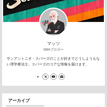
マッツ
NBAブロガー
サンアントニオ・スパーズのことが好きでどうしようもな
い理学療法士。スパーズのコアな情報を届けます。
アーカイブ