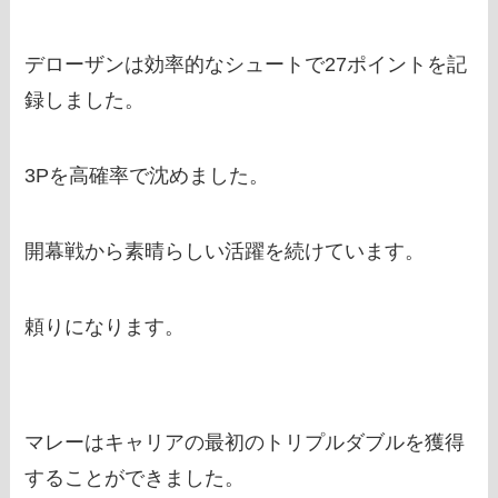
デローザンは効率的なシュートで27ポイントを記
録しました。
3Pを高確率で沈めました。
開幕戦から素晴らしい活躍を続けています。
頼りになります。
マレーはキャリアの最初のトリプルダブルを獲得
することができました。