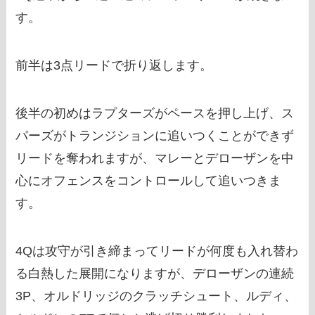
す。
前半は3点リードで折り返します。
後半の初めはラプターズがペースを押し上げ、ス
パーズがトランジションに追いつくことができず
リードを奪われますが、マレーとデローザンを中
心にオフェンスをコントロールして追いつきま
す。
4Qは攻守が引き締まってリードが何度も入れ替わ
る白熱した展開になりますが、デローザンの連続
3P、オルドリッジのクラッチシュート、ルディ、