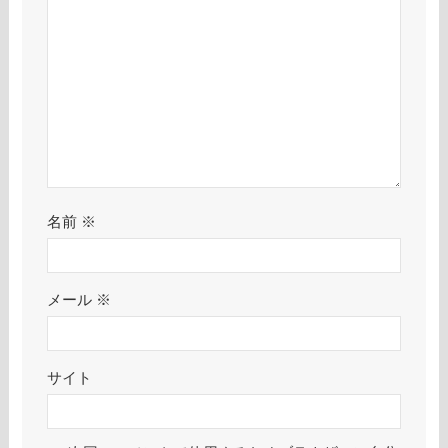
名前
※
メール
※
サイト