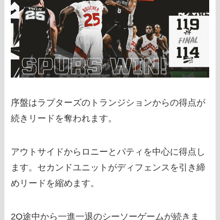
序盤はラプターズのトランジションからの得点が
続きリードを奪われます。
アウトサイドからロニーとパティを中心に得点し
ます。セカンドユニットがディフェンスを引き締
めリードを縮めます。
2Q途中から一進一退のシーソーゲームが続きま