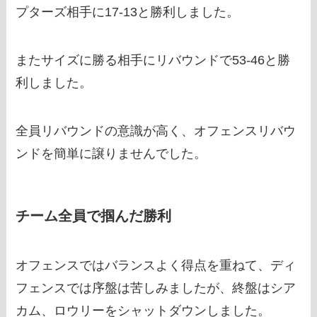
プターズ相手に17-13と勝利しました。
またサイズに勝る相手にリバウンドで53-46と勝
利しました。
全員リバウンドの意識が高く、オフェンスリバウ
ンドを簡単に譲りませんでした。
チーム全員で掴んだ勝利
オフェンスではバランスよく得点を重ねて、ディ
フェンスでは序盤は苦しみましたが、終盤はシア
カム、ロウリーをシャットダウンしました。