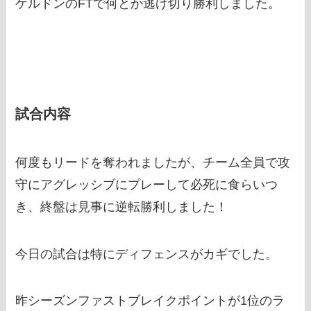
ケルドンのFTで何とか逃げ切り勝利しました。
試合内容
何度もリードを奪われましたが、チーム全員で攻
守にアグレッシブにプレーして必死に食らいつ
き、終盤は見事に逆転勝利しました！
今日の試合は特にディフェンスがカギでした。
昨シーズンファストブレイクポイントが1位のラ