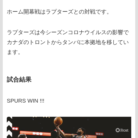
ホーム開幕戦はラプターズとの対戦です。
ラプターズは今シーズンコロナウイルスの影響で
カナダのトロントからタンパに本拠地を移してい
ます。
試合結果
SPURS WIN !!!