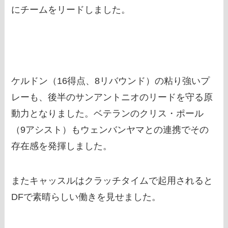
にチームをリードしました。
ケルドン（16得点、8リバウンド）の粘り強いプ
レーも、後半のサンアントニオのリードを守る原
動力となりました。ベテランのクリス・ポール
（9アシスト）もウェンバンヤマとの連携でその
存在感を発揮しました。
またキャッスルはクラッチタイムで起用されると
DFで素晴らしい働きを見せました。