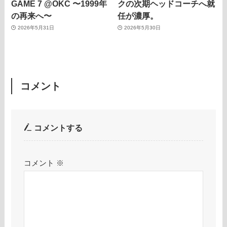
GAME 7 @OKC 〜1999年
クの次期ヘッドコーチへ就
の再来へ〜
任が濃厚。
2026年5月31日
2026年5月30日
コメント
コメントする
コメント
※