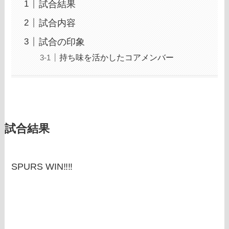
試合結果
試合内容
試合の印象
持ち味を活かしたコアメンバー
試合結果
SPURS WIN‼‼