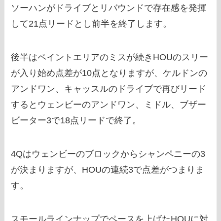
ソーハンがドライブとリバウンドで存在感を発揮
して21点リードとし前半を終了します。
後半はペイントエリアのミスが続きHOUのスリー
が入り始め点差が10点となりますが、ケルドンの
アンドワン、キャッスルのドライブで再びリード
するとウェンビーのアンドワン、ミドル、ブザー
ビーター3で18点リードで終了。
4Qはウェンビーのブロックからシャンペニーの3
が決まりますが、HOUの連続3で点差がつまりま
す。
スモールラインナップでペースを上げたHOUに対