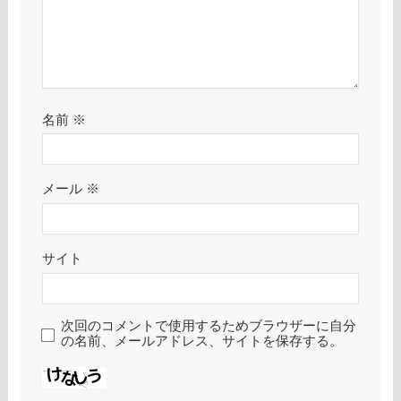
名前
※
メール
※
サイト
次回のコメントで使用するためブラウザーに自分
の名前、メールアドレス、サイトを保存する。