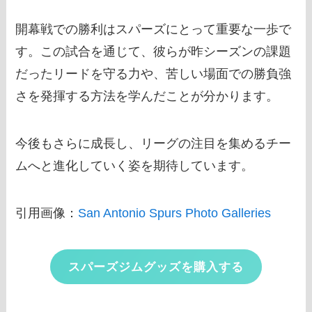
開幕戦での勝利はスパーズにとって重要な一歩で
す。この試合を通じて、彼らが昨シーズンの課題
だったリードを守る力や、苦しい場面での勝負強
さを発揮する方法を学んだことが分かります。
今後もさらに成長し、リーグの注目を集めるチー
ムへと進化していく姿を期待しています。
引用画像：
San Antonio Spurs Photo Galleries
スパーズジムグッズを購入する