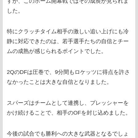
すが、このホーム開幕戦ではその成長が見られま
した。
特にクラッチタイム相手の激しい追い上げにも冷
静に対応できたのは、若手選手たちの自信とチー
ムの成熟が感じられるポイントでした。
2QのDFは圧巻で、9分間もロケッツに得点を許さ
なかったことは大きな自信となりました。
スパーズはチームとして連携し、プレッシャーを
かけ続けることで、相手のOFを封じ込めました。
今後の試合でも勝利への大きな武器となるでしょ