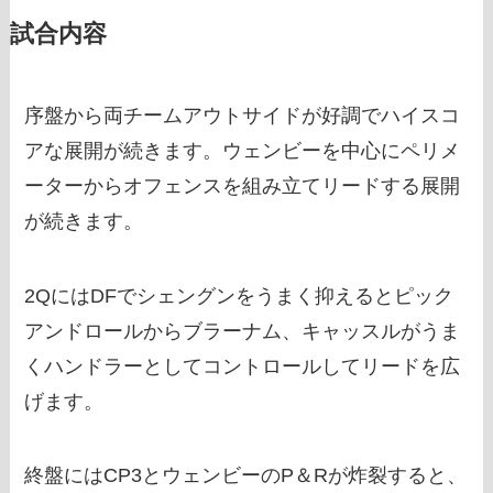
試合内容
序盤から両チームアウトサイドが好調でハイスコ
アな展開が続きます。ウェンビーを中心にペリメ
ーターからオフェンスを組み立てリードする展開
が続きます。
2QにはDFでシェングンをうまく抑えるとピック
アンドロールからブラーナム、キャッスルがうま
くハンドラーとしてコントロールしてリードを広
げます。
終盤にはCP3とウェンビーのP＆Rが炸裂すると、