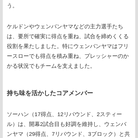
う。
ケルドンやウェンバンヤマなどの主力選手たち
は、要所で確実に得点を重ね、試合を締めくくる
役割を果たしました。特にウェンバンヤマはフリ
ースローでも得点を積み重ね、プレッシャーのか
かる状況でもチームを支えました。
持ち味を活かしたコアメンバー
ソーハン（17得点、12リバウンド、2スティー
ル）は、開幕2試合目も好調を維持し、ウェンバ
ンヤマ（29得点、7リバウンド、3ブロック）と共