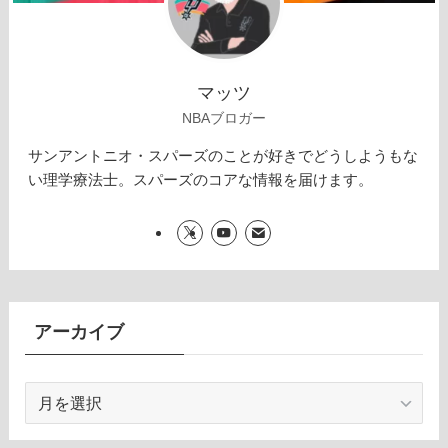
マッツ
NBAブロガー
サンアントニオ・スパーズのことが好きでどうしようもな
い理学療法士。スパーズのコアな情報を届けます。
アーカイブ
ア
ー
カ