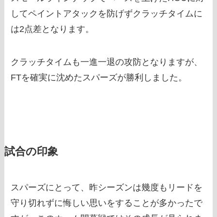
してペイントアタックを防げずクラッチタイムに
は2点差となります。
クラッチタイムも一進一退の攻防となりますが、
FTを確実に沈めたスパーズが勝利しました。
試合の印象
スパーズにとって、昨シーズンは幾度もリードを
守り切れずに悔しい思いをすることが多かったで