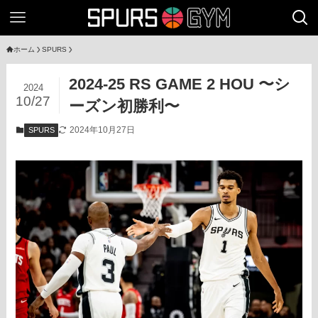
ホーム
SPURS
2024-25 RS GAME 2 HOU 〜シ
2024
10/27
ーズン初勝利〜
2024年10月27日
SPURS