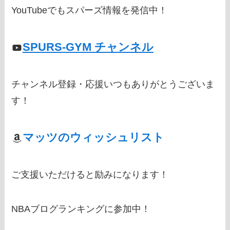
YouTubeでもスパーズ情報を発信中！
SPURS-GYM チャンネル
チャンネル登録・応援いつもありがとうございま
す！
マッツのウィッシュリスト
ご支援いただけると励みになります！
NBAブログランキングに参加中！