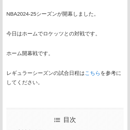
NBA2024-25シーズンが開幕しました。
今日はホームでロケッツとの対戦です。
ホーム開幕戦です。
レギュラーシーズンの試合日程は
こちら
を参考に
してください。
目次