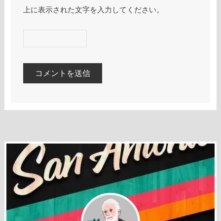
上に表示された文字を入力してください。