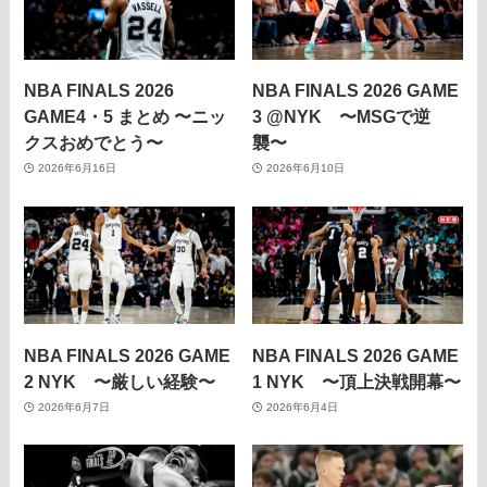
NBA FINALS 2026
NBA FINALS 2026 GAME
GAME4・5 まとめ 〜ニッ
3 @NYK 〜MSGで逆
クスおめでとう〜
襲〜
2026年6月16日
2026年6月10日
NBA FINALS 2026 GAME
NBA FINALS 2026 GAME
2 NYK 〜厳しい経験〜
1 NYK 〜頂上決戦開幕〜
2026年6月7日
2026年6月4日