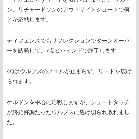
ン、リチャードソンのアウトサイドシュートで何
とか応戦します。
ディフェンスでもリフレクションでターンオーバ
ーを誘発して、7点ビハインドで終了します。
4Qはウルブズのノエルが止まらず、リードを広げ
られます。
ケルドンを中心に応戦しますが、シュートタッチ
が終始好調だったウルブスに逃げ切られ敗れまし
た。