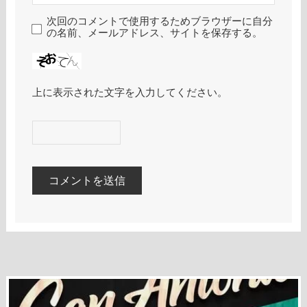
次回のコメントで使用するためブラウザーに自分
の名前、メールアドレス、サイトを保存する。
上に表示された文字を入力してください。