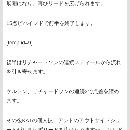
展開になり、再びリードを広げられます。
15点ビハインドで前半を終了します。
[temp id=9]
後半はリチャードソンの連続スティールから流れ
を引き寄せます。
ケルドン、リチャードソンの連続3で点差を縮め
ます。
その後KATの個人技、アントのアウトサイドシュ
ートが止まらずリードを広げられますが、 ケルド