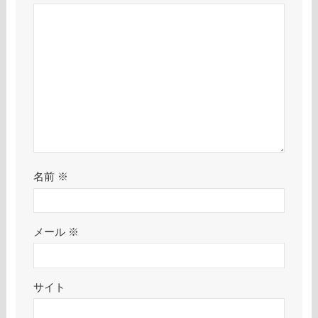
名前
※
メール
※
サイト