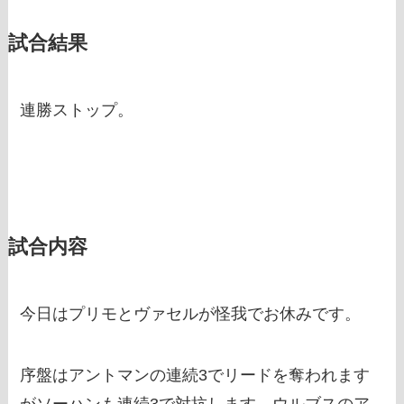
試合結果
連勝ストップ。
試合内容
今日はプリモとヴァセルが怪我でお休みです。
序盤はアントマンの連続3でリードを奪われます