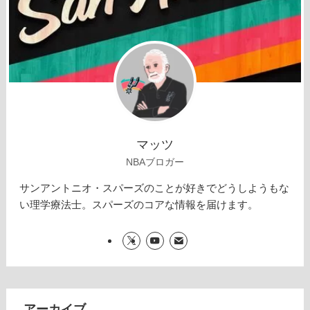
マッツ
NBAブロガー
サンアントニオ・スパーズのことが好きでどうしようもな
い理学療法士。スパーズのコアな情報を届けます。
アーカイブ