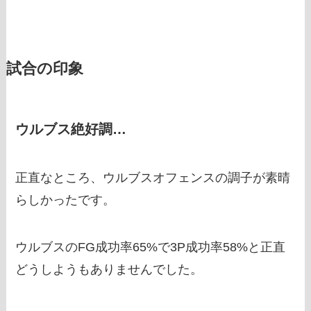
試合の印象
ウルブス絶好調…
正直なところ、ウルブスオフェンスの調子が素晴
らしかったです。
ウルブスのFG成功率65%で3P成功率58%と正直
どうしようもありませんでした。