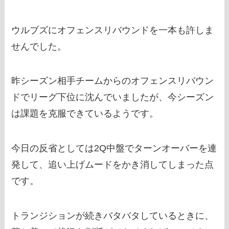
ウルブズにオフェンスリバウンドを一本も許しま
せんでした。
昨シーズン相手チームからのオフェンスリバウン
ドでリーグ下位に沈んでいましたが、今シーズン
は課題を克服できているようです。
今日の反省としては2Q中盤でターンオーバーを連
発して、追い上げムードをかき消してしまった点
です。
トランジションが続きバタバタしているときに、