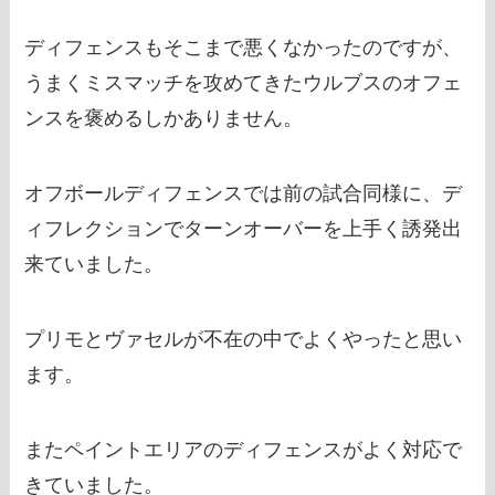
ディフェンスもそこまで悪くなかったのですが、
うまくミスマッチを攻めてきたウルブスのオフェ
ンスを褒めるしかありません。
オフボールディフェンスでは前の試合同様に、デ
ィフレクションでターンオーバーを上手く誘発出
来ていました。
プリモとヴァセルが不在の中でよくやったと思い
ます。
またペイントエリアのディフェンスがよく対応で
きていました。