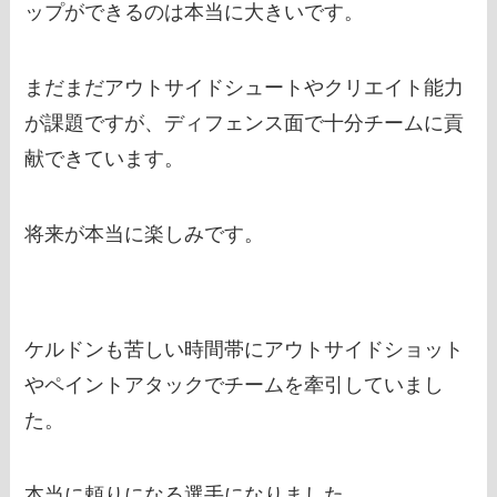
ップができるのは本当に大きいです。
まだまだアウトサイドシュートやクリエイト能力
が課題ですが、ディフェンス面で十分チームに貢
献できています。
将来が本当に楽しみです。
ケルドンも苦しい時間帯にアウトサイドショット
やペイントアタックでチームを牽引していまし
た。
本当に頼りになる選手になりました。