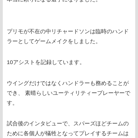
プリモが不在の中リチャードソンは臨時のハンド
ラーとしてゲームメイクをしました。
10アシストを記録しています。
ウイングだけではなくハンドラーも務めることが
でき、 素晴らしいユーティリティープレーヤーで
す。
試合後のインタビューで、スパーズほどチームの
ために各個人が犠牲となってプレイするチームは