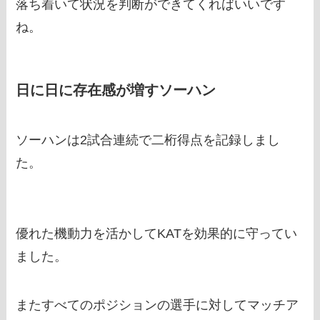
落ち着いて状況を判断ができてくればいいです
ね。
日に日に存在感が増すソーハン
ソーハンは2試合連続で二桁得点を記録しまし
た。
優れた機動力を活かしてKATを効果的に守ってい
ました。
またすべてのポジションの選手に対してマッチア