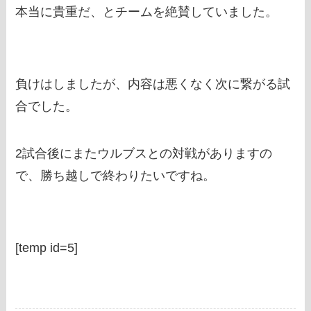
本当に貴重だ、とチームを絶賛していました。
負けはしましたが、内容は悪くなく次に繋がる試
合でした。
2試合後にまたウルブスとの対戦がありますの
で、勝ち越しで終わりたいですね。
[temp id=5]