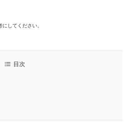
考にしてください。
目次