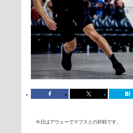
今日はアウェーでマブスとの対戦です。