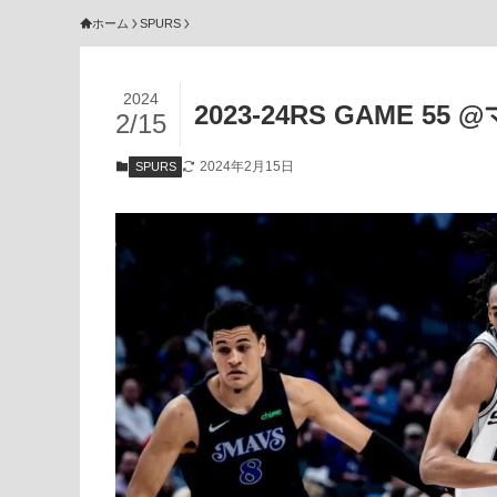
ホーム
SPURS
2024
2023-24RS GAME 55
2/15
2024年2月15日
SPURS