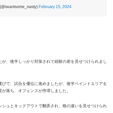
wantsome_nasty)
February 15, 2024
たが、後半しっかり対策されて経験の差を見せつけられまし
運びで、試合を優位に進めましたが、後半ペイントエリアを
度が落ち、オフェンスが停滞しました。
ッシュとキックアウトで翻弄され、格の違いを見せつけられ