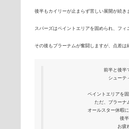
後半もカイリーが止まらず苦しい展開が続き
スパーズはペイントエリアを固められ、フィ
その後もブラーナムが奮闘しますが、点差は
前半と後半
シューテ
ペイントエリアを固
ただ、ブラーナ
オールスター休暇に
後半
お疲