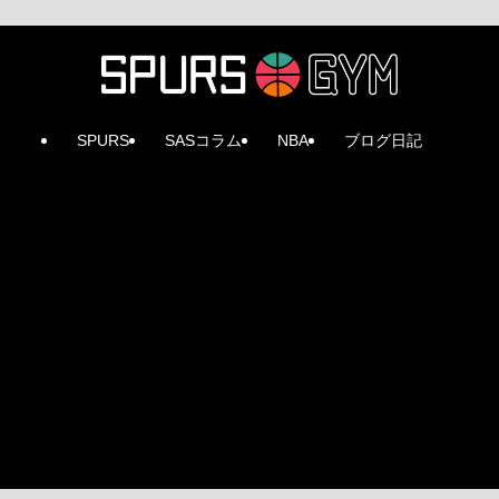
SPURS
SASコラム
NBA
ブログ日記