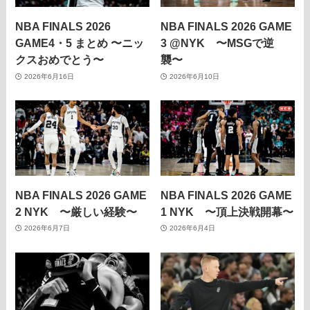
NBA FINALS 2026
NBA FINALS 2026 GAME
GAME4・5 まとめ 〜ニッ
3 @NYK 〜MSGで逆
クスおめでとう〜
襲〜
2026年6月16日
2026年6月10日
NBA FINALS 2026 GAME
NBA FINALS 2026 GAME
2 NYK 〜厳しい経験〜
1 NYK 〜頂上決戦開幕〜
2026年6月7日
2026年6月4日