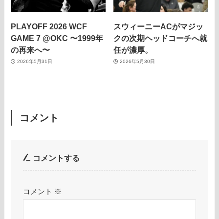
PLAYOFF 2026 WCF
スウィーニーACがマジッ
GAME 7 @OKC 〜1999年
クの次期ヘッドコーチへ就
の再来へ〜
任が濃厚。
2026年5月31日
2026年5月30日
コメント
コメントする
コメント
※