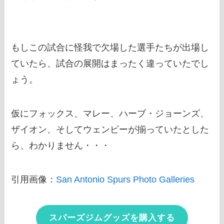
もしこの試合に怪我で欠場した選手たちが出場し
ていたら、試合の展開はまったく違っていたでし
ょう。
仮にフォックス、マレー、ハーブ・ジョーンズ、
ザイオン、そしてウェンビーが揃っていたとした
ら、わかりません・・・
引用画像：
San Antonio Spurs Photo Galleries
スパーズジムグッズを購入する