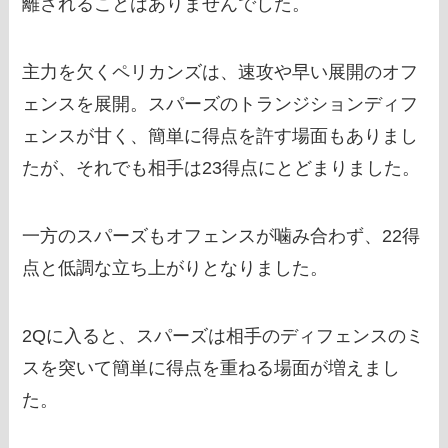
離されることはありませんでした。
主力を欠くペリカンズは、速攻や早い展開のオフ
ェンスを展開。スパーズのトランジションディフ
ェンスが甘く、簡単に得点を許す場面もありまし
たが、それでも相手は23得点にとどまりました。
一方のスパーズもオフェンスが噛み合わず、22得
点と低調な立ち上がりとなりました。
2Qに入ると、スパーズは相手のディフェンスのミ
スを突いて簡単に得点を重ねる場面が増えまし
た。