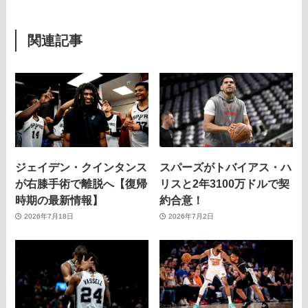
関連記事
ジェイデン・クインタンス
スパーズがトバイアス・ハ
が右膝手術で離脱へ【復帰
リスと2年3100万ドルで契
時期の最新情報】
約合意！
2026年7月18日
2026年7月2日