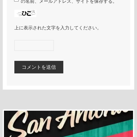
の名前、メールアドレス、サイトを保存する。
上に表示された文字を入力してください。