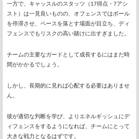
一方で、キャッスルのスタッツ（17得点・7アシ
スト）は一見良いものの、オフェンスではボール
を停滞させ、ペースを落とす場面が目立ち、ディ
フェンスでもリスクの高い賭けに出すぎました。
チームの主要なガードとして成長するにはまだ時
間がかかるでしょう。
しかし、長期的に見れば心配する必要はありませ
ん。
彼が適切な判断を学び、よりエネルギッシュにデ
ィフェンスをするようになれば、チームにとって
大きな戦力となるはずです。