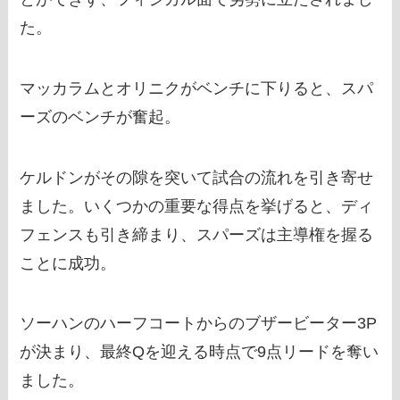
た。
マッカラムとオリニクがベンチに下りると、スパ
ーズのベンチが奮起。
ケルドンがその隙を突いて試合の流れを引き寄せ
ました。いくつかの重要な得点を挙げると、ディ
フェンスも引き締まり、スパーズは主導権を握る
ことに成功。
ソーハンのハーフコートからのブザービーター3P
が決まり、最終Qを迎える時点で9点リードを奪い
ました。