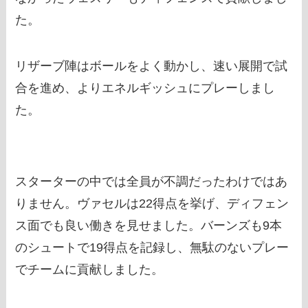
た。
リザーブ陣はボールをよく動かし、速い展開で試
合を進め、よりエネルギッシュにプレーしまし
た。
スターターの中では全員が不調だったわけではあ
りません。ヴァセルは22得点を挙げ、ディフェン
ス面でも良い働きを見せました。バーンズも9本
のシュートで19得点を記録し、無駄のないプレー
でチームに貢献しました。