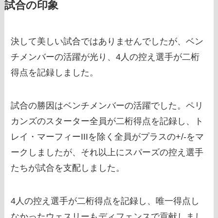
試合の印象
決して美しい試合ではありませんでしたが、ベン
チメンバーの活躍が光り、4人の控え選手が二桁
得点を記録しました。
試合の勝因はベンチメンバーの活躍でした。ペリ
カンズのスターター全員が二桁得点を記録し、ト
レイ・マーフィーIIIを除く全員がプラスの+/-をマ
ークしましたが、それ以上にスパーズの控え選手
たちが試合を支配しました。
4人の控え選手が二桁得点を記録し、唯一得点し
なかったウェスリーもディフェンスで貢献しまし