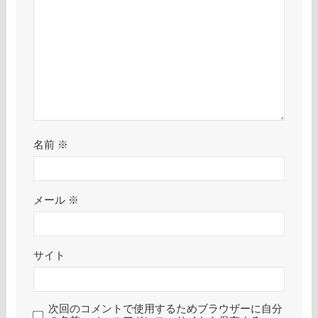
名前
※
メール
※
サイト
次回のコメントで使用するためブラウザーに自分