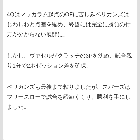
4Qはマッカラム起点のOFに苦しみペリカンズは
じわじわと点差を縮め、終盤には完全に勝負の行
方が分からない展開に。
しかし、ヴァセルがクラッチの3Pを沈め、試合残
り1分で2ポゼッション差を確保。
ペリカンズも最後まで粘りましたが、スパーズは
フリースローで試合を締めくくり、勝利を手にし
ました。