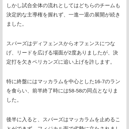
しかし試合全体の流れとしてはどちらのチームも
決定的な主導権を握れず、一進一退の展開が続き
ました。
スパーズはディフェンスからオフェンスにつな
げ、リードを広げる場面が2度ありましたが、決
定打を欠きペリカンズに追い上げを許します。
特に終盤にはマッカラムを中心とした16-7のラン
を食らい、前半終了時には58-58の同点となりま
した。
後半に入ると、スパーズはマッカラムを止めるこ
とができず、フィジカル面で劣勢に立たされまし