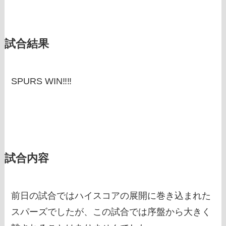
試合結果
SPURS WIN‼‼
試合内容
前日の試合ではハイスコアの展開に巻き込まれた
スパーズでしたが、この試合では序盤から大きく