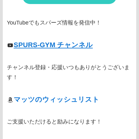
YouTubeでもスパーズ情報を発信中！
SPURS-GYM チャンネル
チャンネル登録・応援いつもありがとうございま
す！
マッツのウィッシュリスト
ご支援いただけると励みになります！