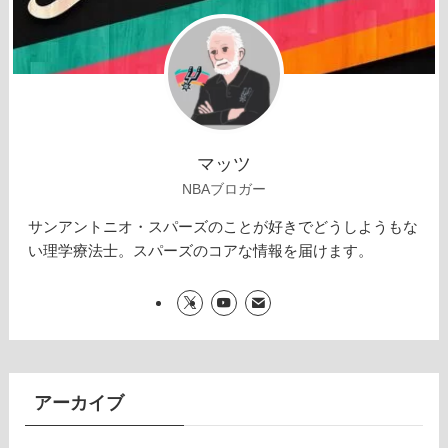
マッツ
NBAブロガー
サンアントニオ・スパーズのことが好きでどうしようもな
い理学療法士。スパーズのコアな情報を届けます。
アーカイブ