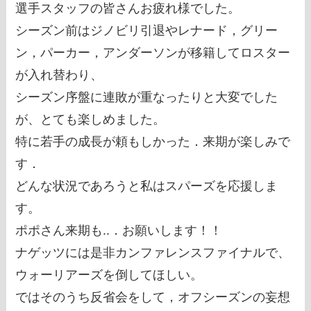
選手スタッフの皆さんお疲れ様でした。
シーズン前はジノビリ引退やレナード，グリー
ン，パーカー，アンダーソンが移籍してロスター
が入れ替わり、
シーズン序盤に連敗が重なったりと大変でした
が、とても楽しめました。
特に若手の成長が頼もしかった．来期が楽しみで
す．
どんな状況であろうと私はスパーズを応援しま
す。
ポポさん来期も..．お願いします！！
ナゲッツには是非カンファレンスファイナルで、
ウォーリアーズを倒してほしい。
ではそのうち反省会をして，オフシーズンの妄想