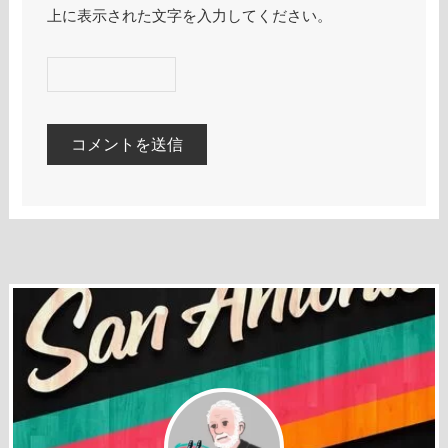
上に表示された文字を入力してください。