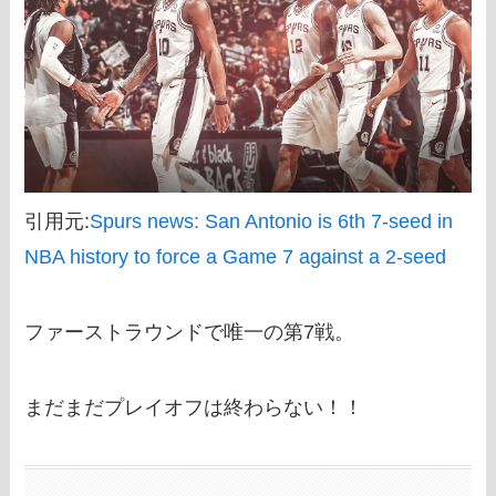
引用元:
Spurs news: San Antonio is 6th 7-seed in
NBA history to force a Game 7 against a 2-seed
ファーストラウンドで唯一の第7戦。
まだまだプレイオフは終わらない！！