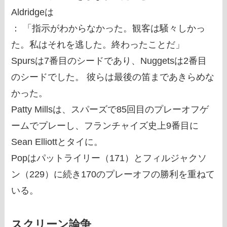
Aldridgeは
： 「指示がわからなかった。観客は騒々しかっ
た。私はそれを逃した。終わったことだ」
Spursは7番目のシードであり、Nuggetsは2番目
のシードでした。 彼らは最後の笛まであきらめな
かった。
Patty Millsは、スパーズで85回目のプレーオフゲ
ームでプレーし、フランチャイズ史上9番目に
Sean Elliottとタイに。
Popはパットライリー（171）とフィルジャクソ
ン（229）に続き170のプレーオフの勝利を重ねて
いる。
スクリーン論争