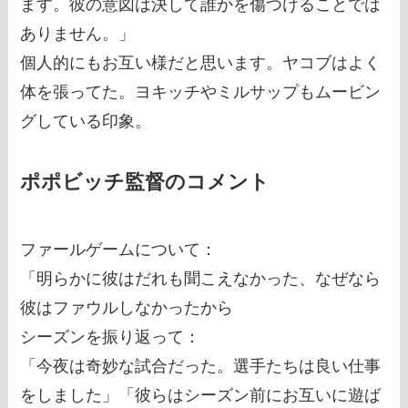
ます。彼の意図は決して誰かを傷つけることでは
ありません。」
個人的にもお互い様だと思います。ヤコブはよく
体を張ってた。ヨキッチやミルサップもムービン
グしている印象。
ポポビッチ監督のコメント
ファールゲームについて：
「明らかに彼はだれも聞こえなかった、なぜなら
彼はファウルしなかったから
シーズンを振り返って：
「今夜は奇妙な試合だった。選手たちは良い仕事
をしました」「彼らはシーズン前にお互いに遊ば