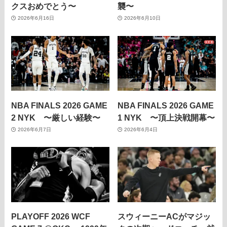
クスおめでとう〜
襲〜
2026年6月16日
2026年6月10日
NBA FINALS 2026 GAME
NBA FINALS 2026 GAME
2 NYK 〜厳しい経験〜
1 NYK 〜頂上決戦開幕〜
2026年6月7日
2026年6月4日
PLAYOFF 2026 WCF
スウィーニーACがマジッ