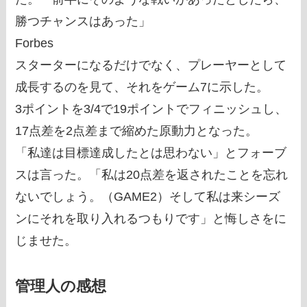
勝つチャンスはあった」
Forbes
スターターになるだけでなく、プレーヤーとして
成長するのを見て、それをゲーム7に示した。
3ポイントを3/4で19ポイントでフィニッシュし、
17点差を2点差まで縮めた原動力となった。
「私達は目標達成したとは思わない」とフォーブ
スは言った。「私は20点差を返されたことを忘れ
ないでしょう。（GAME2）そして私は来シーズ
ンにそれを取り入れるつもりです」と悔しさをに
じませた。
管理人の感想