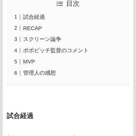
目次
試合経過
RECAP
スクリーン論争
ポポビッチ監督のコメント
MVP
管理人の感想
試合経過