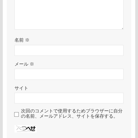
名前
※
メール
※
サイト
次回のコメントで使用するためブラウザーに自分
の名前、メールアドレス、サイトを保存する。