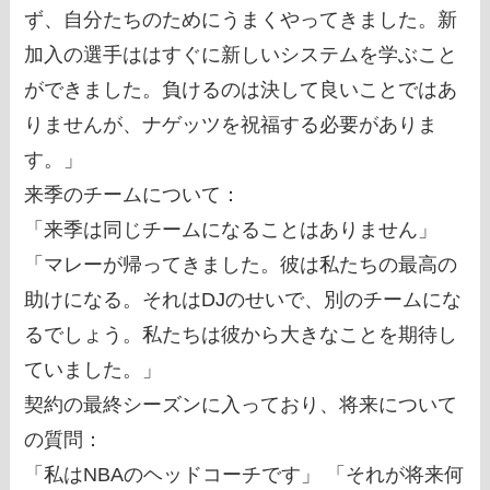
ず、自分たちのためにうまくやってきました。新
加入の選手ははすぐに新しいシステムを学ぶこと
ができました。負けるのは決して良いことではあ
りませんが、ナゲッツを祝福する必要がありま
す。」
来季のチームについて：
「来季は同じチームになることはありません」
「マレーが帰ってきました。彼は私たちの最高の
助けになる。それはDJのせいで、別のチームにな
るでしょう。私たちは彼から大きなことを期待し
ていました。」
契約の最終シーズンに入っており、将来について
の質問：
「私はNBAのヘッドコーチです」 「それが将来何