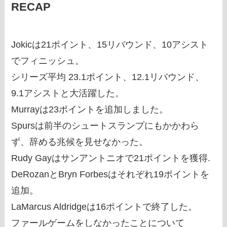
RECAP
Jokicは21ポイント、15リバウンド、10アシスト
でフィニッシュ。
シリーズ平均 23.1ポイント、12.1リバウンド、
9.1アシストと大活躍した。
Murrayは23ポイントを追加しました。
Spursは前半のシュートスランプにもかかわら
ず、辞める兆候を見せなかった。
Rudy Gayはサンアントニオで21ポイントを獲得.
DeRozanとBryn Forbesはそれぞれ19ポイントを
追加。
LaMarcus Aldridgeは16ポイントで終了した。
ファールゲームをしなかったことについて