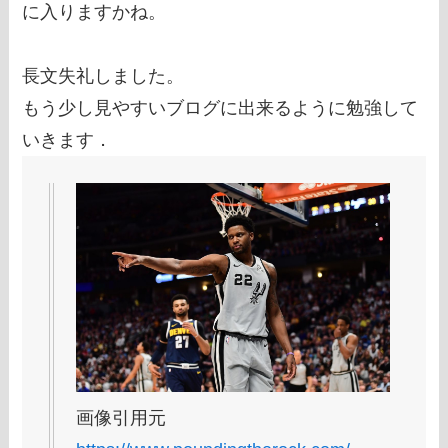
に入りますかね。
長文失礼しました。
もう少し見やすいブログに出来るように勉強して
いきます．
画像引用元