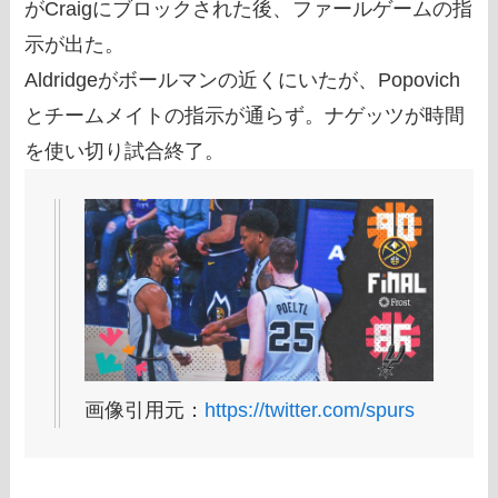
がCraigにブロックされた後、ファールゲームの指
示が出た。
Aldridgeがボールマンの近くにいたが、Popovich
とチームメイトの指示が通らず。ナゲッツが時間
を使い切り試合終了。
画像引用元：
https://twitter.com/spurs