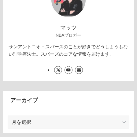
マッツ
NBAブロガー
サンアントニオ・スパーズのことが好きでどうしようもな
い理学療法士。スパーズのコアな情報を届けます。
アーカイブ
ア
ー
カ