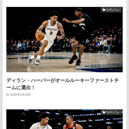
SASコラム
ディラン・ハーパーがオールルーキーファーストチ
ームに選出！
2026年5月23日
SASコラム