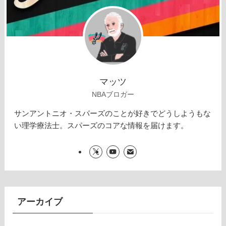
マッツ
NBAブロガー
サンアントニオ・スパーズのことが好きでどうしようもな
い理学療法士。スパーズのコアな情報を届けます。
アーカイブ