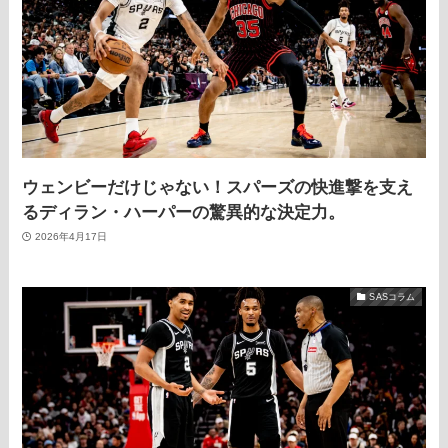
ウェンビーだけじゃない！スパーズの快進撃を支え
るディラン・ハーパーの驚異的な決定力。
2026年4月17日
SASコラム