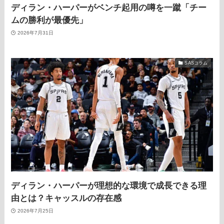
ディラン・ハーパーがベンチ起用の噂を一蹴「チー
ムの勝利が最優先」
2026年7月31日
SASコラム
ディラン・ハーパーが理想的な環境で成長できる理
由とは？キャッスルの存在感
2026年7月25日