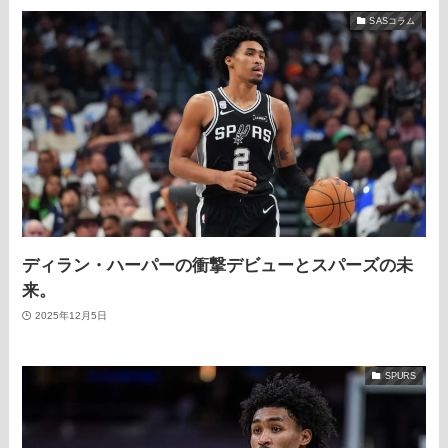
SASコラム
ディラン・ハーパーの衝撃デビューとスパーズの未
来。
2025年12月5日
SPURS