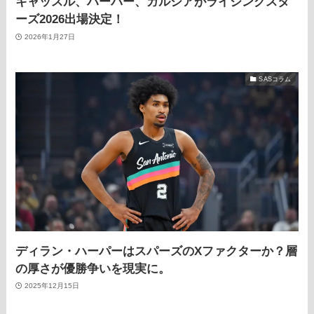
キャッスル、ハーパー、ガルシアがライジングスタ
ーズ2026出場決定！
2026年1月27日
SASコラム
ディラン・ハーパーはスパーズのXファクターか？層
の厚さが優勝争いを現実に。
2025年12月15日