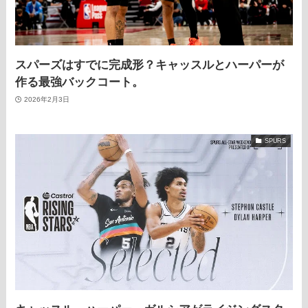
スパーズはすでに完成形？キャッスルとハーパーが
作る最強バックコート。
2026年2月3日
SPURS