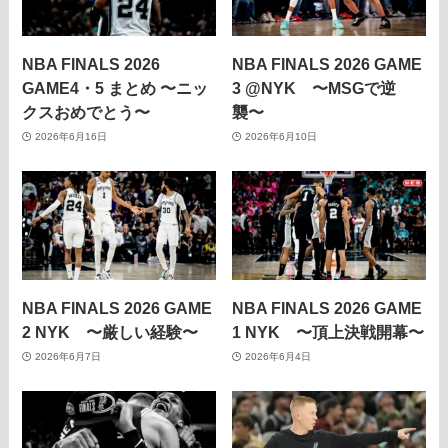
NBA FINALS 2026
NBA FINALS 2026 GAME
GAME4・5 まとめ 〜ニッ
3 @NYK 〜MSGで逆
クスおめでとう〜
襲〜
2026年6月16日
2026年6月10日
NBA FINALS 2026 GAME
NBA FINALS 2026 GAME
2 NYK 〜厳しい経験〜
1 NYK 〜頂上決戦開幕〜
2026年6月7日
2026年6月4日