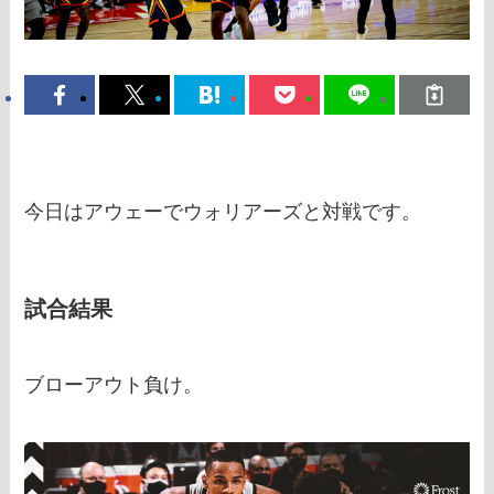
今日はアウェーでウォリアーズと対戦です。
試合結果
ブローアウト負け。