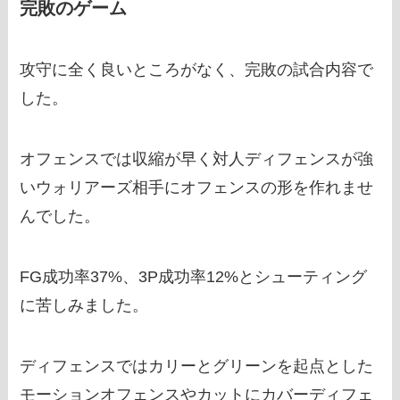
完敗のゲーム
攻守に全く良いところがなく、完敗の試合内容で
した。
オフェンスでは収縮が早く対人ディフェンスが強
いウォリアーズ相手にオフェンスの形を作れませ
んでした。
FG成功率37%、3P成功率12%とシューティング
に苦しみました。
ディフェンスではカリーとグリーンを起点とした
モーションオフェンスやカットにカバーディフェ