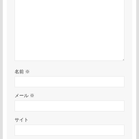
名前
※
メール
※
サイト