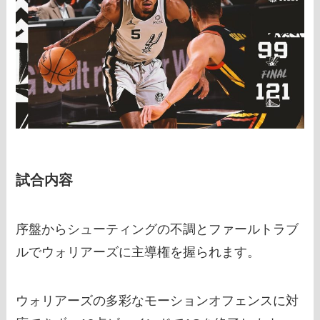
試合内容
序盤からシューティングの不調とファールトラブ
ルでウォリアーズに主導権を握られます。
ウォリアーズの多彩なモーションオフェンスに対