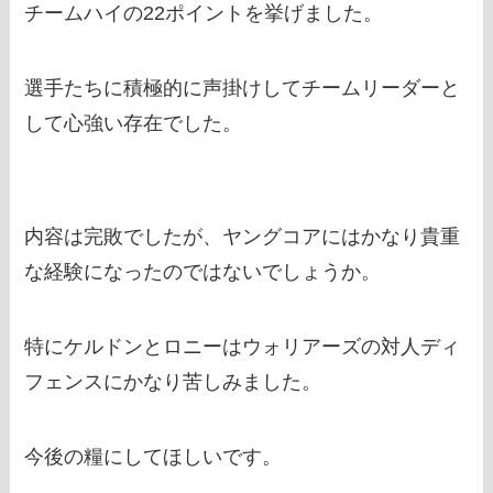
チームハイの22ポイントを挙げました。
選手たちに積極的に声掛けしてチームリーダーと
して心強い存在でした。
内容は完敗でしたが、ヤングコアにはかなり貴重
な経験になったのではないでしょうか。
特にケルドンとロニーはウォリアーズの対人ディ
フェンスにかなり苦しみました。
今後の糧にしてほしいです。