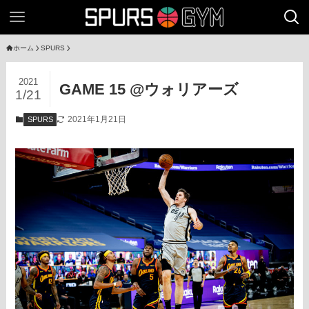
ホーム
SPURS
2021
GAME 15 @ウォリアーズ
1/21
2021年1月21日
SPURS