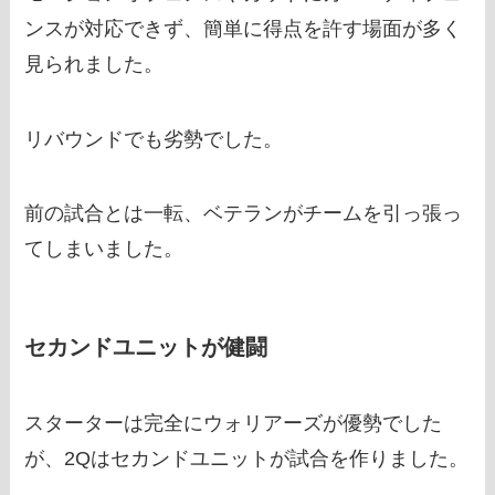
ンスが対応できず、簡単に得点を許す場面が多く
見られました。
リバウンドでも劣勢でした。
前の試合とは一転、ベテランがチームを引っ張っ
てしまいました。
セカンドユニットが健闘
スターターは完全にウォリアーズが優勢でした
が、2Qはセカンドユニットが試合を作りました。