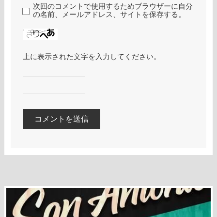
次回のコメントで使用するためブラウザーに自分
の名前、メールアドレス、サイトを保存する。
上に表示された文字を入力してください。