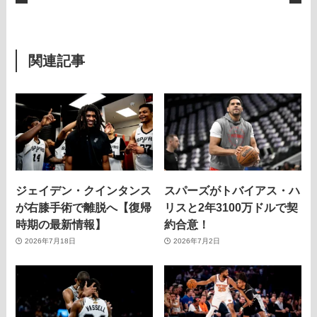
関連記事
ジェイデン・クインタンス
スパーズがトバイアス・ハ
が右膝手術で離脱へ【復帰
リスと2年3100万ドルで契
時期の最新情報】
約合意！
2026年7月18日
2026年7月2日