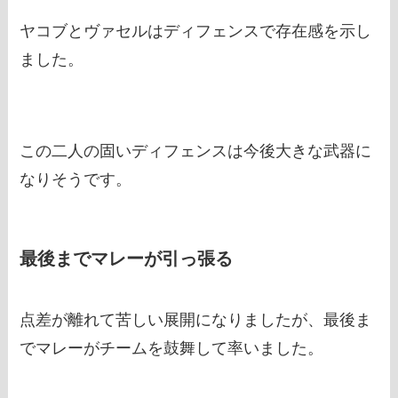
ヤコブとヴァセルはディフェンスで存在感を示し
ました。
この二人の固いディフェンスは今後大きな武器に
なりそうです。
最後までマレーが引っ張る
点差が離れて苦しい展開になりましたが、最後ま
でマレーがチームを鼓舞して率いました。