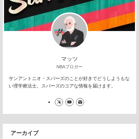
マッツ
NBAブロガー
サンアントニオ・スパーズのことが好きでどうしようもな
い理学療法士。スパーズのコアな情報を届けます。
アーカイブ