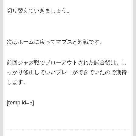
切り替えていきましょう。
次はホームに戻ってマブスと対戦です。
前回ジャズ戦でブローアウトされた試合後は、し
っかり修正していいプレーがてきていたので期待
します。
[temp id=5]