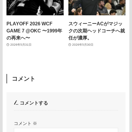
PLAYOFF 2026 WCF
スウィーニーACがマジッ
GAME 7 @OKC 〜1999年
クの次期ヘッドコーチへ就
の再来へ〜
任が濃厚。
2026年5月31日
2026年5月30日
コメント
コメントする
コメント
※