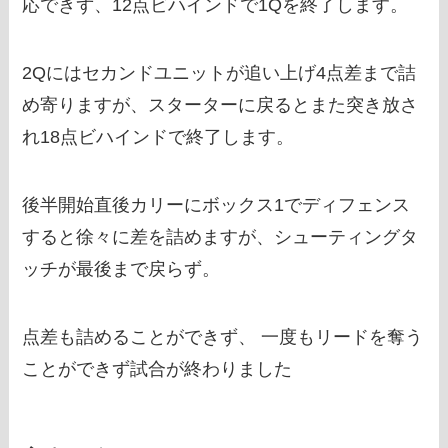
応できず、12点ビハインドで1Qを終了します。
2Qにはセカンドユニットが追い上げ4点差まで詰
め寄りますが、スターターに戻るとまた突き放さ
れ18点ビハインドで終了します。
後半開始直後カリーにボックス1でディフェンス
すると徐々に差を詰めますが、シューティングタ
ッチが最後まで戻らず。
点差も詰めることができず、 一度もリードを奪う
ことができず試合が終わりました