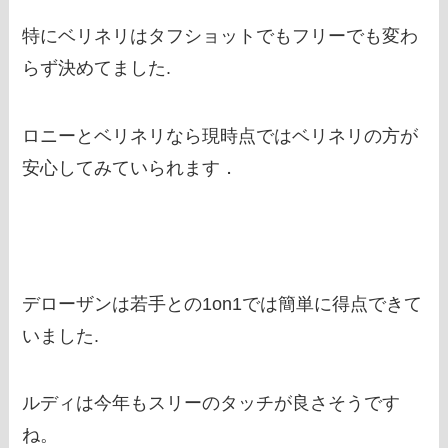
特にベリネリはタフショットでもフリーでも変わ
らず決めてました.
ロニーとベリネリなら現時点ではベリネリの方が
安心してみていられます．
デローザンは若手との1on1では簡単に得点できて
いました.
ルディは今年もスリーのタッチが良さそうです
ね。