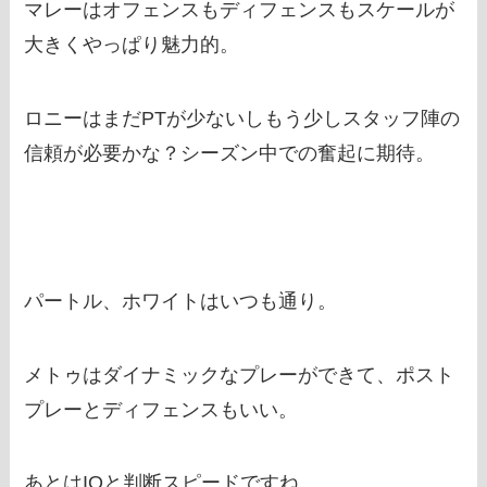
マレーはオフェンスもディフェンスもスケールが
大きくやっぱり魅力的。
ロニーはまだPTが少ないしもう少しスタッフ陣の
信頼が必要かな？シーズン中での奮起に期待。
パートル、ホワイトはいつも通り。
メトゥはダイナミックなプレーができて、ポスト
プレーとディフェンスもいい。
あとはIQと判断スピードですね。