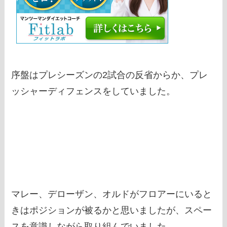
序盤はプレシーズンの2試合の反省からか、プレ
ッシャーディフェンスをしていました。
マレー、デローザン、オルドがフロアーにいると
きはポジションが被るかと思いましたが、スペー
スを意識しながら取り組んでいました。