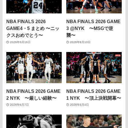
NBA FINALS 2026
NBA FINALS 2026 GAME
GAME4・5 まとめ 〜ニッ
3 @NYK 〜MSGで逆
クスおめでとう〜
襲〜
2026年6月16日
2026年6月10日
NBA FINALS 2026 GAME
NBA FINALS 2026 GAME
2 NYK 〜厳しい経験〜
1 NYK 〜頂上決戦開幕〜
2026年6月7日
2026年6月4日