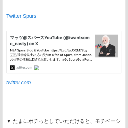
Twitter Spurs
twitter.com
▼ たまにポチっとしていただけると、モチベーシ