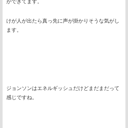
ができてます。
けが人が出たら真っ先に声が掛かりそうな気がし
ます。
ジョンソンはエネルギッシュだけどまだまだって
感じですね。