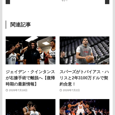
関連記事
ジェイデン・クインタンス
スパーズがトバイアス・ハ
が右膝手術で離脱へ【復帰
リスと2年3100万ドルで契
時期の最新情報】
約合意！
2026年7月18日
2026年7月2日