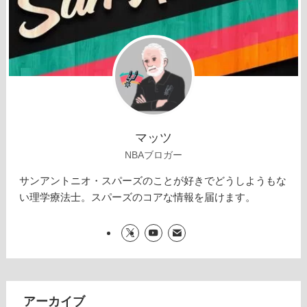
マッツ
NBAブロガー
サンアントニオ・スパーズのことが好きでどうしようもな
い理学療法士。スパーズのコアな情報を届けます。
アーカイブ