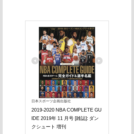
日本スポーツ企画出版社
2019-2020 NBA COMPLETE GU
IDE 2019年 11 月号 [雑誌]: ダン
クシュート 増刊