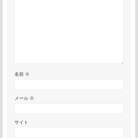
名前
※
メール
※
サイト