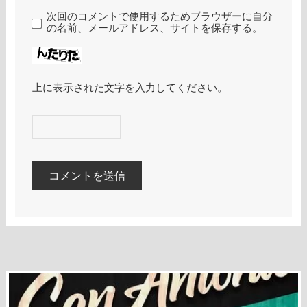
次回のコメントで使用するためブラウザーに自分
の名前、メールアドレス、サイトを保存する。
上に表示された文字を入力してください。