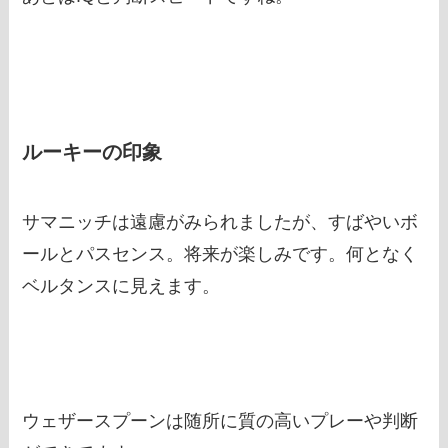
ルーキーの印象
サマニッチは遠慮がみられましたが、すばやいボ
ールとパスセンス。将来が楽しみです。何となく
ベルタンスに見えます。
ウェザースプーンは随所に質の高いプレーや判断