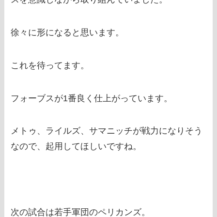
徐々に形になると思います。
これを待ってます。
フォーブスが1番良く仕上がっています。
メトゥ、ライルズ、サマニッチが戦力になりそう
なので、起用してほしいですね。
次の試合は若手軍団のペリカンズ。