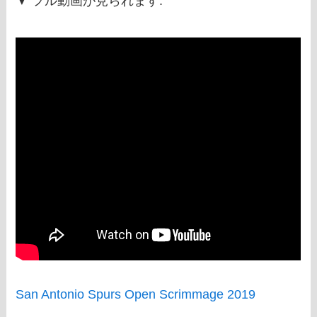
▼ フル動画が見られます.
San Antonio Spurs Open Scrimmage 2019