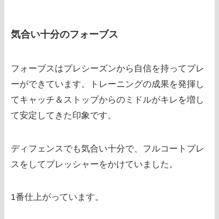
気合い十分のフォーブス
フォーブスはプレシーズンから自信を持ってプレ
ーができています。トレーニングの成果を発揮し
てキャッチ＆ストップからのミドルがキレを増し
て安定してきた印象です。
ディフェンスでも気合い十分で、フルコートプレ
スをしてプレッシャーをかけていました。
1番仕上がっています。