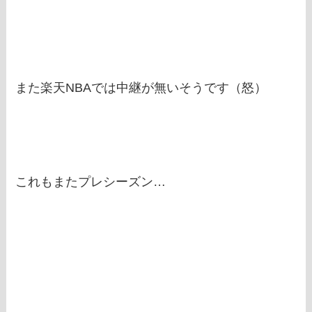
また楽天NBAでは中継が無いそうです（怒）
これもまたプレシーズン…