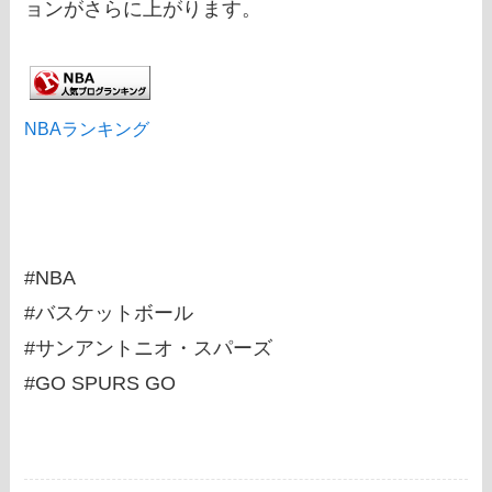
ョンがさらに上がります。
NBAランキング
#NBA
#バスケットボール
#サンアントニオ・スパーズ
#GO SPURS GO