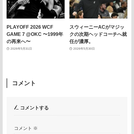
PLAYOFF 2026 WCF
スウィーニーACがマジッ
GAME 7 @OKC 〜1999年
クの次期ヘッドコーチへ就
の再来へ〜
任が濃厚。
2026年5月31日
2026年5月30日
コメント
コメントする
コメント
※