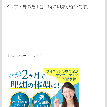
ドラフト外の選手は…特に印象がないです。
【スポンサードリンク】