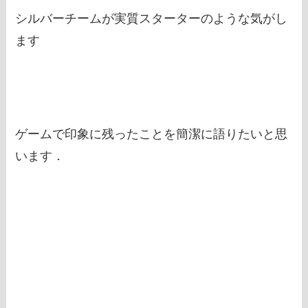
シルバーチームが実質スターターのような気がし
ます
ゲームで印象に残ったことを簡潔に語りたいと思
います．