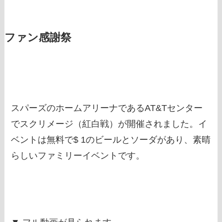
ファン感謝祭
スパーズのホームアリーナであるAT&Tセンター
でスクリメージ（紅白戦）が開催されました。イ
ベントは無料で$ 1のビールとソーダがあり、素晴
らしいファミリーイベントです。