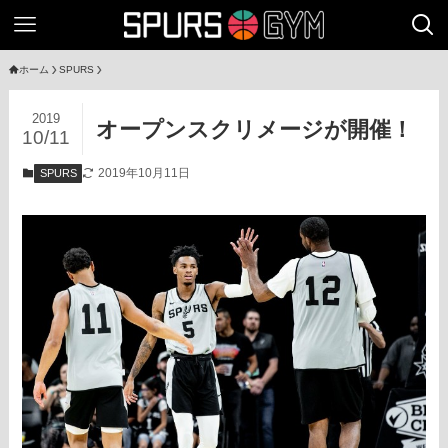
ホーム
SPURS
2019
オープンスクリメージが開催！
10/11
2019年10月11日
SPURS