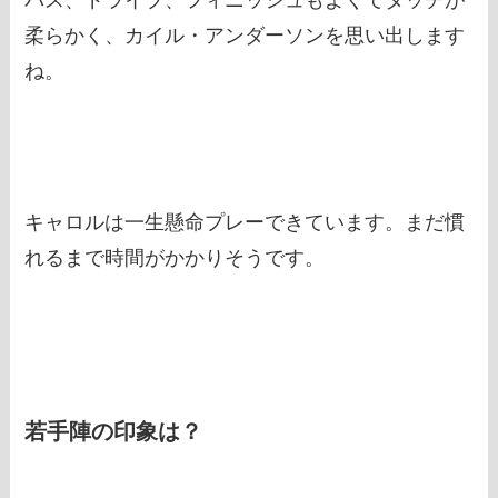
パス、ドライブ、フィニッシュもよくてタッチが
柔らかく、カイル・アンダーソンを思い出します
ね。
キャロルは一生懸命プレーできています。まだ慣
れるまで時間がかかりそうです。
若手陣の印象は？