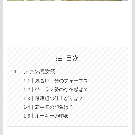
目次
ファン感謝祭
気合い十分のフォーブス
ベテラン勢の存在感は？
移籍組の仕上がりは？
若手陣の印象は？
ルーキーの印象