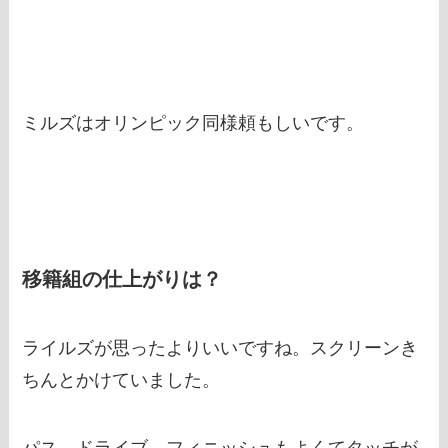
ミルズはオリンピック同様頼もしいです。
移籍組の仕上がりは？
ライルズが思ったよりいいですね。スクリーンき
ちんとかけていました。