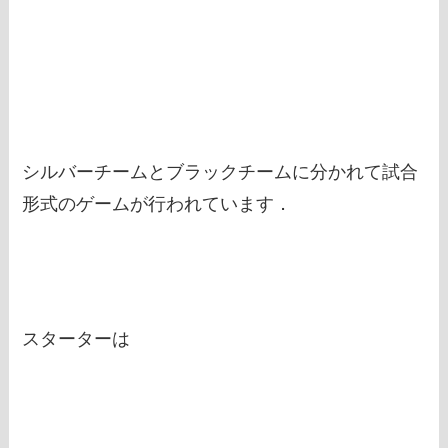
シルバーチームとブラックチームに分かれて試合
形式のゲームが行われています．
スターターは