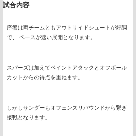
試合内容
序盤は両チームともアウトサイドシュートが好調
で、 ペースが速い展開となります。
スパーズは加えてペイントアタックとオフボール
カットからの得点を重ねます。
しかしサンダーもオフェンスリバウンドから繋ぎ
接戦となります。