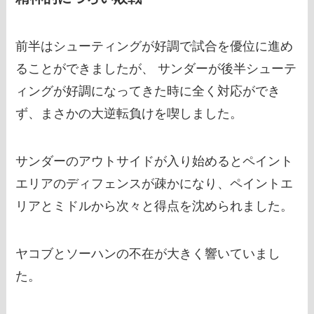
前半はシューティングが好調で試合を優位に進め
ることができましたが、 サンダーが後半シューテ
ィングが好調になってきた時に全く対応ができ
ず、まさかの大逆転負けを喫しました。
サンダーのアウトサイドが入り始めるとペイント
エリアのディフェンスが疎かになり、ペイントエ
リアとミドルから次々と得点を沈められました。
ヤコブとソーハンの不在が大きく響いていまし
た。