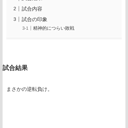
試合内容
試合の印象
精神的につらい敗戦
試合結果
まさかの逆転負け。