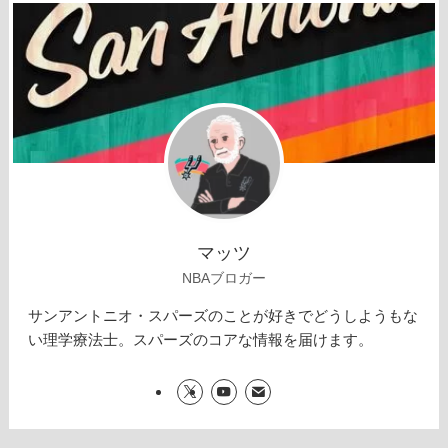
マッツ
NBAブロガー
サンアントニオ・スパーズのことが好きでどうしようもな
い理学療法士。スパーズのコアな情報を届けます。