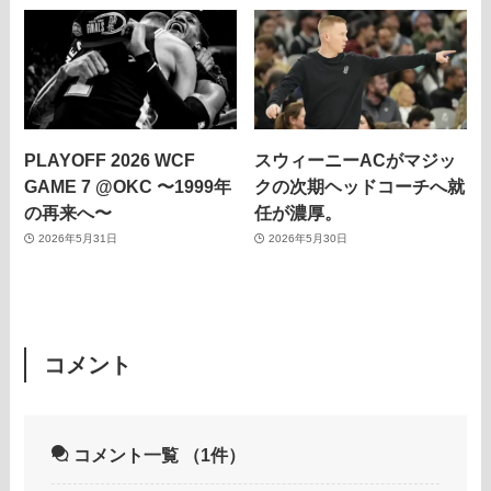
PLAYOFF 2026 WCF
スウィーニーACがマジッ
GAME 7 @OKC 〜1999年
クの次期ヘッドコーチへ就
の再来へ〜
任が濃厚。
2026年5月31日
2026年5月30日
コメント
コメント一覧
（1件）