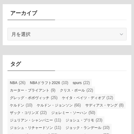
アーカイブ
ア
ー
カ
イ
ブ
タグ
(26)
(10)
(22)
NBA
NBAドラフト2026
spurs
(9)
(22)
カーター・ブライアント
クリス・ポール
(25)
(12)
グレッグ・ポポヴィッチ
ケイタ・ベイツ・ディオプ
(10)
(66)
(8)
ケルドン
ケルドン・ジョンソン
サディアス・ヤング
(22)
(50)
ザック・コリンズ
ジェレミー・ソーハン
(11)
(23)
ジュリアン・シャンパニー
ジョシュ・プリモ
(11)
(10)
ジョシュ・リチャードソン
ジョック・ランデール