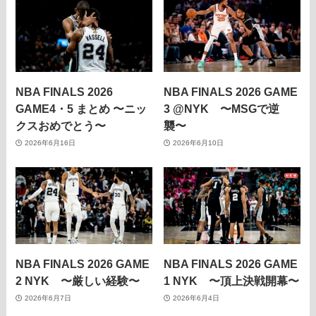
NBA FINALS 2026
NBA FINALS 2026 GAME
GAME4・5 まとめ 〜ニッ
3 @NYK 〜MSGで逆
クスおめでとう〜
襲〜
2026年6月16日
2026年6月10日
NBA FINALS 2026 GAME
NBA FINALS 2026 GAME
2 NYK 〜厳しい経験〜
1 NYK 〜頂上決戦開幕〜
2026年6月7日
2026年6月4日