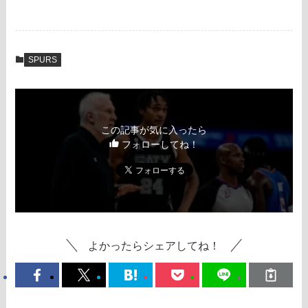
SPURS
この記事が気に入ったら
フォローしてね！
よかったらシェアしてね！