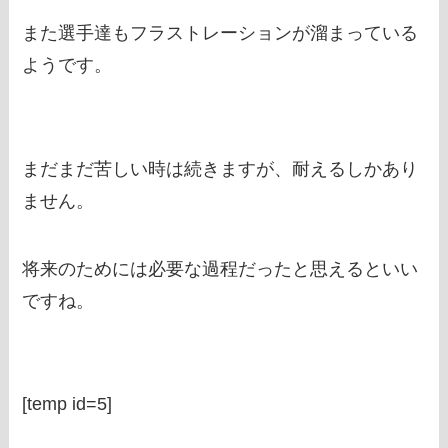
また選手達もフラストレーションが溜まっている
ようです。
まだまだ苦しい時は続きますが、耐えるしかあり
ません。
将来のためには必要な過程だったと思えるといい
ですね。
[temp id=5]