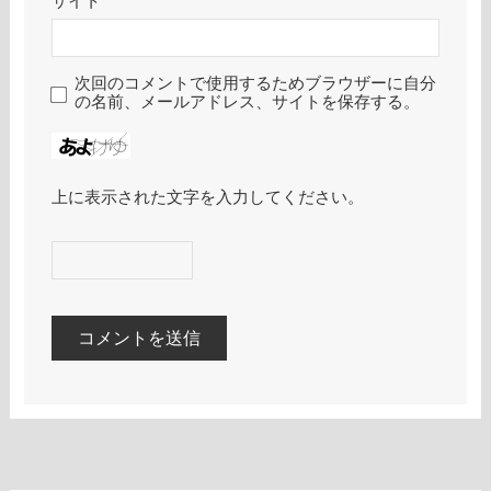
サイト
次回のコメントで使用するためブラウザーに自分
の名前、メールアドレス、サイトを保存する。
上に表示された文字を入力してください。