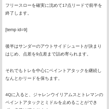
フリースローを確実に沈めて17点リードで前半を
終了します。
[temp id=9]
後半はサンダーのアウトサイドシュートが決まり
はじめ、点差を9点差まで詰め寄られます。
それでもトレを中心にペイントアタックを継続し
なんとかリードを保ちます。
4Qに入ると、ジャレンウイリアムスとトレマンの
ペイントアタックとミドルを止めることができ