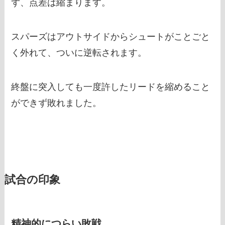
ず、点差は縮まります。
スパーズはアウトサイドからシュートがことごと
く外れて、ついに逆転されます。
終盤に突入しても一度許したリードを縮めること
ができず敗れました。
試合の印象
精神的につらい敗戦