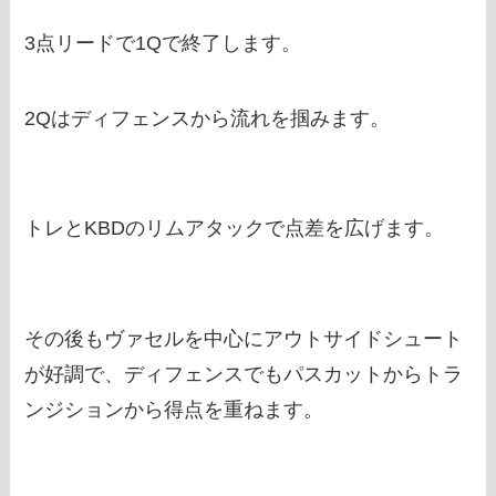
3点リードで1Qで終了します。
2Qはディフェンスから流れを掴みます。
トレとKBDのリムアタックで点差を広げます。
その後もヴァセルを中心にアウトサイドシュート
が好調で、ディフェンスでもパスカットからトラ
ンジションから得点を重ねます。