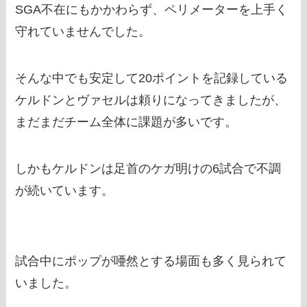
SGA不在にもかかわらず、ペリメーターを上手く
守れていませんでした。
そんな中でも安定して20ポイントを記録している
ケルドンとヴァセルは頼りになってきましたが、
まだまだチーム全体に課題が多いです。
しかもケルドンは足首のケガ明けの6試合で不調
が続いています。
試合中にポップが唖然とする場面も多く見られて
いました。