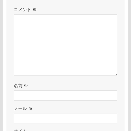
コメント
※
名前
※
メール
※