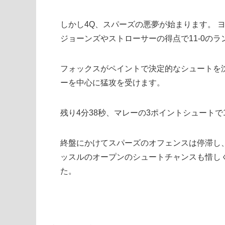
しかし4Q、スパーズの悪夢が始まります。 
ジョーンズやストローサーの得点で11-0の
フォックスがペイントで決定的なシュートを
ーを中心に猛攻を受けます。
残り4分38秒、マレーの3ポイントシュートで1
終盤にかけてスパーズのオフェンスは停滞し
ッスルのオープンのシュートチャンスも惜しく
た。