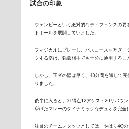
試合の印象
ウェンビーという絶対的なディフェンスの要
トボールを展開していました。
フィジカルにプレーし、パスコースを塞ぎ、
クする姿は、強豪相手でも十分に通用するこ
しかし、王者の壁は厚く、48分間を通して
りました。
後半に入ると、31得点12アシスト20リバウ
挙げたマレーのダイナミックなデュオを完全
注目のチームスタッツとしては、やはり4Q