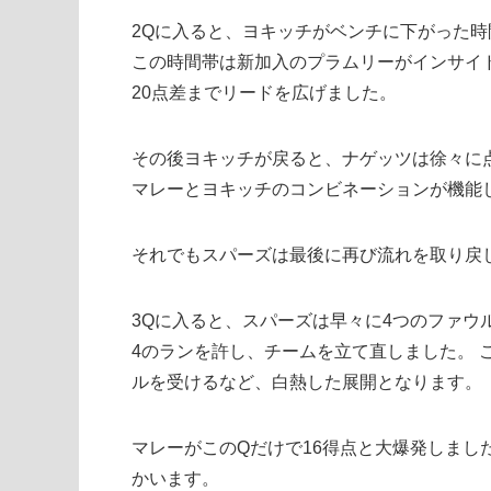
2Qに入ると、ヨキッチがベンチに下がった
この時間帯は新加入のプラムリーがインサイ
20点差までリードを広げました。
その後ヨキッチが戻ると、ナゲッツは徐々に
マレーとヨキッチのコンビネーションが機能
それでもスパーズは最後に再び流れを取り戻し6
3Qに入ると、スパーズは早々に4つのファウル
4のランを許し、チームを立て直しました。 
ルを受けるなど、白熱した展開となります。
マレーがこのQだけで16得点と大爆発しました
かいます。