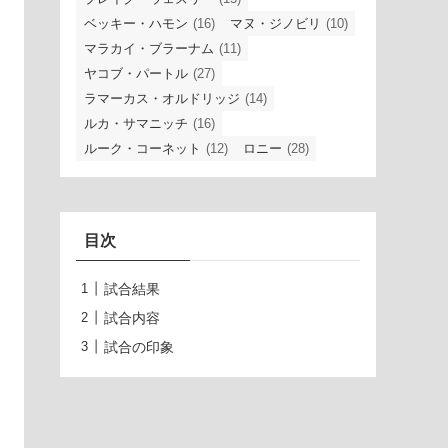
ベッキー・ハモン
(16)
マヌ・ジノビリ
(10)
マラカイ・ブラーナム
(11)
ヤコブ・パートル
(27)
ラマーカス・オルドリッジ
(14)
ルカ・サマニッチ
(16)
ルーク・コーネット
(12)
ロニー
(28)
目次
試合結果
試合内容
試合の印象