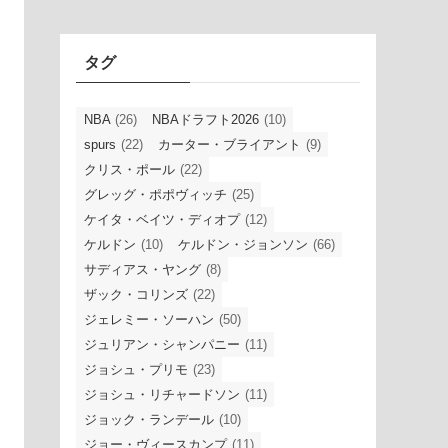
イ
ブ
タグ
NBA
(26)
NBAドラフト2026
(10)
spurs
(22)
カーター・ブライアント
(9)
クリス・ポール
(22)
グレッグ・ポポヴィッチ
(25)
ケイタ・ベイツ・ディオプ
(12)
ケルドン
(10)
ケルドン・ジョンソン
(66)
サディアス・ヤング
(8)
ザック・コリンズ
(22)
ジェレミー・ソーハン
(50)
ジュリアン・シャンパニー
(11)
ジョシュ・プリモ
(23)
ジョシュ・リチャードソン
(11)
ジョック・ランデール
(10)
ジョー・ヴィースカンプ
(11)