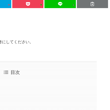
考にしてください。
目次