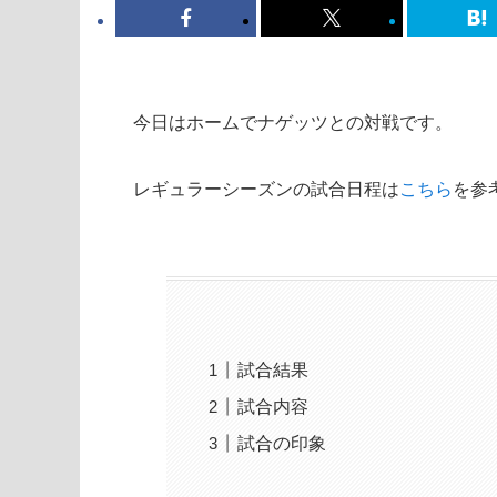
今日はホームでナゲッツとの対戦です。
レギュラーシーズンの試合日程は
こちら
を参
試合結果
試合内容
試合の印象