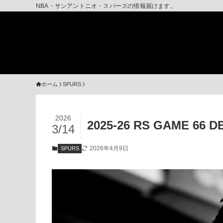
NBA・サンアントニオ・スパーズの情報届けます。
ホーム
SPURS
2026
2025-26 RS GAME
3/14
2026年4月9日
SPURS