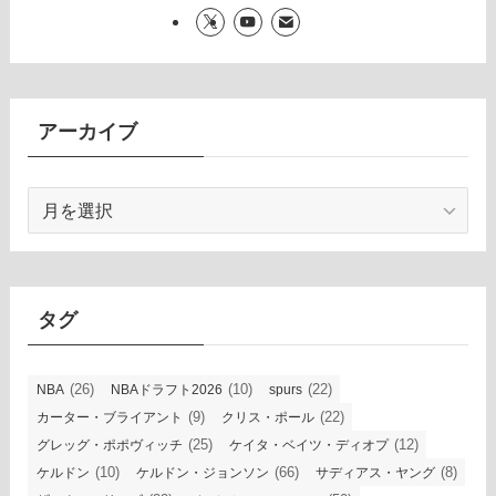
アーカイブ
ア
ー
カ
イ
ブ
タグ
(26)
(10)
(22)
NBA
NBAドラフト2026
spurs
(9)
(22)
カーター・ブライアント
クリス・ポール
(25)
(12)
グレッグ・ポポヴィッチ
ケイタ・ベイツ・ディオプ
(10)
(66)
(8)
ケルドン
ケルドン・ジョンソン
サディアス・ヤング