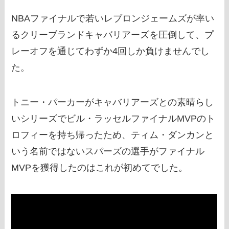
NBAファイナルで若いレブロンジェームズが率い
るクリーブランドキャバリアーズを圧倒して、プ
レーオフを通じてわずか4回しか負けませんでし
た。
トニー・パーカーがキャバリアーズとの素晴らし
いシリーズでビル・ラッセルファイナルMVPのト
ロフィーを持ち帰ったため、ティム・ダンカンと
いう名前ではないスパーズの選手がファイナル
MVPを獲得したのはこれが初めてでした。