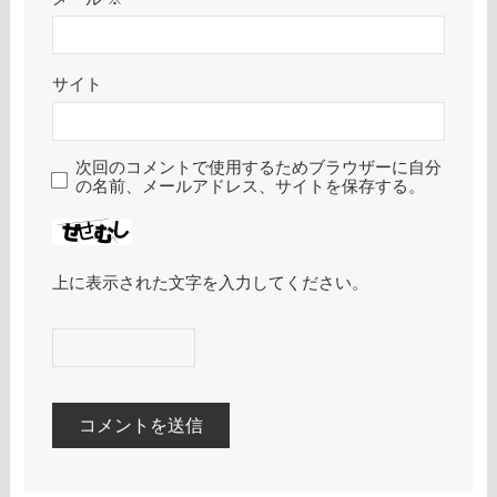
サイト
次回のコメントで使用するためブラウザーに自分
の名前、メールアドレス、サイトを保存する。
上に表示された文字を入力してください。