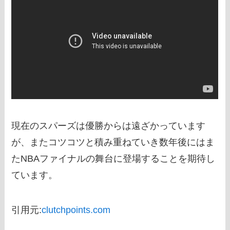
現在のスパーズは優勝からは遠ざかっています
が、またコツコツと積み重ねていき数年後にはま
たNBAファイナルの舞台に登場することを期待し
ています。
引用元:
clutchpoints.com