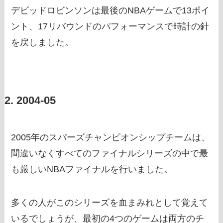
デビッドロビンソンは最後のNBAゲームで13ポイ
ント、17リバウンドのパフォーマンスで時計の針
を戻しました。
2. 2004-05
2005年のスパーズチャンピオンシップチームは、
間違いなくすべてのファイナルシリーズの中で最
も厳しいNBAファイナルを行いました。
多くの人がこのシリーズを血まみれとして覚えて
いるでしょうが、最初の4つのゲームは両方のチ