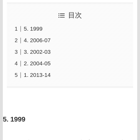
目次
5. 1999
4. 2006-07
3. 2002-03
2. 2004-05
1. 2013-14
5. 1999