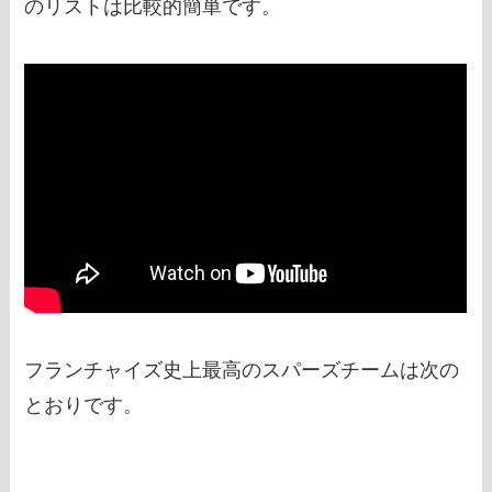
のリストは比較的簡単です。
フランチャイズ史上最高のスパーズチームは次の
とおりです。