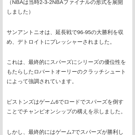
（NBAは当時2-3-2NBAファイナルの形式を展開
しました）
サンアントニオは、延長戦で96-95の大勝利を収
め、デトロイトにプレッシャーされました。
これは、最終的にスパーズにシリーズの優位性を
もたらしたロバートオーリーのクラッチシュート
によって強調されています。
ピストンズはゲーム6でロードでスパーズを倒す
ことでチャンピオンシップの構えを示しました。
しかし、最終的にはゲーム7でスパーズが勝利し