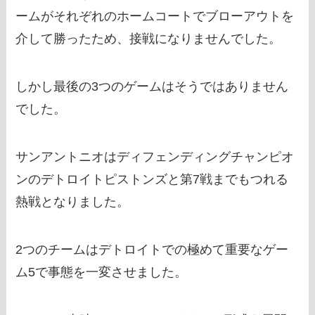
ームがそれぞれのホームコートでブローアウトを
介して勝ったため、接戦になりませんでした。
しかし最後の3つのゲームはそうではありません
でした。
サンアントニオはディフェンディングチャンピオ
ンのデトロイトピストンズと第7戦までもつれる
熱戦となりました。
2つのチームはデトロイトでの極めて重要なゲー
ム5で事態を一変させました。