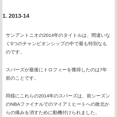
1. 2013-14
サンアントニオの2014年のタイトルは、間違いな
く5つのチャンピオンシップの中で最も特別なも
のです。
スパーズが最後にトロフィーを獲得したのは7年
前のことです。
同様にこれらの2014年のスパーズは、前シーズン
のNBAファイナルでのマイアミヒートへの敗北か
らの痛みを消すために動機付けられました。