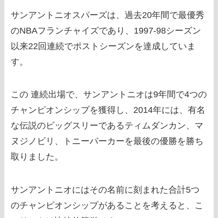
サンアントニオスパーズは、過去20年間で最優秀
のNBAフランチャイズであり、1997-98シーズン
以来22回連続でポストシーズンを達成していま
す。
この 連続出場で、サンアントニオは9年間で4つの
チャンピオンシップを獲得し、2014年には、有名
な伝説のビッグスリーであるティムダンカン、マ
ヌジノビリ、トニーパーカーを最後の優勝を勝ち
取りました。
サンアントニオにはその名前に刻まれた合計5つ
のチャンピオンシップがあることを考えると、こ