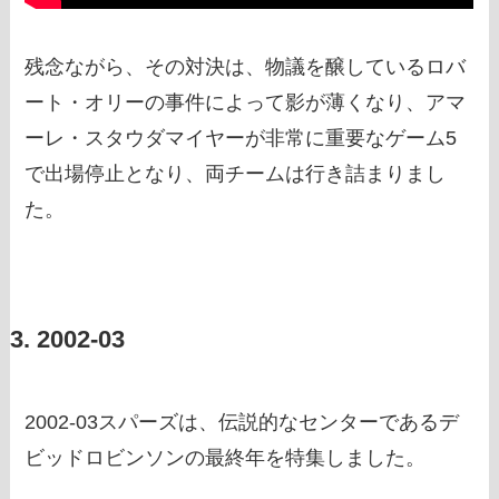
残念ながら、その対決は、物議を醸しているロバ
ート・オリーの事件によって影が薄くなり、アマ
ーレ・スタウダマイヤーが非常に重要なゲーム5
で出場停止となり、両チームは行き詰まりまし
た。
3. 2002-03
2002-03スパーズは、伝説的なセンターであるデ
ビッドロビンソンの最終年を特集しました。