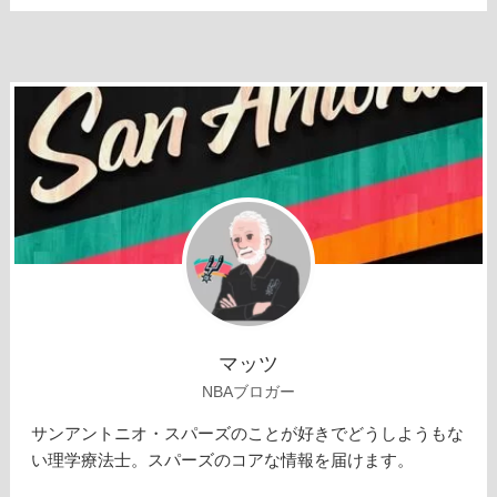
マッツ
NBAブロガー
サンアントニオ・スパーズのことが好きでどうしようもな
い理学療法士。スパーズのコアな情報を届けます。