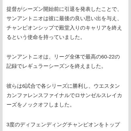
提督がシーズン開始前に引退を発表したことで、
サンアントニオは彼に最後の良い思い出を与え、
チャンピオンシップで殿堂入りのキャリアを終え
るという使命を持っていました。
サンアントニオは、リーグ全体で最高の60-22の
記録でレギュラーシーズンを終えました。
彼らは6試合で各シリーズに勝利し、ウエスタン
カンファレンスファイナルでロサンゼルスレイカ
ーズをノックオフしました。
3度のディフェンディングチャンピオンをトップ