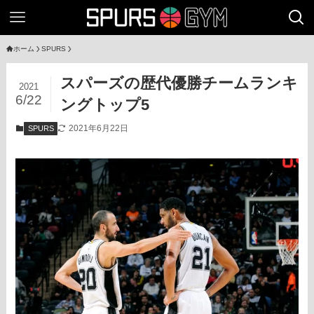
ホーム
SPURS
スパーズの歴代優勝チームランキ
2021
6/22
ングトップ5
2021年6月22日
SPURS