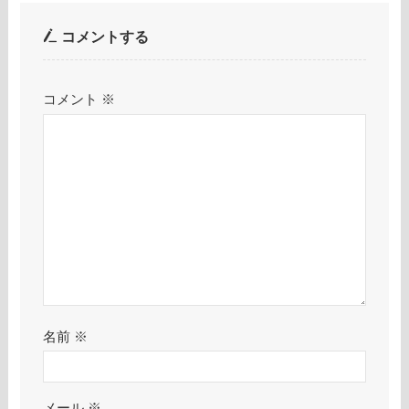
コメントする
コメント
※
名前
※
メール
※