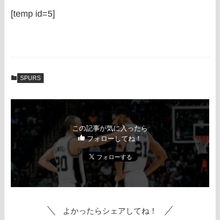
[temp id=5]
SPURS
この記事が気に入ったら
フォローしてね！
よかったらシェアしてね！