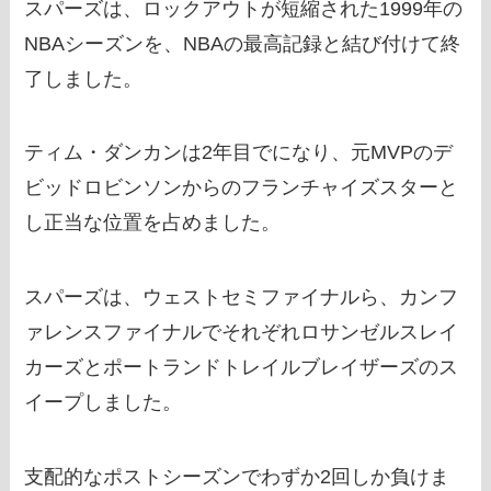
スパーズは、ロックアウトが短縮された1999年の
NBAシーズンを、NBAの最高記録と結び付けて終
了しました。
ティム・ダンカンは2年目でになり、元MVPのデ
ビッドロビンソンからのフランチャイズスターと
し正当な位置を占めました。
スパーズは、ウェストセミファイナルら、カンフ
ァレンスファイナルでそれぞれロサンゼルスレイ
カーズとポートランドトレイルブレイザーズのス
イープしました。
支配的なポストシーズンでわずか2回しか負けま