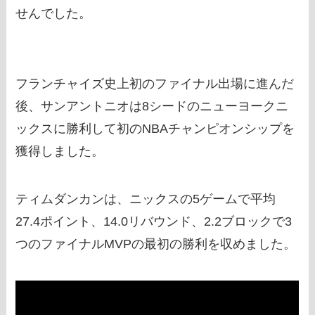
せんでした。
フランチャイズ史上初のファイナル出場に進んだ
後、サンアントニオは8シードのニューヨークニ
ックスに勝利して初のNBAチャンピオンシップを
獲得しました。
ティムダンカンは、ニックスの5ゲームで平均
27.4ポイント、14.0リバウンド、2.2ブロックで3
つのファイナルMVPの最初の勝利を収めました。