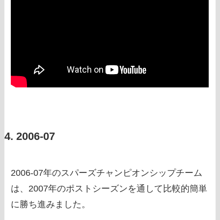
4. 2006-07
2006-07年のスパーズチャンピオンシップチーム
は、2007年のポストシーズンを通して比較的簡単
に勝ち進みました。