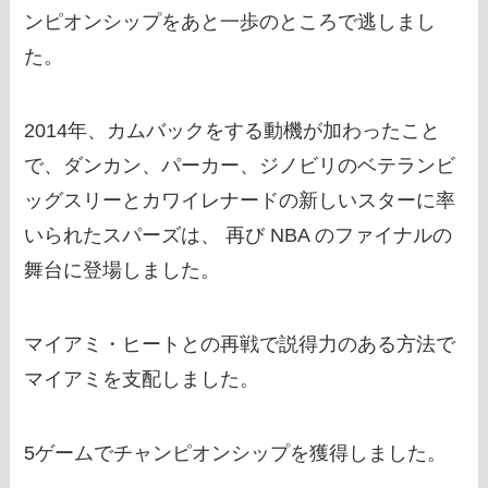
ンピオンシップをあと一歩のところで逃しまし
た。
2014年、カムバックをする動機が加わったこと
で、ダンカン、パーカー、ジノビリのベテランビ
ッグスリーとカワイレナードの新しいスターに率
いられたスパーズは、 再び NBA のファイナルの
舞台に登場しました。
マイアミ・ヒートとの再戦で説得力のある方法で
マイアミを支配しました。
5ゲームでチャンピオンシップを獲得しました。