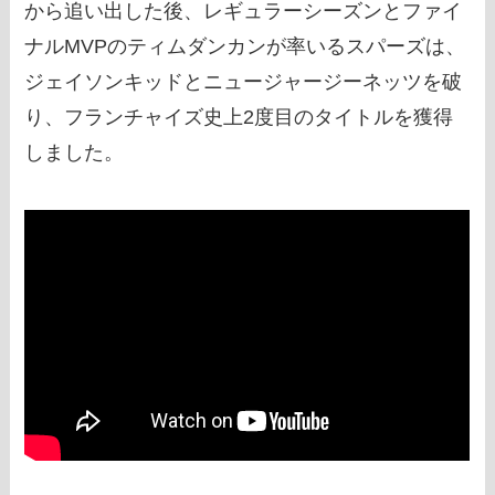
から追い出した後、レギュラーシーズンとファイ
ナルMVPのティムダンカンが率いるスパーズは、
ジェイソンキッドとニュージャージーネッツを破
り、フランチャイズ史上2度目のタイトルを獲得
しました。