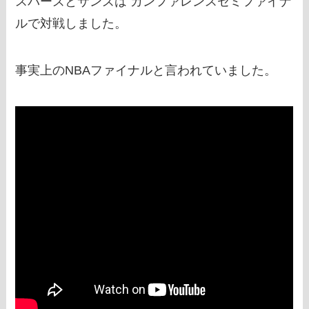
スパーズとサンズは カンファレンスセミファイナ
ルで対戦しました。
事実上のNBAファイナルと言われていました。