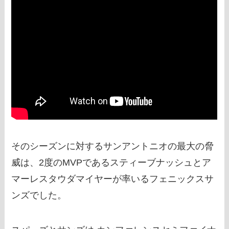
そのシーズンに対するサンアントニオの最大の脅
威は、2度のMVPであるスティーブナッシュとア
マーレスタウダマイヤーが率いるフェニックスサ
ンズでした。