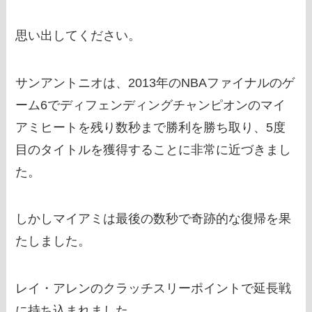
思い出してください。
サンアントニオは、2013年のNBAファイナルのゲ
ーム6でディフェンディングチャンピオンのマイ
アミヒートを残り数秒まで勝利を勝ち取り、5度
目のタイトルを獲得することに非常に近づきまし
た。
しかしマイアミは最後の数秒で奇跡的な復帰を果
たしました。
レイ・アレンのクラッチスリーポイントで延長戦
に持ち込まれました。