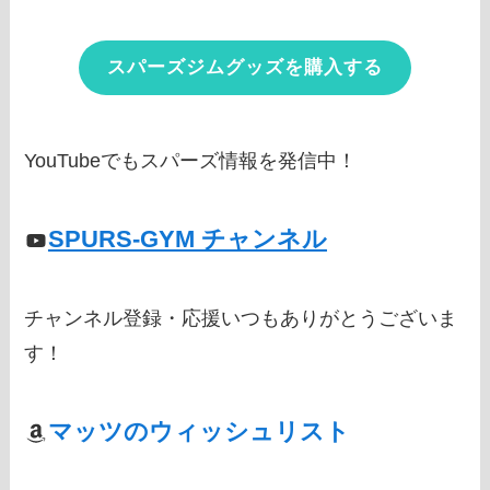
スパーズジムグッズを購入する
YouTubeでもスパーズ情報を発信中！
SPURS-GYM チャンネル
チャンネル登録・応援いつもありがとうございま
す！
マッツのウィッシュリスト