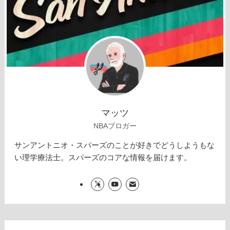
マッツ
NBAブロガー
サンアントニオ・スパーズのことが好きでどうしようもな
い理学療法士。スパーズのコアな情報を届けます。