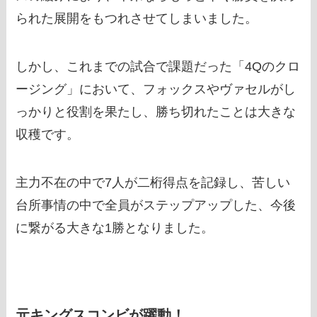
られた展開をもつれさせてしまいました。
しかし、これまでの試合で課題だった「4Qのクロ
ージング」において、フォックスやヴァセルがし
っかりと役割を果たし、勝ち切れたことは大きな
収穫です。
主力不在の中で7人が二桁得点を記録し、苦しい
台所事情の中で全員がステップアップした、今後
に繋がる大きな1勝となりました。
元キングスコンビが躍動！