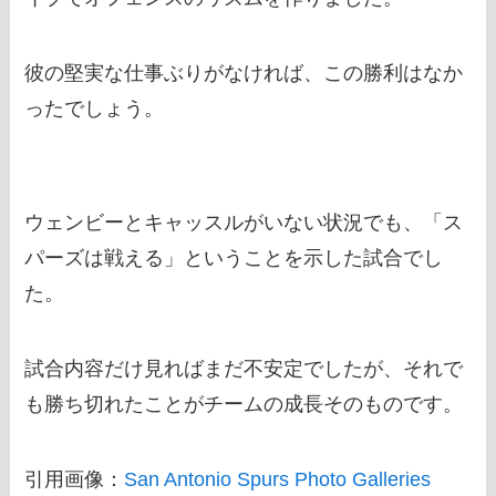
彼の堅実な仕事ぶりがなければ、この勝利はなか
ったでしょう。
ウェンビーとキャッスルがいない状況でも、「ス
パーズは戦える」ということを示した試合でし
た。
試合内容だけ見ればまだ不安定でしたが、それで
も勝ち切れたことがチームの成長そのものです。
引用画像：
San Antonio Spurs Photo Galleries