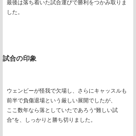
最後は落ち着いた試合運びで勝利をつかみ取りま
した。
試合の印象
ウェンビーが怪我で欠場し、さらにキャッスルも
前半で負傷退場という厳しい展開でしたが、
ここ数年なら落としていたであろう“難しい試
合”を、しっかりと勝ち切りました。