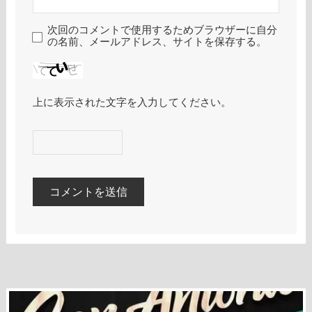
次回のコメントで使用するためブラウザーに自分
の名前、メールアドレス、サイトを保存する。
上に表示された文字を入力してください。