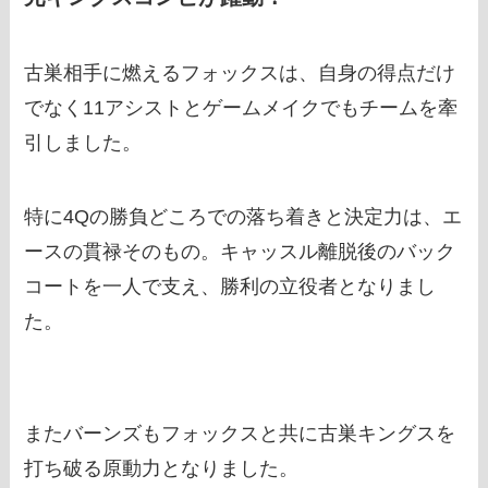
古巣相手に燃えるフォックスは、自身の得点だけ
でなく11アシストとゲームメイクでもチームを牽
引しました。
特に4Qの勝負どころでの落ち着きと決定力は、エ
ースの貫禄そのもの。キャッスル離脱後のバック
コートを一人で支え、勝利の立役者となりまし
た。
またバーンズもフォックスと共に古巣キングスを
打ち破る原動力となりました。