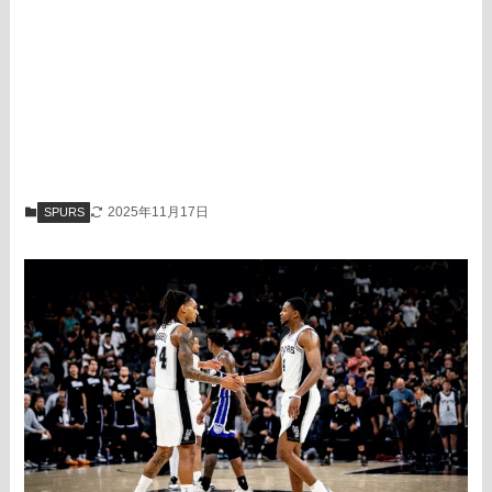
2025年11月17日
SPURS