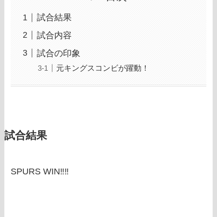
試合結果
試合内容
試合の印象
元キングスコンビが躍動！
試合結果
SPURS WIN‼‼