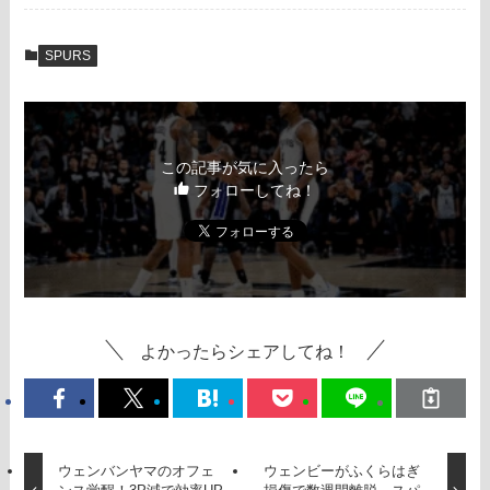
SPURS
この記事が気に入ったら
フォローしてね！
よかったらシェアしてね！
ウェンバンヤマのオフェ
ウェンビーがふくらはぎ