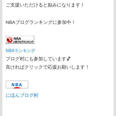
ご支援いただけると励みになります！
NBAブログランキングに参加中！
NBAランキング
ブログ村にも参加しています🏀
良ければクリックで応援お願いします！
にほんブログ村