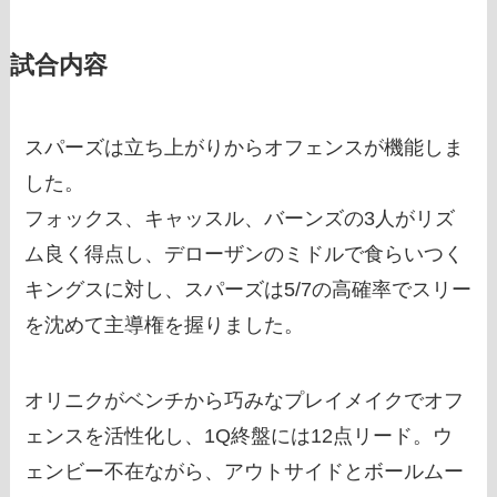
試合内容
スパーズは立ち上がりからオフェンスが機能しま
した。
フォックス、キャッスル、バーンズの3人がリズ
ム良く得点し、デローザンのミドルで食らいつく
キングスに対し、スパーズは5/7の高確率でスリー
を沈めて主導権を握りました。
オリニクがベンチから巧みなプレイメイクでオフ
ェンスを活性化し、1Q終盤には12点リード。ウ
ェンビー不在ながら、アウトサイドとボールムー