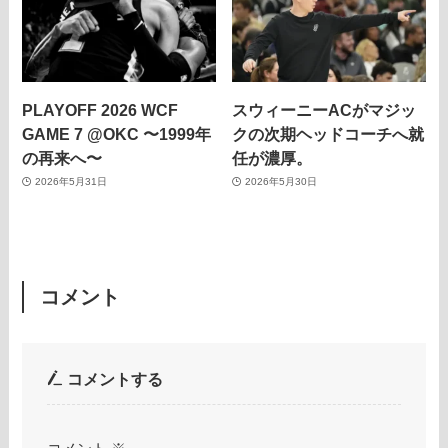
PLAYOFF 2026 WCF
スウィーニーACがマジッ
GAME 7 @OKC 〜1999年
クの次期ヘッドコーチへ就
の再来へ〜
任が濃厚。
2026年5月31日
2026年5月30日
コメント
コメントする