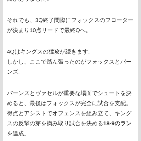
それでも、3Q終了間際にフォックスのフローター
が決まり10点リードで最終Qへ。
4Qはキングスの猛攻が続きます。
しかし、ここで踏ん張ったのがフォックスとバー
ンズ。
バーンズとヴァセルが重要な場面でシュートを決
めると、最後はフォックスが完全に試合を支配。
得点とアシストでオフェンスを組み立て、キング
スの反撃の芽を摘み取り試合を決める
18-9のラン
を達成。