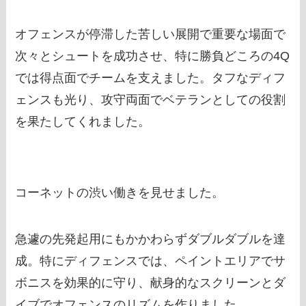
オフェンスが停滞した苦しい展開で重要な場面で
次々とシュートを成功させ、特に勝負どころの4Q
では得点面でチームを支えました。タフなディフ
ェンスも光り、攻守両面でベテランとしての役割
を果たしてくれました。
コーネットの渋い働きを見せました。
急遽の先発起用にもかかわらずダブルダブルを達
成。特にディフェンスでは、ペイントエリアでサ
ボニスを効果的に守り、献身的なスクリーンとダ
イブでオフェンスのリズムを作りました。