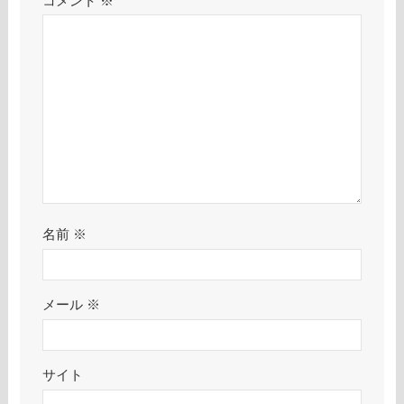
コメント
※
名前
※
メール
※
サイト