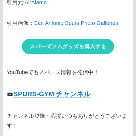
引用元:
AirAlamo
引用画像：
San Antonio Spurs Photo Galleries
スパーズジムグッズを購入する
YouTubeでもスパーズ情報を発信中！
SPURS-GYM チャンネル
チャンネル登録・応援いつもありがとうございま
す！