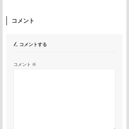
コメント
コメントする
コメント
※