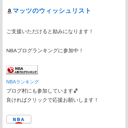
マッツのウィッシュリスト
ご支援いただけると励みになります！
NBAブログランキングに参加中！
NBAランキング
ブログ村にも参加しています🏀
良ければクリックで応援お願いします！