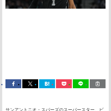
サンアントニオ・スパーズのスーパースター、ビ