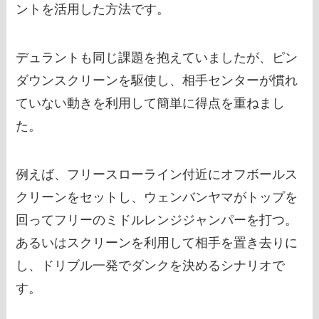
ントを活用した方法です。
デュラントも同じ課題を抱えていましたが、ピン
ダウンスクリーンを駆使し、相手センターが慣れ
ていない動きを利用して簡単に得点を重ねまし
た。
例えば、フリースローライン付近にオフボールス
クリーンをセットし、ウェンバンヤマがトップを
回ってフリーのミドルレンジジャンパーを打つ。
あるいはスクリーンを利用して相手を置き去りに
し、ドリブル一発でダンクを決めるシナリオで
す。