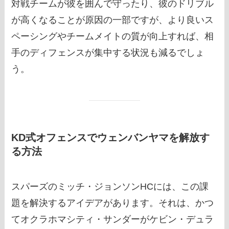
対戦チームが彼を囲んで守ったり、彼のドリブル
が高くなることが原因の一部ですが、より良いス
ペーシングやチームメイトの質が向上すれば、相
手のディフェンスが集中する状況も減るでしょ
う。
KD式オフェンスでウェンバンヤマを解放す
る方法
スパーズのミッチ・ジョンソンHCには、この課
題を解決するアイデアがあります。それは、かつ
てオクラホマシティ・サンダーがケビン・デュラ