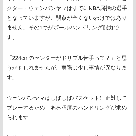
クター・ウェンバンヤマはすでにNBA屈指の選手
となっていますが、弱点が全くないわけではあり
ません。その1つがボールハンドリング能力で
す。
「224cmのセンターがドリブル苦手って？」と思
うかもしれませんが、実際は少し事情が異なりま
す。
ウェンバンヤマはしばしばバスケットに正対して
プレーするため、ある程度のハンドリングが求め
られます。