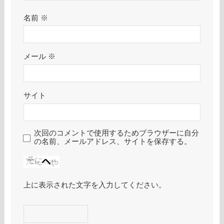
名前
※
メール
※
サイト
次回のコメントで使用するためブラウザーに自分
の名前、メールアドレス、サイトを保存する。
上に表示された文字を入力してください。