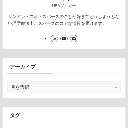
NBAブロガー
サンアントニオ・スパーズのことが好きでどうしようもな
い理学療法士。スパーズのコアな情報を届けます。
アーカイブ
ア
ー
カ
イ
ブ
タグ