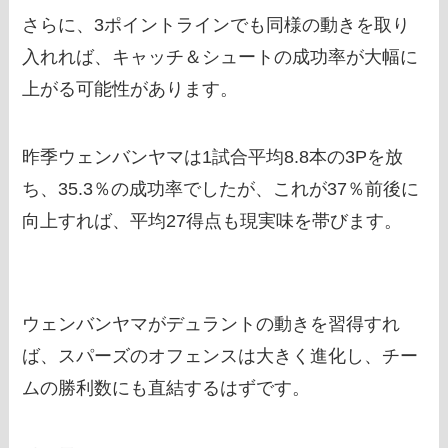
さらに、3ポイントラインでも同様の動きを取り
入れれば、キャッチ＆シュートの成功率が大幅に
上がる可能性があります。
昨季ウェンバンヤマは1試合平均8.8本の3Pを放
ち、35.3％の成功率でしたが、これが37％前後に
向上すれば、平均27得点も現実味を帯びます。
ウェンバンヤマがデュラントの動きを習得すれ
ば、スパーズのオフェンスは大きく進化し、チー
ムの勝利数にも直結するはずです。