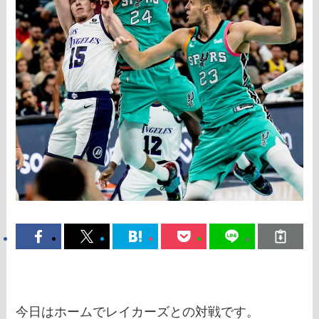
今日はホームでレイカーズとの対戦です。