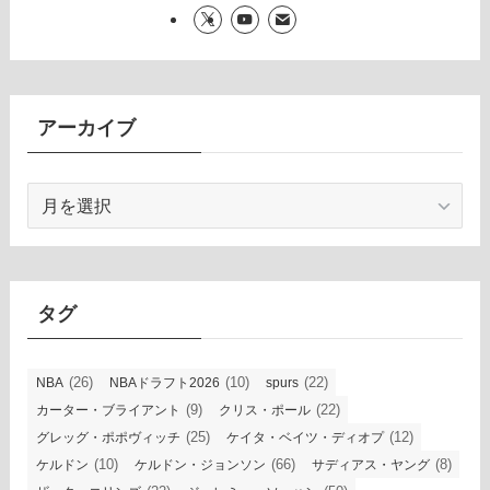
アーカイブ
ア
ー
カ
イ
ブ
タグ
(26)
(10)
(22)
NBA
NBAドラフト2026
spurs
(9)
(22)
カーター・ブライアント
クリス・ポール
(25)
(12)
グレッグ・ポポヴィッチ
ケイタ・ベイツ・ディオプ
(10)
(66)
(8)
ケルドン
ケルドン・ジョンソン
サディアス・ヤング