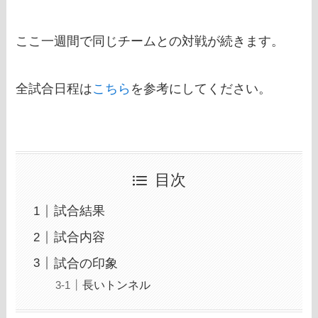
ここ一週間で同じチームとの対戦が続きます。
全試合日程は
こちら
を参考にしてください。
目次
試合結果
試合内容
試合の印象
長いトンネル