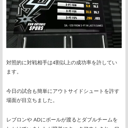
対照的に対戦相手は4割以上の成功率を許してい
ます。
今日の試合も簡単にアウトサイドシュートを許す
場面が目立ちました。
レブロンや ADにボールが渡るとダブルチームを