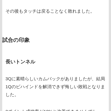
その後もタッチは戻ることなく敗れました。
試合の印象
長いトンネル
3Qに素晴らしいカムバックがありましたが、結局
1Qのビハインドを解消できず悔しい敗戦となりま
した。