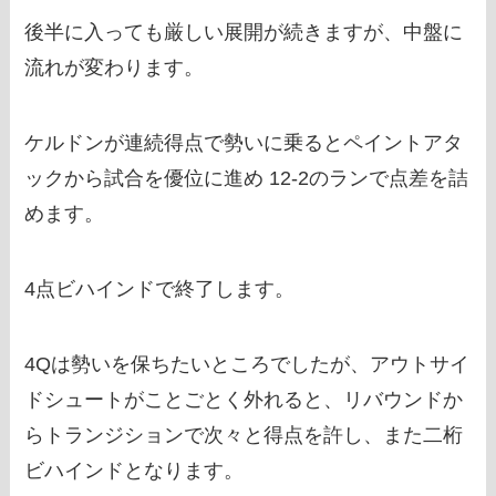
後半に入っても厳しい展開が続きますが、中盤に
流れが変わります。
ケルドンが連続得点で勢いに乗るとペイントアタ
ックから試合を優位に進め 12-2のランで点差を詰
めます。
4点ビハインドで終了します。
4Qは勢いを保ちたいところでしたが、アウトサイ
ドシュートがことごとく外れると、リバウンドか
らトランジションで次々と得点を許し、また二桁
ビハインドとなります。