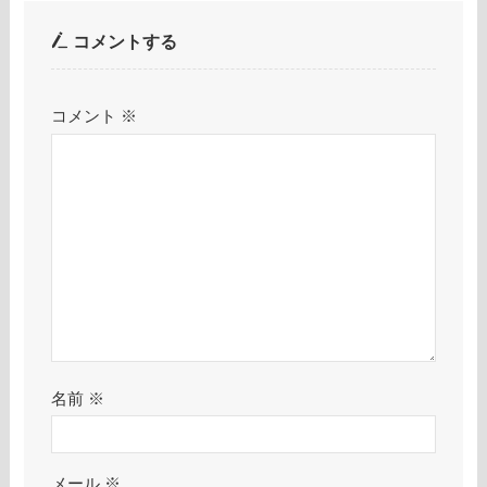
コメントする
コメント
※
名前
※
メール
※