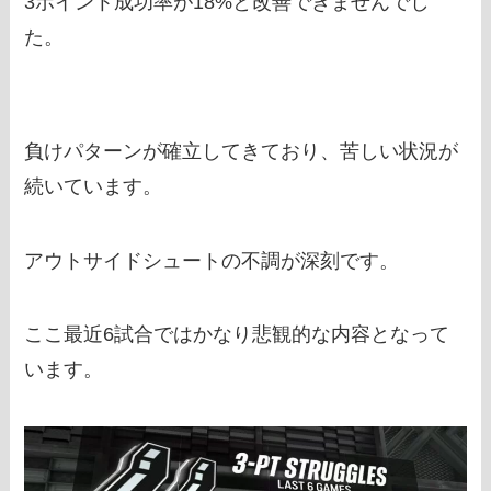
3ポイント成功率が18%と改善できませんでし
た。
負けパターンが確立してきており、苦しい状況が
続いています。
アウトサイドシュートの不調が深刻です。
ここ最近6試合ではかなり悲観的な内容となって
います。