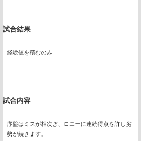
試合結果
経験値を積むのみ
試合内容
序盤はミスが相次ぎ、ロニーに連続得点を許し劣
勢が続きます。