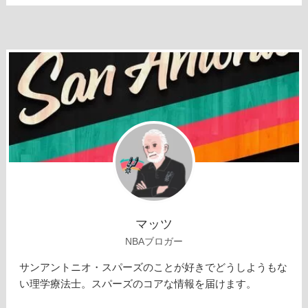
マッツ
NBAブロガー
サンアントニオ・スパーズのことが好きでどうしようもな
い理学療法士。スパーズのコアな情報を届けます。