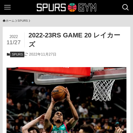
ホーム
SPURS
2022-23RS GAME 20 レイカー
2022
11/27
ズ
2022年11月27日
SPURS