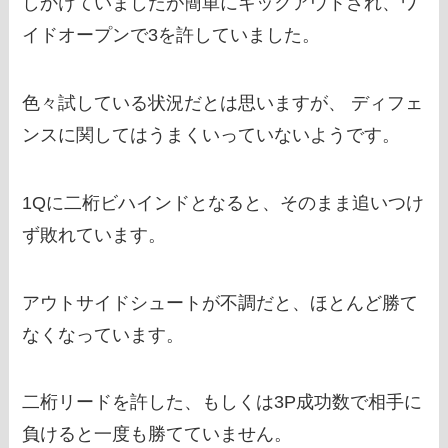
しかけていましたが簡単にキックアウトされ、ワ
イドオープンで3を許していました。
色々試している状況だとは思いますが、 ディフェ
ンスに関してはうまくいっていないようです。
1Qに二桁ビハインドとなると、そのまま追いつけ
ず敗れています。
アウトサイドシュートが不調だと、ほとんど勝て
なくなっています。
二桁リードを許した、もしくは3P成功数で相手に
負けると一度も勝てていません。