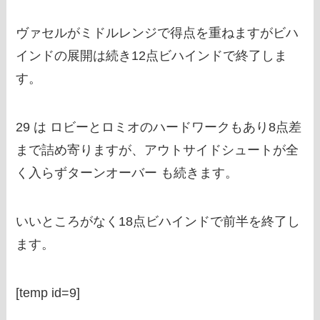
ヴァセルがミドルレンジで得点を重ねますがビハ
インドの展開は続き12点ビハインドで終了しま
す。
29 は ロビーとロミオのハードワークもあり8点差
まで詰め寄りますが、アウトサイドシュートが全
く入らずターンオーバー も続きます。
いいところがなく18点ビハインドで前半を終了し
ます。
[temp id=9]