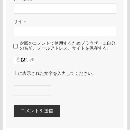
サイト
次回のコメントで使用するためブラウザーに自分
の名前、メールアドレス、サイトを保存する。
上に表示された文字を入力してください。