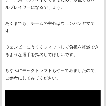
ルプレイヤーになるでしょう。
あくまでも、チームの中心はウェンバンヤマで
す。
ウェンビーにうまくフィットして負担を軽減でき
るような選手を指名してほしいです。
ちなみにモックドラフトもやってみましたので、
ご参考にしてみてください。