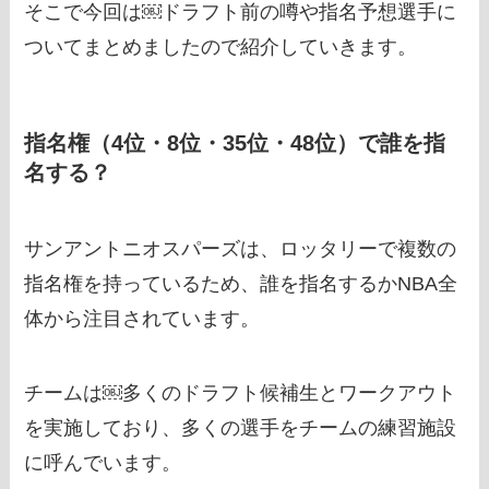
そこで今回は￼ドラフト前の噂や指名予想選手に
ついてまとめましたので紹介していきます。
指名権（4位・8位・35位・48位）で誰を指
名する？
サンアントニオスパーズは、ロッタリーで複数の
指名権を持っているため、誰を指名するかNBA全
体から注目されています。
チームは￼多くのドラフト候補生とワークアウト
を実施しており、多くの選手をチームの練習施設
に呼んでいます。