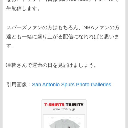
生配信します。
スパーズファンの方はもちろん、NBAファンの方
達とも一緒に盛り上がる配信になれればと思いま
す。
￼皆さんで運命の日を見届けましょう。
引用画像：
San Antonio Spurs Photo Galleries