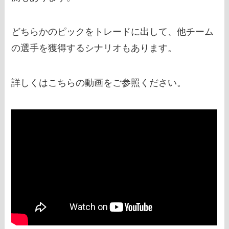
どちらかのピックをトレードに出して、他チーム
の選手を獲得するシナリオもあります。
詳しくはこちらの動画をご参照ください。