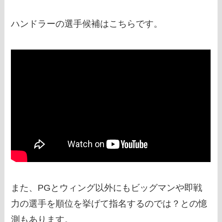
ハンドラーの選手候補はこちらです。
また、PGとウィング以外にもビッグマンや即戦
力の選手を順位を挙げて指名するのでは？との憶
測もあります。