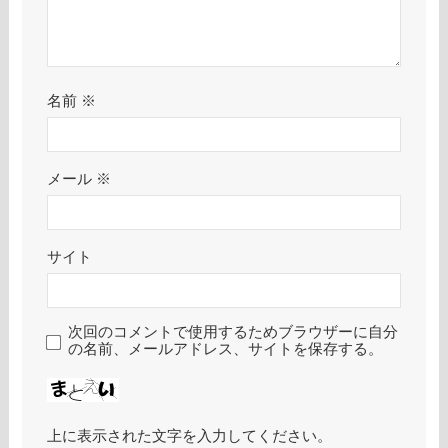
名前
※
メール
※
サイト
次回のコメントで使用するためブラウザーに自分
の名前、メールアドレス、サイトを保存する。
上に表示された文字を入力してください。