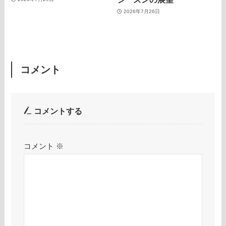
2026年7月26日
コメント
コメントする
コメント
※