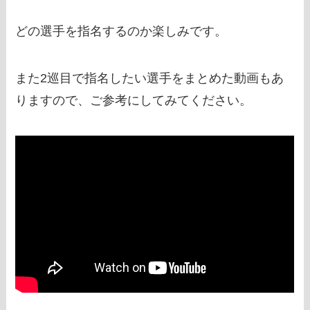
どの選手を指名するのか楽しみです。
また2巡目で指名したい選手をまとめた動画もあ
りますので、ご参考にしてみてください。