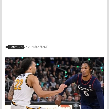
2024年6月26日
SASコラム