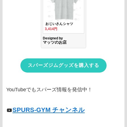
スパーズジムグッズを購入する
YouTubeでもスパーズ情報を発信中！
SPURS-GYM チャンネル