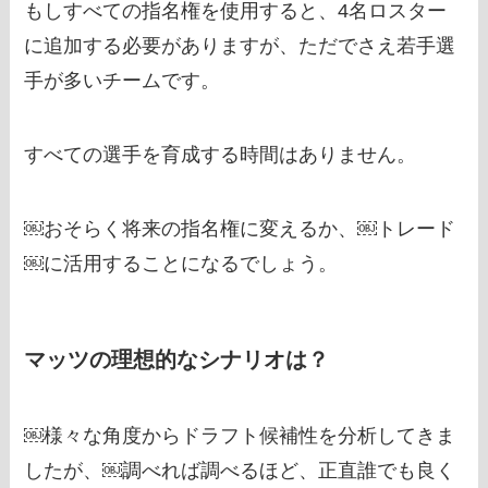
もしすべての指名権を使用すると、4名ロスター
に追加する必要がありますが、ただでさえ若手選
手が多いチームです。
すべての選手を育成する時間はありません。
￼おそらく将来の指名権に変えるか、￼トレード
￼に活用することになるでしょう。
マッツの理想的なシナリオは？
￼様々な角度からドラフト候補性を分析してきま
したが、￼調べれば調べるほど、正直誰でも良く