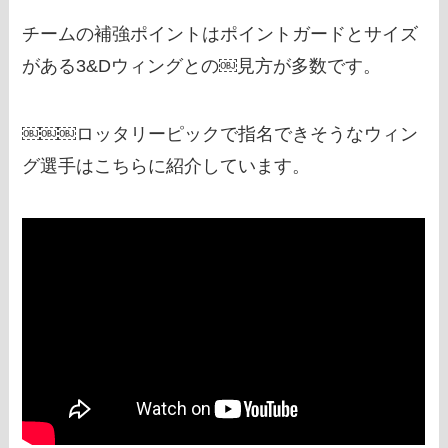
チームの補強ポイントはポイントガードとサイズ
がある3&Dウィングとの￼見方が多数です。
￼￼￼ロッタリーピックで指名できそうなウィン
グ選手はこちらに紹介しています。