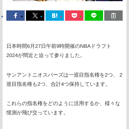
日本時間6月27日午前9時開催のNBAドラフト
2024が間近と迫って参りました。
サンアントニオスパーズは一巡目指名権を2つ、 2
巡目指名権も2つ、合計4つ保持しています。
これらの指名権をどのように活用するか、様々な
憶測が飛び交っています。