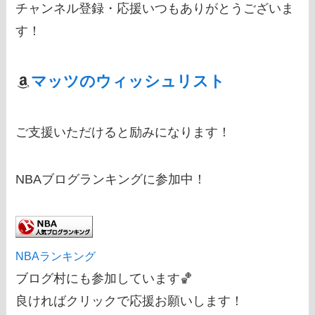
チャンネル登録・応援いつもありがとうございま
す！
マッツのウィッシュリスト
ご支援いただけると励みになります！
NBAブログランキングに参加中！
NBAランキング
ブログ村にも参加しています🏀
良ければクリックで応援お願いします！