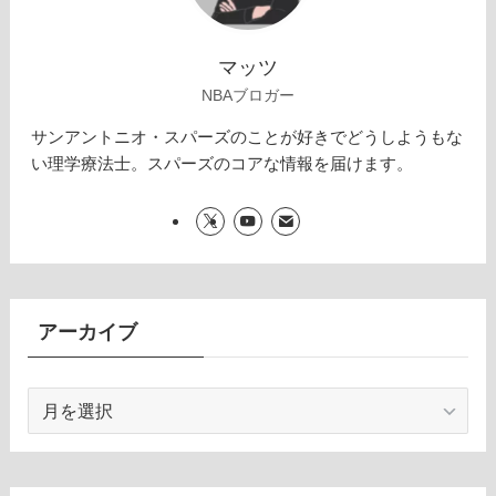
マッツ
NBAブロガー
サンアントニオ・スパーズのことが好きでどうしようもな
い理学療法士。スパーズのコアな情報を届けます。
アーカイブ
ア
ー
カ
イ