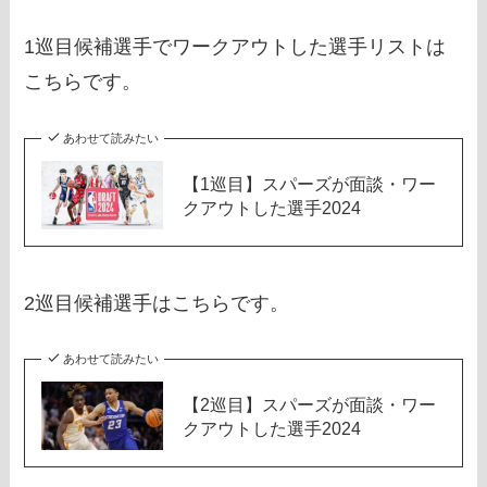
1巡目候補選手でワークアウトした選手リストは
こちらです。
あわせて読みたい
【1巡目】スパーズが面談・ワー
クアウトした選手2024
2巡目候補選手はこちらです。
あわせて読みたい
【2巡目】スパーズが面談・ワー
クアウトした選手2024