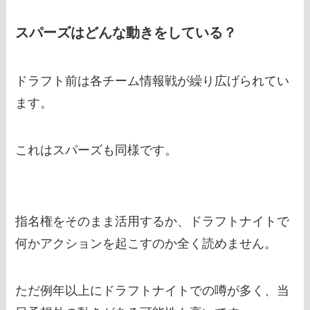
スパーズはどんな動きをしている？
ドラフト前は各チーム情報戦が繰り広げられてい
ます。
これはスパーズも同様です。
指名権をそのまま活用するか、ドラフトナイトで
何かアクションを起こすのか全く読めません。
ただ例年以上にドラフトナイトでの噂が多く、当