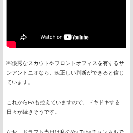
￼優秀なスカウトやフロントオフィスを有するサ
ンアントニオなら、￼正しい判断ができると信じ
ています。
これからFAも控えていますので、ドキドキする
日々が続きそうです。
なお、ドラフト当日は私のYouTubeチャンネルで