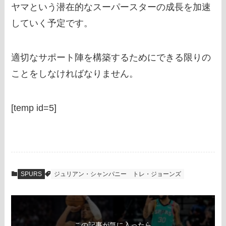
ヤマという潜在的なスーパースターの成長を加速
していく予定です。
適切なサポート陣を構築するためにできる限りの
ことをしなければなりません。
[temp id=5]
SPURS
ジュリアン・シャンパニー
トレ・ジョーンズ
この記事が気に入ったら