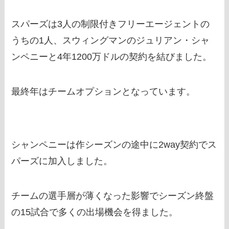
スパーズは3人の制限付きフリーエージェントの
うちの1人、スウィングマンのジュリアン・シャ
ンペニーと4年1200万ドルの契約を結びました。
最終年はチームオプションとなっています。
シャンペニーは作シーズンの途中に2way契約でス
パーズに加入しました。
チームの選手層が薄くなった影響でシーズン終盤
の15試合で多くの出場機会を得ました。