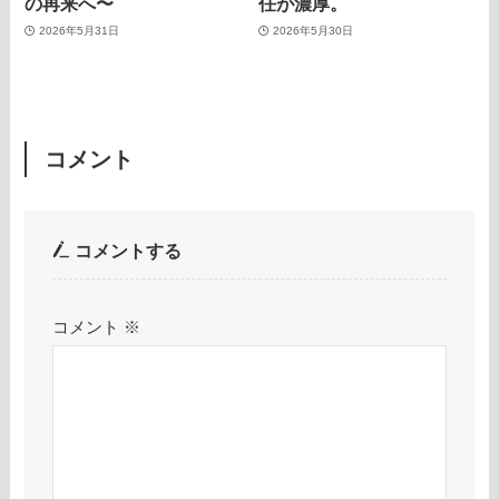
の再来へ〜
任が濃厚。
2026年5月31日
2026年5月30日
コメント
コメントする
コメント
※