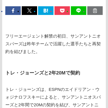
フリーエージェント解禁の初日、サンアントニオ
スパーズは昨年チームで活躍した選手たちと再契
約を結びました。
トレ・ジョーンズと2年20Mで契約
トレ・ジョーンズは、ESPNのエイドリアン・ウ
ォジナロフスキーによると、サンアントニオスパ
ーズと2年間で20Mの契約を結び、サンアントニ