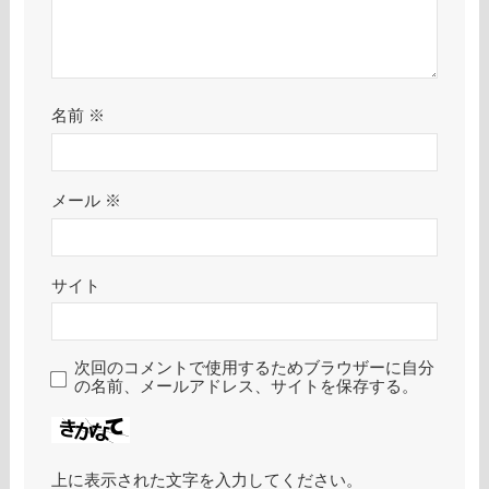
名前
※
メール
※
サイト
次回のコメントで使用するためブラウザーに自分
の名前、メールアドレス、サイトを保存する。
上に表示された文字を入力してください。