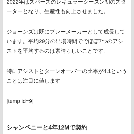
2022年はスパーズのレギュラーシーズン初のスタ
ーターとなり、生産性も向上させました。
ジョーンズは既にプレーメーカーとして成長して
います。平均29分の出場時間ででほぼ7つのアシ
ストを平均するのは素晴らしいことです。
特にアシストとターンオーバーの比率が4.1という
ことは注目に値します。
[temp id=9]
シャンペニーと4年12Mで契約