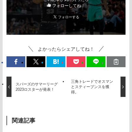
フォローしてね！
よかったらシェアしてね！
三角トレードでオスマン
スパーズのサマーリーグ
とスティーブンスを獲
2023ロスターが発表！
得。
関連記事