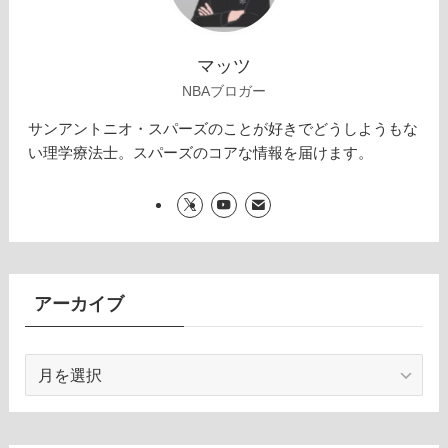
マッツ
NBAブロガー
サンアントニオ・スパーズのことが好きでどうしようもな
い理学療法士。スパーズのコアな情報を届けます。
アーカイブ
ア
ー
カ
イ