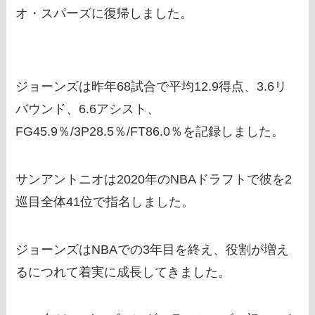
オ・スパーズに復帰しました。
ジョーンズは昨年68試合で平均12.9得点、3.6リ
バウンド、6.6アシスト、
FG45.9％/3P28.5％/FT86.0％を記録しました。
サンアントニオは2020年のNBAドラフトで彼を2
巡目全体41位で指名しました。
ジョーンズはNBAでの3年目を終え、役割が増え
るにつれて着実に成長してきました。