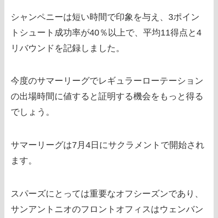
シャンペニーは短い時間で印象を与え、3ポイン
トシュート成功率が40％以上で、平均11得点と4
リバウンドを記録しました。
今度のサマーリーグでレギュラーローテーション
の出場時間に値すると証明する機会をもっと得る
でしょう。
サマーリーグは7月4日にサクラメントで開始され
ます。
スパーズにとっては重要なオフシーズンであり、
サンアントニオのフロントオフィスはウェンバン