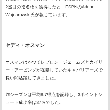
2巡目の指名権を獲得したと、ESPNのAdrian
Wojnarowski氏が報じています。
セディ・オスマン
オスマンはかつてレブロン・ジェームズとカイリ
ー・アービングが在籍していたキャバリアーズで
長い間活躍してきました。
昨シーズンは平均8.7得点を記録し、3ポイントシ
ュート成功率は37％でした。