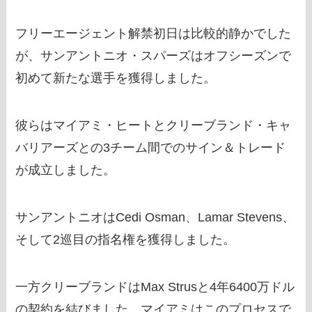
フリーエージェント解禁初日は比較的静かでした
が、サンアントニオ・スパーズはオフシーズンで
初めて新たな選手を獲得しました。
彼らはマイアミ・ヒートとクリーブランド・キャ
バリアーズとの3チーム間でのサイン＆トレード
が成立しました。
サンアントニオはCedi Osman、Lamar Stevens、
そして2巡目の指名権を獲得しました。
一方クリーブランドはMax Strusと4年6400万ドル
の契約を結びました。マイアミはこのプロセスで