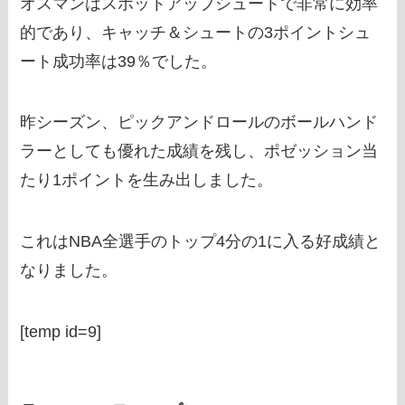
オスマンはスポットアップシュートで非常に効率
的であり、キャッチ＆シュートの3ポイントシュ
ート成功率は39％でした。
昨シーズン、ピックアンドロールのボールハンド
ラーとしても優れた成績を残し、ポゼッション当
たり1ポイントを生み出しました。
これはNBA全選手のトップ4分の1に入る好成績と
なりました。
[temp id=9]