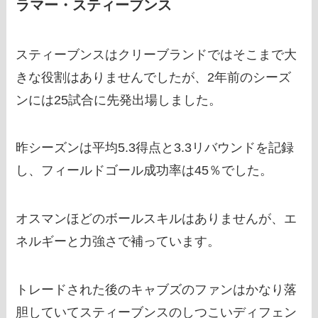
ラマー・スティーブンス
スティーブンスはクリーブランドではそこまで大
きな役割はありませんでしたが、2年前のシーズ
ンには25試合に先発出場しました。
昨シーズンは平均5.3得点と3.3リバウンドを記録
し、フィールドゴール成功率は45％でした。
オスマンほどのボールスキルはありませんが、エ
ネルギーと力強さで補っています。
トレードされた後のキャブズのファンはかなり落
胆していてスティーブンスのしつこいディフェン