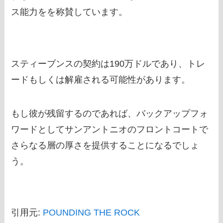
ス能力をを称賛しています。
スティーブンスの契約は190万ドルであり、トレ
ードもしくは解雇される可能性があります。
もし彼が残留するのであれば、バックアップフォ
ワードとしてサンアントニオのフロントコートで
さらなる層の厚さを提供することになるでしょ
う。
引用元:
POUNDING THE ROCK