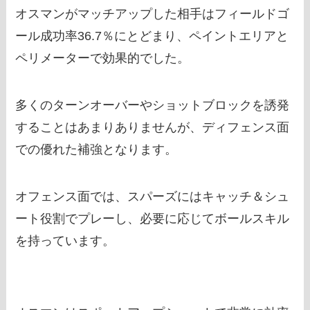
オスマンがマッチアップした相手はフィールドゴ
ール成功率36.7％にとどまり、ペイントエリアと
ペリメーターで効果的でした。
多くのターンオーバーやショットブロックを誘発
することはあまりありませんが、ディフェンス面
での優れた補強となります。
オフェンス面では、スパーズにはキャッチ＆シュ
ート役割でプレーし、必要に応じてボールスキル
を持っています。