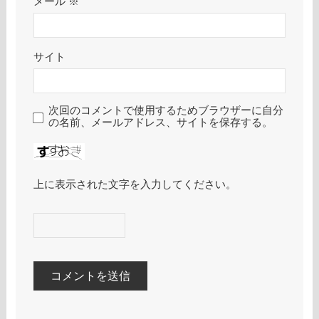
メール
※
サイト
次回のコメントで使用するためブラウザーに自分
の名前、メールアドレス、サイトを保存する。
上に表示された文字を入力してください。