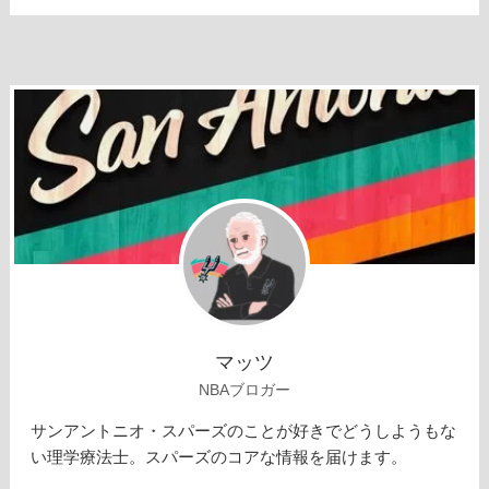
マッツ
NBAブロガー
サンアントニオ・スパーズのことが好きでどうしようもな
い理学療法士。スパーズのコアな情報を届けます。