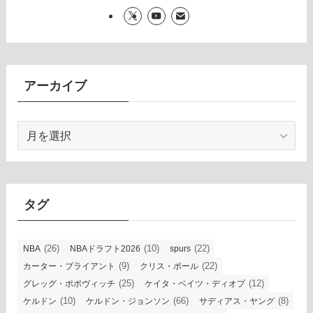
アーカイブ
ア
ー
カ
イ
ブ
タグ
(26)
(10)
(22)
NBA
NBAドラフト2026
spurs
(9)
(22)
カーター・ブライアント
クリス・ポール
(25)
(12)
グレッグ・ポポヴィッチ
ケイタ・ベイツ・ディオプ
(10)
(66)
(8)
ケルドン
ケルドン・ジョンソン
サディアス・ヤング