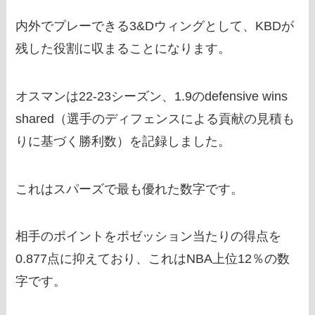
内外でプレーできる3&Dウィングとして、KBDが
残した役割に収まることになります。
オスマンは22-23シーズン、1.9のdefensive wins
shared（選手のディフェンスによる貢献の見積も
りに基づく勝利数）を記録しました。
これはスパーズで最も優れた数字です。
相手のポイントをポゼッション当たりの得点を
0.877点に抑えており、これはNBA上位12％の数
字です。