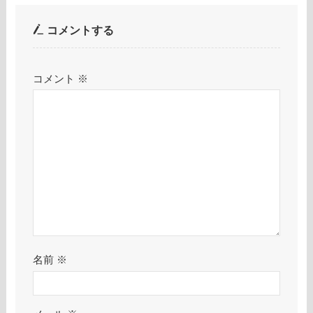
コメントする
コメント
※
名前
※