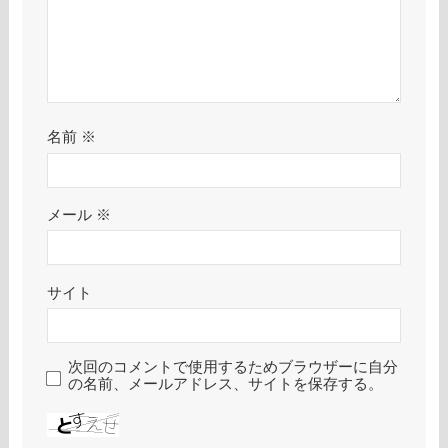
名前
※
メール
※
サイト
次回のコメントで使用するためブラウザーに自分
の名前、メールアドレス、サイトを保存する。