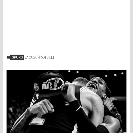
2026年5月31日
SPURS