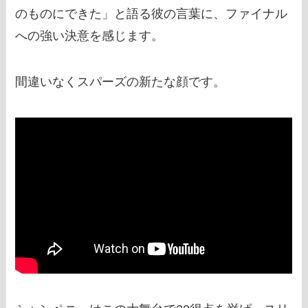
のものにできた」と語る彼の言葉に、ファイナル
への強い決意を感じます。
間違いなくスパーズの新たな顔です。