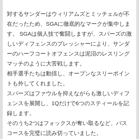
対するサンダーはウィリアムズとミッチェルが不
在だったため、SGAに徹底的なマークが集中しま
す。 SGAは個人技で奮闘しますが、スパーズの激
しいディフェンスのプレッシャーにより、サンダ
ーのハーフコートオフェンスは泥沼のレスリング
マッチのように大苦戦します。
相手選手たちは動揺し、オープンなスリーポイン
トも外してくれました。
スパーズはファウルを抑えながらも激しいディフ
ェンスを展開し、1Qだけで6つのスティールを記
録します。
そのうち2つはフォックスが奪い取るなど、パス
コースを完璧に読み切っていました。