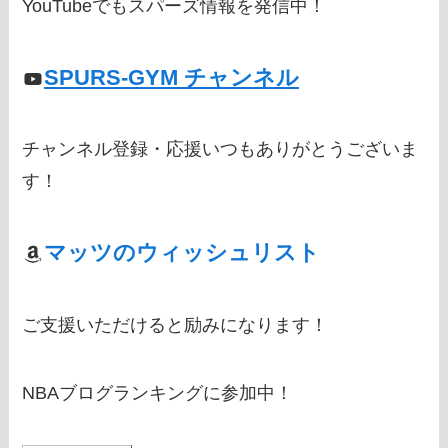
YouTubeでもスパーズ情報を発信中！
SPURS-GYM チャンネル
チャンネル登録・応援いつもありがとうございま
す！
マッツのウィッシュリスト
ご支援いただけると励みになります！
NBAブログランキングに参加中！