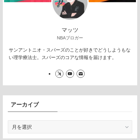
マッツ
NBAブロガー
サンアントニオ・スパーズのことが好きでどうしようもな
い理学療法士。スパーズのコアな情報を届けます。
アーカイブ
ア
ー
カ