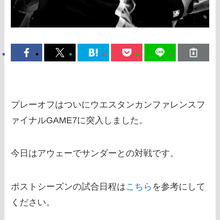
プレーオフはついにウエスタンカンファレンスフ
ァイナルGAME7に突入しました。
今日はアウェーでサンダーとの対戦です。
ポストシーズンの試合日程は
こちら
を参考にして
ください。