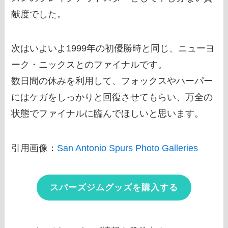
献度でした。
次はいよいよ1999年の初優勝時と同じ、ニューヨ
ーク・ニックスとのファイナルです。
数日間の休みを利用して、フォックスやハーパー
にはケガをしっかりと回復させてもらい、万全の
状態でファイナルに臨んでほしいと思います。
引用画像：
San Antonio Spurs Photo Galleries
スパーズジムグッズを購入する