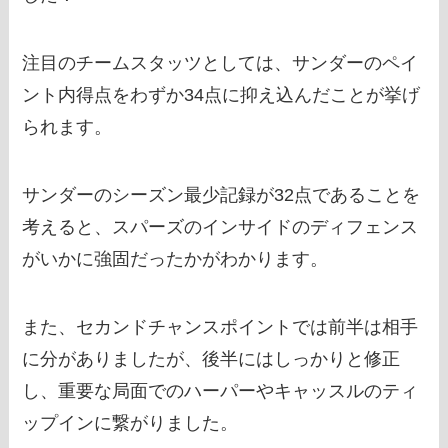
注目のチームスタッツとしては、サンダーのペイ
ント内得点をわずか34点に抑え込んだことが挙げ
られます。
サンダーのシーズン最少記録が32点であることを
考えると、スパーズのインサイドのディフェンス
がいかに強固だったかがわかります。
また、セカンドチャンスポイントでは前半は相手
に分がありましたが、後半にはしっかりと修正
し、重要な局面でのハーパーやキャッスルのティ
ップインに繋がりました。