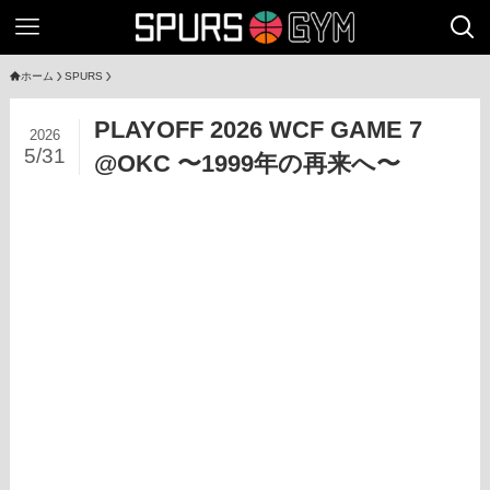
ホーム
SPURS
PLAYOFF 2026 WCF GAME 7
2026
5/31
@OKC 〜1999年の再来へ〜