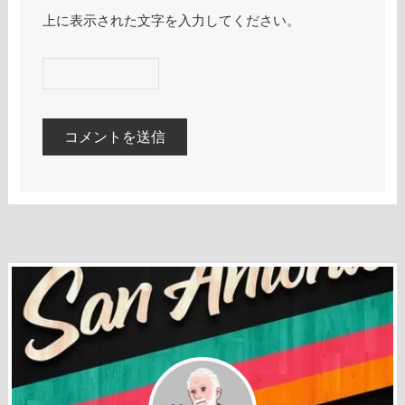
上に表示された文字を入力してください。