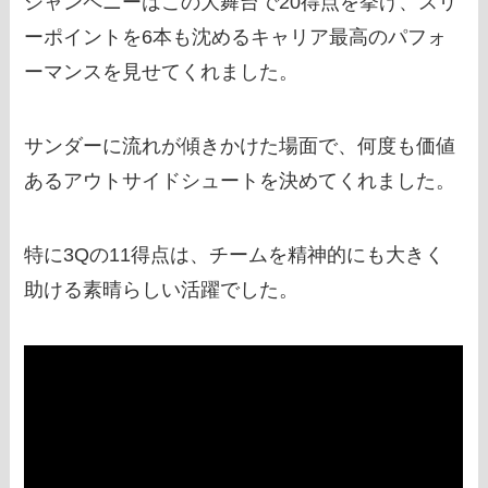
シャンペニーはこの大舞台で20得点を挙げ、スリ
ーポイントを6本も沈めるキャリア最高のパフォ
ーマンスを見せてくれました。
サンダーに流れが傾きかけた場面で、何度も価値
あるアウトサイドシュートを決めてくれました。
特に3Qの11得点は、チームを精神的にも大きく
助ける素晴らしい活躍でした。