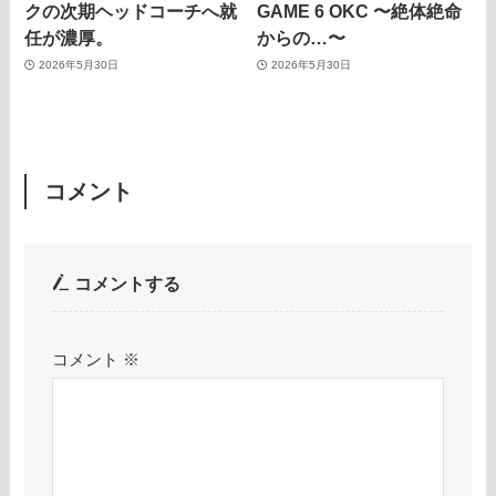
クの次期ヘッドコーチへ就
GAME 6 OKC 〜絶体絶命
任が濃厚。
からの…〜
2026年5月30日
2026年5月30日
コメント
コメントする
コメント
※