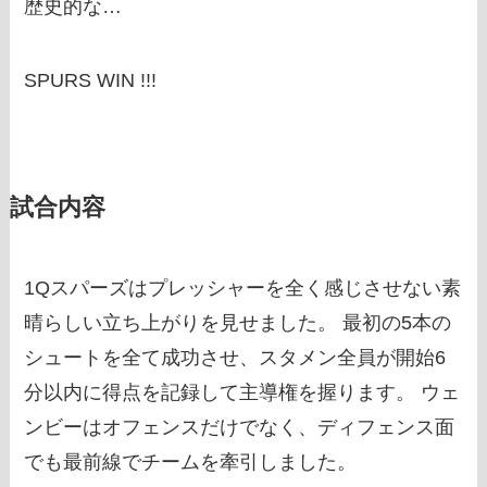
歴史的な…
SPURS WIN !!!
試合内容
1Qスパーズはプレッシャーを全く感じさせない素
晴らしい立ち上がりを見せました。 最初の5本の
シュートを全て成功させ、スタメン全員が開始6
分以内に得点を記録して主導権を握ります。 ウェ
ンビーはオフェンスだけでなく、ディフェンス面
でも最前線でチームを牽引しました。