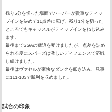
残り5分を切った場面でハーパーが貴重なティッ
プインを決めて11点差に広げ、残り1分を切った
ところでもキャッスルがティップインをねじ込み
ます。
最後までSGAの猛追を受けましたが、点差を詰め
られる度にスパーズは激しいディフェンスで応戦
し続けました。
最後はヴァセルが豪快なダンクを叩き込み、見事
に111-103で勝利を収めました。
試合の印象