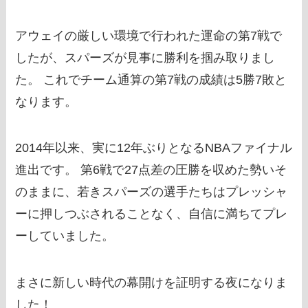
アウェイの厳しい環境で行われた運命の第7戦で
したが、スパーズが見事に勝利を掴み取りまし
た。 これでチーム通算の第7戦の成績は5勝7敗と
なります。
2014年以来、実に12年ぶりとなるNBAファイナル
進出です。 第6戦で27点差の圧勝を収めた勢いそ
のままに、若きスパーズの選手たちはプレッシャ
ーに押しつぶされることなく、自信に満ちてプレ
ーしていました。
まさに新しい時代の幕開けを証明する夜になりま
した！