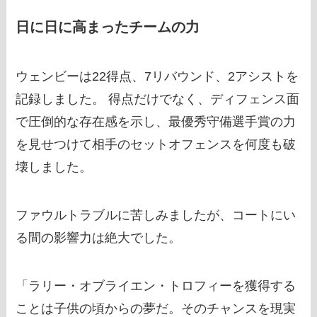
日に日に高まったチームの力
ウェンビーは22得点、7リバウンド、2アシストを
記録しました。 得点だけでなく、ディフェンス面
で圧倒的な存在感を示し、最優秀守備選手賞の力
を見せつけて相手のセットオフェンスを何度も破
壊しました。
ファウルトラブルに苦しみましたが、コートにい
る間の影響力は絶大でした。
「ラリー・オブライエン・トロフィーを獲得する
ことは子供の頃からの夢だ。そのチャンスを現実