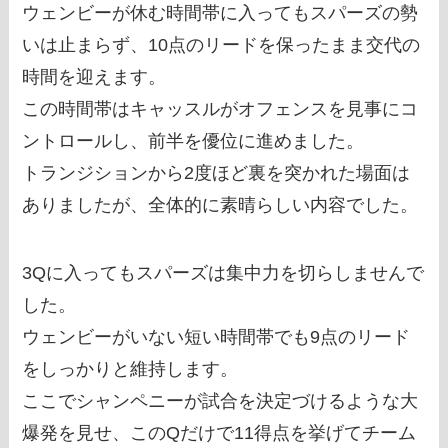
ウェンビーが休む時間帯に入ってもスパーズの勢
いは止まらず、10点のリードを保ったまま交代の
時間を迎えます。
この時間帯はキャッスルがオフェンスを見事にコ
ントロールし、前半を優位に進めました。
トランジションから2度ほど裏を突かれた場面は
ありましたが、全体的に素晴らしい内容でした。
3Qに入ってもスパーズは集中力を切らしませんで
した。
ウェンビーがいない短い時間帯でも9点のリード
をしっかりと維持します。
ここでシャンペニーが試合を決定づけるような大
爆発を見せ、このQだけで11得点を挙げてチーム