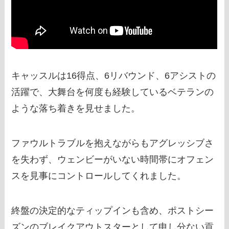
キャッスルは16得点、6リバウンド、6アシストの
活躍で、大舞台を何度も経験しているベテランの
ような落ち着きを見せました。
ファウルトラブルを抱えながらもアグレッシブさ
を失わず、ウェンビーがいない時間帯にオフェン
スを見事にコントロールしてくれました。
終盤の決定的なティップインも含め、ポストシー
ズンのブレイクアウトスターとして申し分ない貢