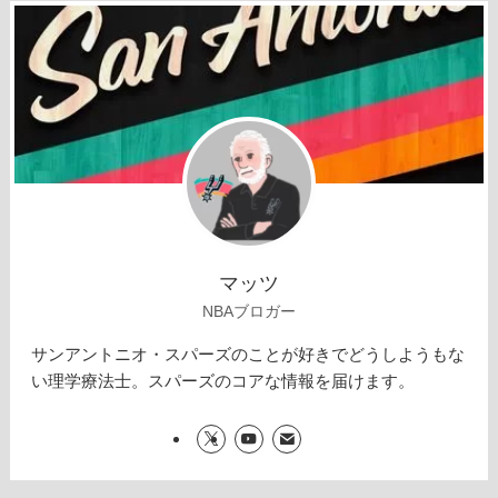
マッツ
NBAブロガー
サンアントニオ・スパーズのことが好きでどうしようもな
い理学療法士。スパーズのコアな情報を届けます。