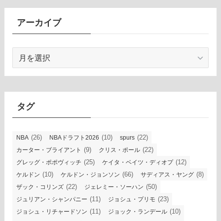
アーカイブ
ア
ー
カ
イ
ブ
タグ
(26)
(10)
(22)
NBA
NBAドラフト2026
spurs
(9)
(22)
カーター・ブライアント
クリス・ポール
(25)
(12)
グレッグ・ポポヴィッチ
ケイタ・ベイツ・ディオプ
(10)
(66)
(8)
ケルドン
ケルドン・ジョンソン
サディアス・ヤング
(22)
(50)
ザック・コリンズ
ジェレミー・ソーハン
(11)
(23)
ジュリアン・シャンパニー
ジョシュ・プリモ
(11)
(10)
ジョシュ・リチャードソン
ジョック・ランデール