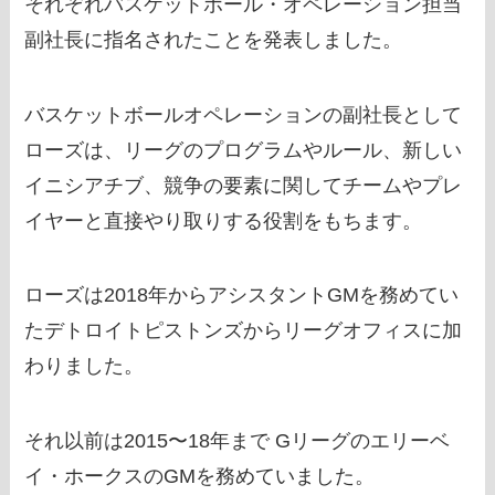
それぞれバスケットボール・オペレーション担当
副社長に指名されたことを発表しました。
バスケットボールオペレーションの副社長として
ローズは、リーグのプログラムやルール、新しい
イニシアチブ、競争の要素に関してチームやプレ
イヤーと直接やり取りする役割をもちます。
ローズは2018年からアシスタントGMを務めてい
たデトロイトピストンズからリーグオフィスに加
わりました。
それ以前は2015〜18年まで Gリーグのエリーベ
イ・ホークスのGMを務めていました。