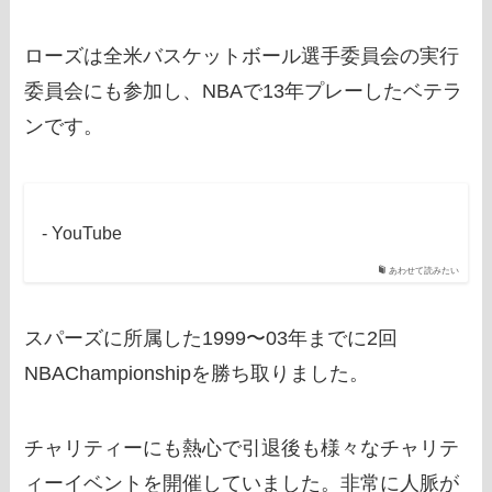
ローズは全米バスケットボール選手委員会の実行
委員会にも参加し、NBAで13年プレーしたベテラ
ンです。
- YouTube
あわせて読みたい
スパーズに所属した1999〜03年までに2回
NBAChampionshipを勝ち取りました。
チャリティーにも熱心で引退後も様々なチャリテ
ィーイベントを開催していました。非常に人脈が