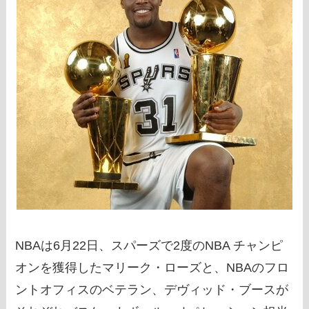
NBAは6月22日、スパーズで2度のNBA チャンピ
オンを獲得したマリーク・ローズと、NBAのフロ
ントオフィスのベテラン、デヴィッド・ブースが