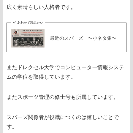
広く素晴らしい人格者です。
あわせて読みたい
最近のスパーズ 〜小ネタ集〜
またドレクセル大学でコンピューター情報システ
ムの学位を取得しています。
またスポーツ管理の修士号も所属しています。
スパーズ関係者が役職につくのは嬉しいことで
す。