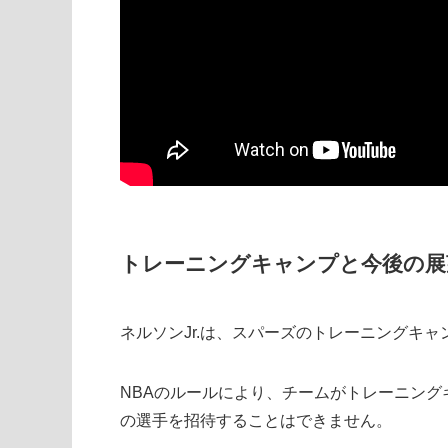
トレーニングキャンプと今後の展
ネルソンJr.は、スパーズのトレーニングキ
NBAのルールにより、チームがトレーニング
の選手を招待することはできません。