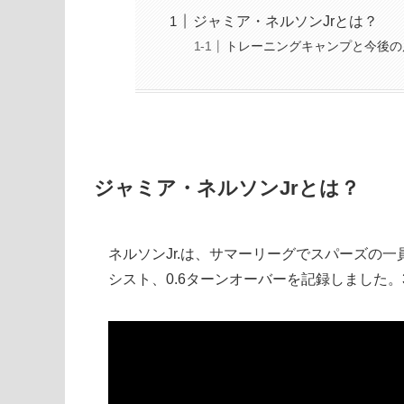
ジャミア・ネルソンJrとは？
トレーニングキャンプと今後の
ジャミア・ネルソンJrとは？
ネルソンJr.は、サマーリーグでスパーズの一員
シスト、0.6ターンオーバーを記録しました。