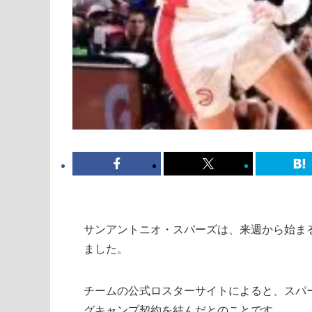
サンアントニオ・スパーズは、来週から始ま
ました。
チームの公式ロスターサイトによると、スパー
グキャンプ契約を結んだとのことです。