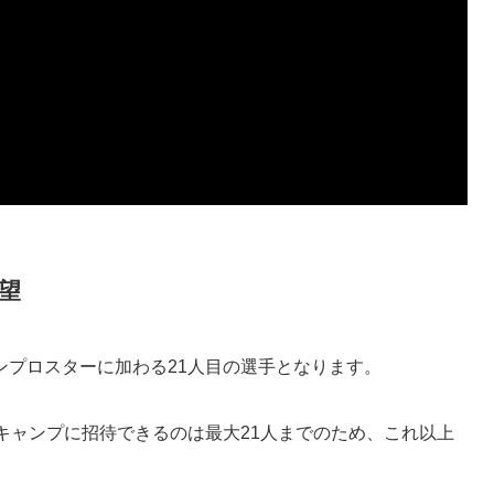
望
ャンプロスターに加わる21人目の選手となります。
キャンプに招待できるのは最大21人までのため、これ以上