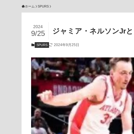
ホーム
SPURS
2024
ジャミア・ネルソンJr
9/25
2024年9月25日
SPURS