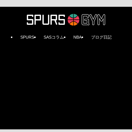
SPURS
SASコラム
NBA
ブログ日記