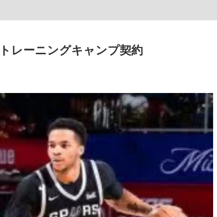
とトレーニングキャンプ契約