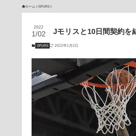
ホーム
SPURS
2022
Jモリスと10日間契約を
1/02
2022年1月2日
SPURS