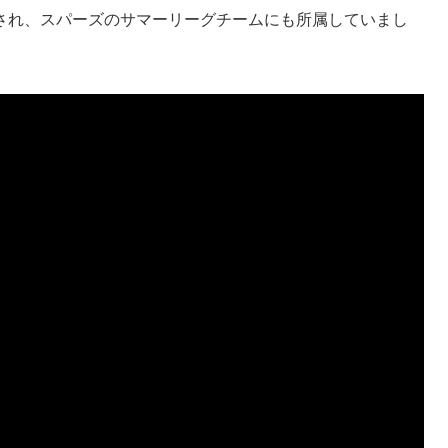
され、スパーズのサマーリーグチームにも所属していまし