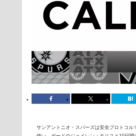
サンアントニオ・スパーズは安全プロトコル
使い、ガードのジェイレン・モリスと10日間