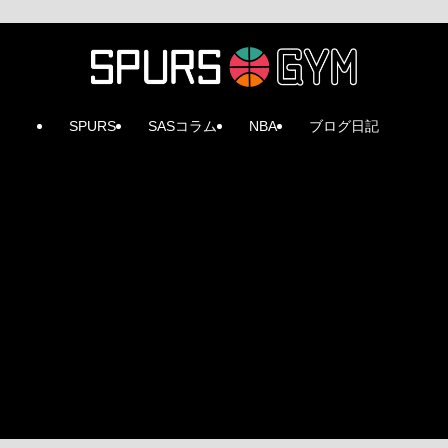
SPURS
SASコラム
NBA
ブログ日記