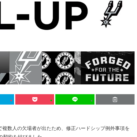
で複数人の欠場者が出たため、修正ハードシップ例外事項を
の契約を結びました。