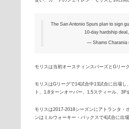
The San Antonio Spurs plan to sign gua
10-day hardship deal,
— Shams Charania
モリスは当初オースティンスパーズとGリー
モリスはGリーグで14試合中13試合に出場し、平
ト、1.8ターンオーバー、1.5スティール、3
モリスは2017-2018シーズンにアトランタ・
ンはミルウォーキー・バックスで4試合に出