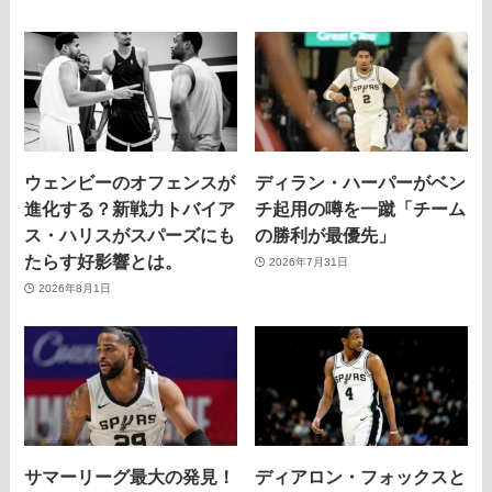
ウェンビーのオフェンスが
ディラン・ハーパーがベン
進化する？新戦力トバイア
チ起用の噂を一蹴「チーム
ス・ハリスがスパーズにも
の勝利が最優先」
たらす好影響とは。
2026年7月31日
2026年8月1日
サマーリーグ最大の発見！
ディアロン・フォックスと