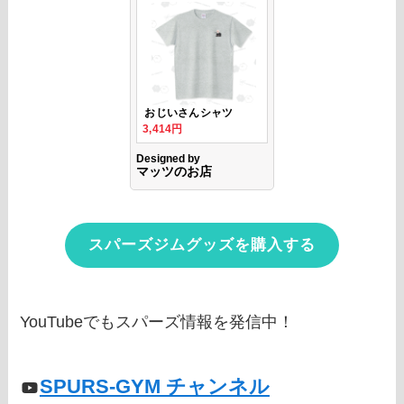
スパーズジムグッズを購入する
YouTubeでもスパーズ情報を発信中！
SPURS-GYM チャンネル