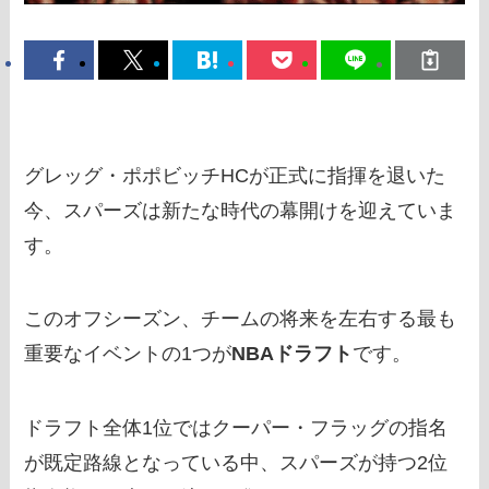
グレッグ・ポポビッチHCが正式に指揮を退いた
今、スパーズは新たな時代の幕開けを迎えていま
す。
このオフシーズン、チームの将来を左右する最も
重要なイベントの1つが
NBAドラフト
です。
ドラフト全体1位ではクーパー・フラッグの指名
が既定路線となっている中、スパーズが持つ2位