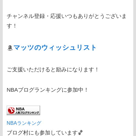
チャンネル登録・応援いつもありがとうございま
す！
マッツのウィッシュリスト
ご支援いただけると励みになります！
NBAブログランキングに参加中！
NBAランキング
ブログ村にも参加しています🏀