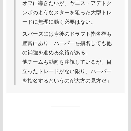
オフに導きたいが、ヤニス・アデトク
ンボのようなスターを狙った大型トレ
ードに無理に動く必要はない。
スパーズには今後のドラフト指名権も
豊富にあり、ハーパーを指名しても他
の補強を進める余裕がある。
他チームも動向を注視しているが、目
立ったトレードがない限り、ハーパー
を指名するというのが大方の見方だ」