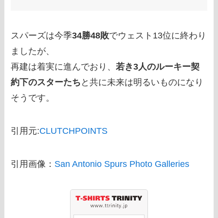
スパーズは今季
34勝48敗
でウェスト13位に終わり
ましたが、
再建は着実に進んでおり、
若き3人のルーキー契
約下のスターたち
と共に未来は明るいものになり
そうです。
引用元:
CLUTCHPOINTS
引用画像：
San Antonio Spurs Photo Galleries