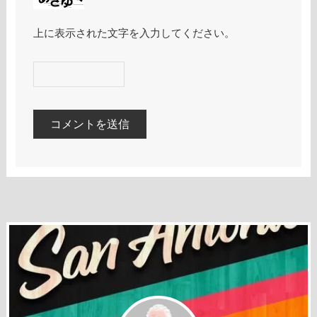
上に表示された文字を入力してください。