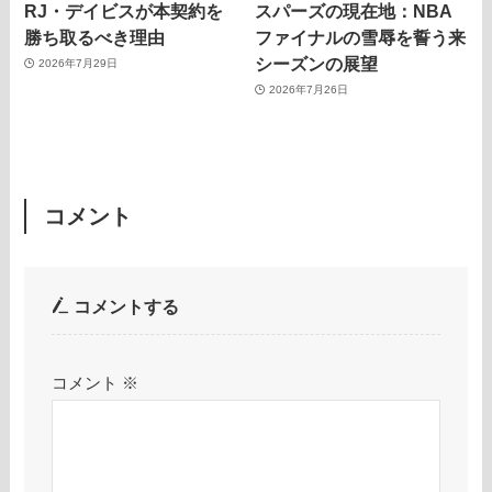
RJ・デイビスが本契約を
スパーズの現在地：NBA
勝ち取るべき理由
ファイナルの雪辱を誓う来
シーズンの展望
2026年7月29日
2026年7月26日
コメント
コメントする
コメント
※