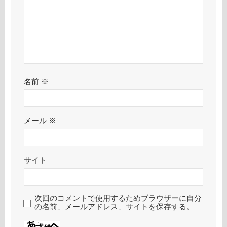
名前
※
メール
※
サイト
次回のコメントで使用するためブラウザーに自分
の名前、メールアドレス、サイトを保存する。