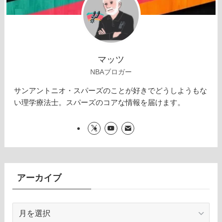
マッツ
NBAブロガー
サンアントニオ・スパーズのことが好きでどうしようもな
い理学療法士。スパーズのコアな情報を届けます。
アーカイブ
ア
ー