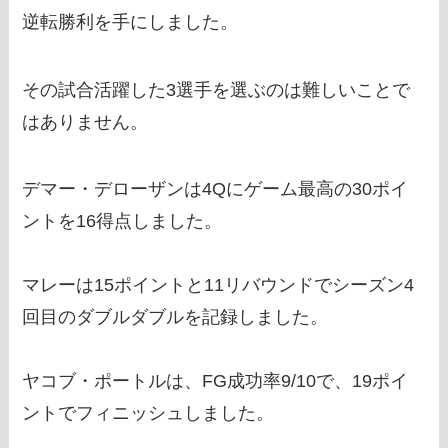
逆転勝利を手にしました。
その試合活躍した3選手を選ぶのは難しいことで
はありません。
デマー・デローザンは4Qにゲーム最高の30ポイ
ントを16得点しました。
マレーは15ポイントと11リバウンドでシーズン4
回目のダブルダブルを記録しました。
ヤコブ・ポートルは、FG成功率9/10で、19ポイ
ントでフィニッシュしました。