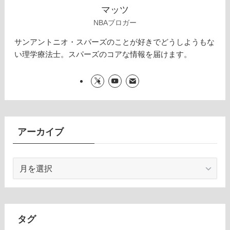
マッツ
NBAブロガー
サンアントニオ・スパーズのことが好きでどうしようもな
い理学療法士。スパーズのコアな情報を届けます。
アーカイブ
ア
ー
カ
イ
ブ
タグ