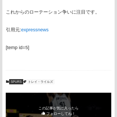
これからのローテーション争いに注目です。
引用元:
expressnews
[temp id=5]
SPURS
トレイ・ライルズ
この記事が気に入ったら
フォローしてね！