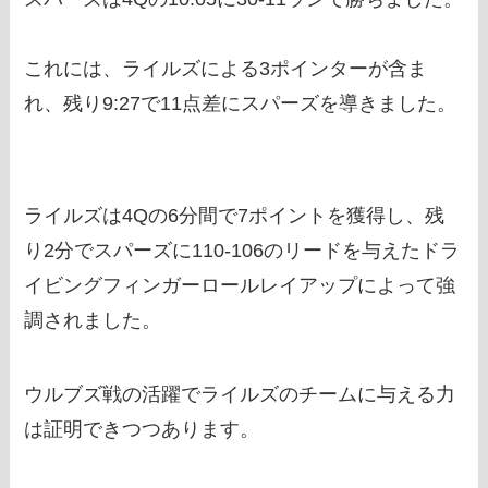
これには、ライルズによる3ポインターが含ま
れ、残り9:27で11点差にスパーズを導きました。
ライルズは4Qの6分間で7ポイントを獲得し、残
り2分でスパーズに110-106のリードを与えたドラ
イビングフィンガーロールレイアップによって強
調されました。
ウルブズ戦の活躍でライルズのチームに与える力
は証明できつつあります。