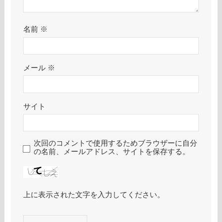
名前
※
メール
※
サイト
次回のコメントで使用するためブラウザーに自分
の名前、メールアドレス、サイトを保存する。
上に表示された文字を入力してください。