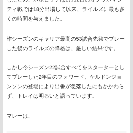
ティ戦では18分出場して以来、ライルズに最も多
くの時間を与えました。
昨シーズンのキャリア最高の53試合先発でプレー
した後のライルズの降格は、厳しい結果です。
しかし今シーズン22試合すべてをスターターとし
てプレーした2年目のフォワード、ケルドンジョ
ンソンの登場により出番が急落したにもかかわら
ず、トレイは明るいと語っています。
マレーは、