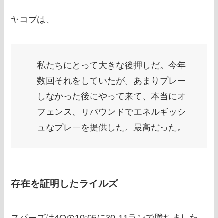
ヤコブは、
私たちにとって大きな後押しだ。今年
数回それをしていたが。あまりプレー
しなかった後にやって来て、本当にオ
フェンス、リバウンドでエネルギッシ
ュなプレーを提供した。最高だった。
存在を証明したライルズ
スパーズは4Qの10:05に30-11ランで勝ちました。