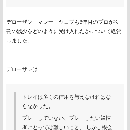
デローザン、マレー、ヤコブも6年目のプロが役
割の減少をどのように受け入れたかについて絶賛
しました。
デローザンは、
トレイは多くの信用を与えなければな
らなかった。
プレーしていない、プレーしたい競技
者にとっては難しいこと。 しかし機会