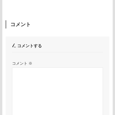
コメント
コメントする
コメント
※