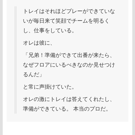
トレイはそれほどプレーができていな
いが毎日来て笑顔でチームを明るく
し、仕事をしている。
オレは彼に、
「兄弟！準備ができて出番が来たら、
なぜフロアにいるべきなのか見せつけ
るんだ」
と常に声掛けていた。
オレの激にトレイは答えてくれたし、
準備ができている。 本当のプロだ。