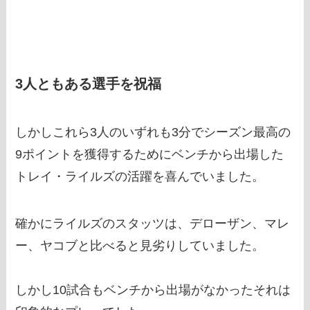
3人ともある選手を祝福
しかしこれら3人のいずれも3分でシーズン最高の
9ポイントを獲得するためにベンチから出場した
トレイ・ライルズの活躍を喜んでいました。
確かにライルズのスタッツは、デローザン、マレ
ー、ヤコブと比べると見劣りしていました。
しかし10試合もベンチから出場がなかったそれは