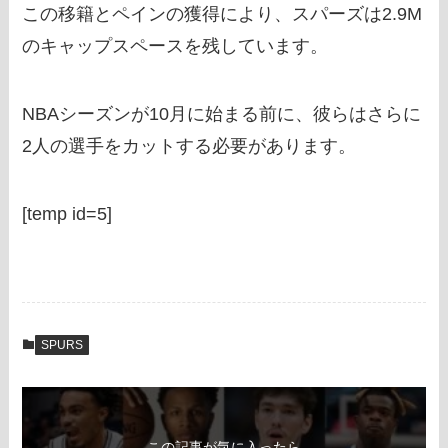
この移籍とペインの獲得により、スパーズは2.9M
のキャップスペースを残しています。
NBAシーズンが10月に始まる前に、彼らはさらに
2人の選手をカットする必要があります。
[temp id=5]
SPURS
この記事が気に入ったら