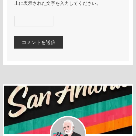
上に表示された文字を入力してください。