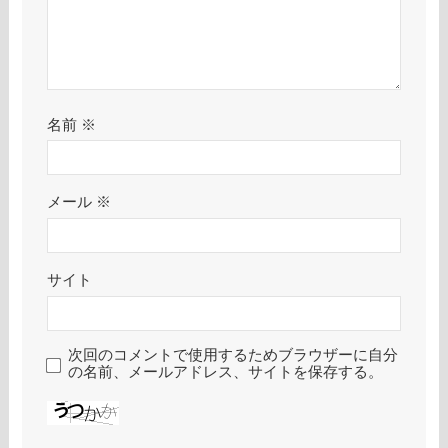
名前
※
メール
※
サイト
次回のコメントで使用するためブラウザーに自分
の名前、メールアドレス、サイトを保存する。