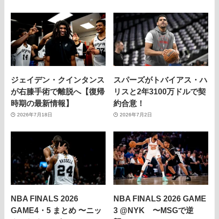
ジェイデン・クインタンス
スパーズがトバイアス・ハ
が右膝手術で離脱へ【復帰
リスと2年3100万ドルで契
時期の最新情報】
約合意！
2026年7月18日
2026年7月2日
NBA FINALS 2026
NBA FINALS 2026 GAME
GAME4・5 まとめ 〜ニッ
3 @NYK 〜MSGで逆