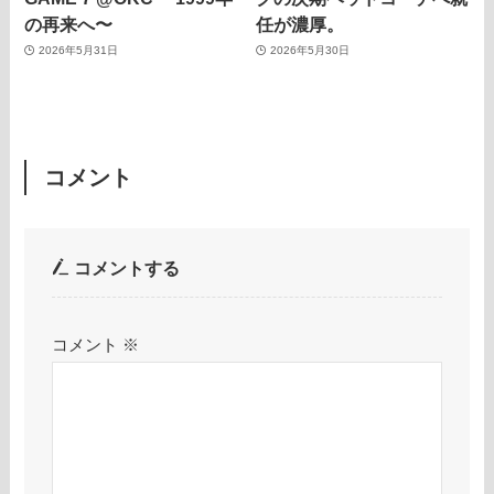
の再来へ〜
任が濃厚。
2026年5月31日
2026年5月30日
コメント
コメントする
コメント
※