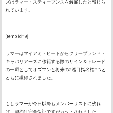
ズはラマー・スティーブンスを解雇したと報じら
れています。
[temp id=9]
ラマーはマイアミ・ヒートからクリーブランド・
キャバリアーズに移籍する際のサイン＆トレード
の一環としてオズマンと将来の2巡目指名権2つと
ともに獲得されました。
もしラマーが今日以降もメンバーリストに残れ
ば、契約は完全保証ですがカットされました。