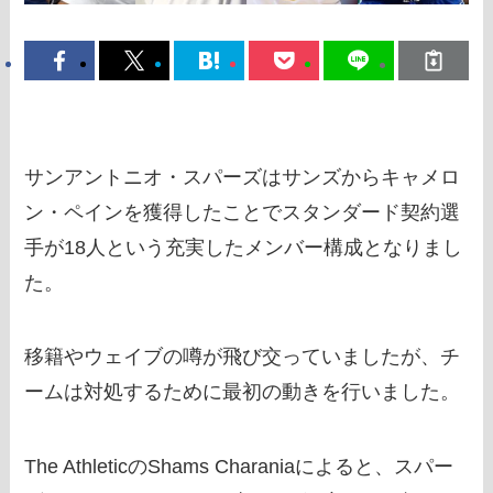
サンアントニオ・スパーズはサンズからキャメロ
ン・ペインを獲得したことでスタンダード契約選
手が18人という充実したメンバー構成となりまし
た。
移籍やウェイブの噂が飛び交っていましたが、チ
ームは対処するために最初の動きを行いました。
The AthleticのShams Charaniaによると、スパー