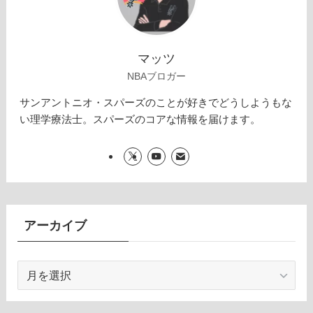
マッツ
NBAブロガー
サンアントニオ・スパーズのことが好きでどうしようもな
い理学療法士。スパーズのコアな情報を届けます。
アーカイブ
ア
ー
カ