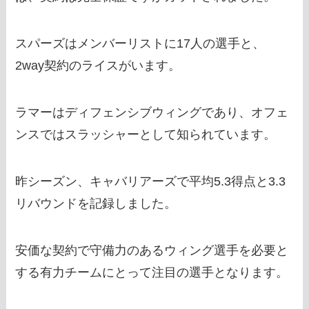
スパーズはメンバーリストに17人の選手と、
2way契約のライスがいます。
ラマーはディフェンシブウィングであり、オフェ
ンスではスラッシャーとして知られています。
昨シーズン、キャバリアーズで平均5.3得点と3.3
リバウンドを記録しました。
安価な契約で守備力のあるウィング選手を必要と
する有力チームにとって注目の選手となります。