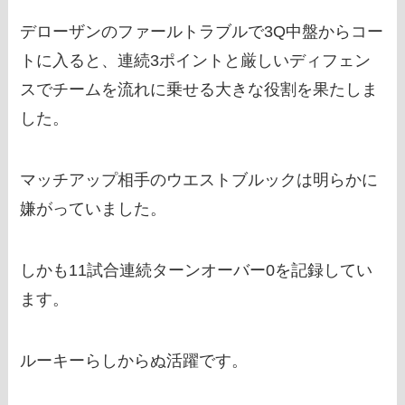
デローザンのファールトラブルで3Q中盤からコー
トに入ると、連続3ポイントと厳しいディフェン
スでチームを流れに乗せる大きな役割を果たしま
した。
マッチアップ相手のウエストブルックは明らかに
嫌がっていました。
しかも11試合連続ターンオーバー0を記録してい
ます。
ルーキーらしからぬ活躍です。