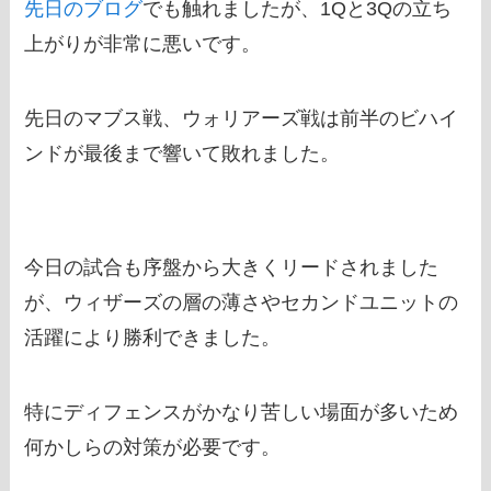
先日のブログ
でも触れましたが、1Qと3Qの立ち
上がりが非常に悪いです。
先日のマブス戦、ウォリアーズ戦は前半のビハイ
ンドが最後まで響いて敗れました。
今日の試合も序盤から大きくリードされました
が、ウィザーズの層の薄さやセカンドユニットの
活躍により勝利できました。
特にディフェンスがかなり苦しい場面が多いため
何かしらの対策が必要です。