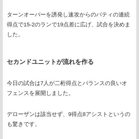
ターンオーバーを誘発し速攻からのパティの連続
得点で15-2のランで19点差に広げ、試合を決めま
した。
セカンドユニットが流れを作る
今日の試合は7人が二桁得点とバランスの良いオ
フェンスを展開しました。
デローザンは該当せず、9得点8アシストというの
も驚きです。