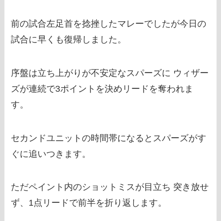
前の試合左足首を捻挫したマレーでしたが今日の
試合に早くも復帰しました。
序盤は立ち上がりが不安定なスパーズに ウィザー
ズが連続で3ポイントを決めリードを奪われま
す。
セカンドユニットの時間帯になるとスパーズがす
ぐに追いつきます。
ただペイント内のショットミスが目立ち 突き放せ
ず、1点リードで前半を折り返します。