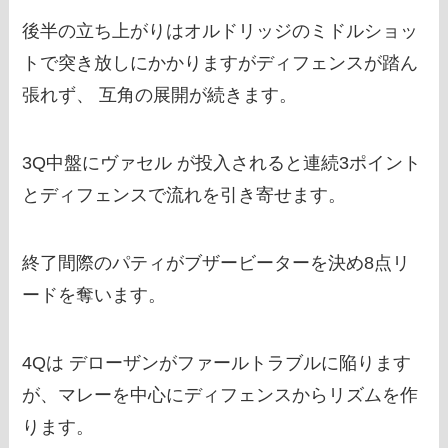
後半の立ち上がりはオルドリッジのミドルショッ
トで突き放しにかかりますがディフェンスが踏ん
張れず、 互角の展開が続きます。
3Q中盤にヴァセル が投入されると連続3ポイント
とディフェンスで流れを引き寄せます。
終了間際のパティがブザービーターを決め8点リ
ードを奪います。
4Qは デローザンがファールトラブルに陥ります
が、マレーを中心にディフェンスからリズムを作
ります。