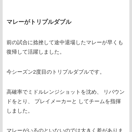
マレーがトリプルダブル
前の試合に捻挫して途中退場したマレーが早くも
復帰して活躍しました。
今シーズン2度目のトリプルダブルです。
高確率でミドルレンジショットを沈め、 リバウン
ドをとり、 プレイメーカーと してチームを指揮
しました。
マレーがいるのといないのでは大きく差がありま