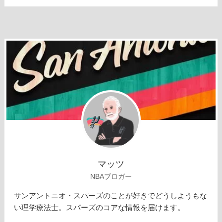
マッツ
NBAブロガー
サンアントニオ・スパーズのことが好きでどうしようもな
い理学療法士。スパーズのコアな情報を届けます。