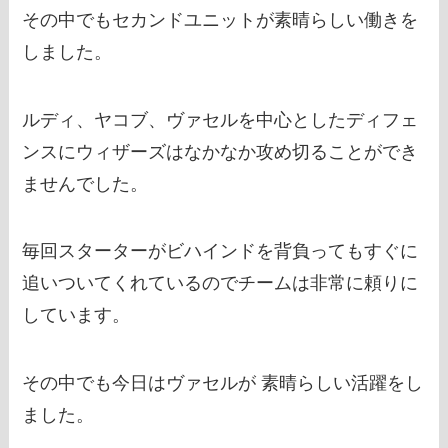
その中でもセカンドユニットが素晴らしい働きを
しました。
ルディ、ヤコブ、ヴァセルを中心としたディフェ
ンスにウィザーズはなかなか攻め切ることができ
ませんでした。
毎回スターターがビハインドを背負ってもすぐに
追いついてくれているのでチームは非常に頼りに
しています。
その中でも今日はヴァセルが 素晴らしい活躍をし
ました。