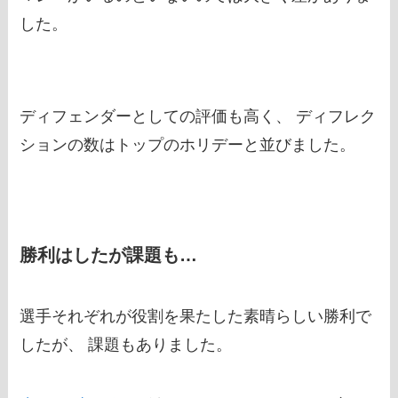
した。
ディフェンダーとしての評価も高く、 ディフレク
ションの数はトップのホリデーと並びました。
勝利はしたが課題も…
選手それぞれが役割を果たした素晴らしい勝利で
したが、 課題もありました。