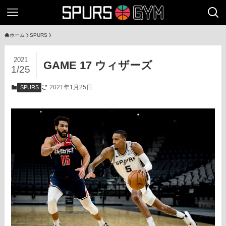
ホーム
SPURS
2021
GAME 17 ウィザーズ
1/25
2021年1月25日
SPURS