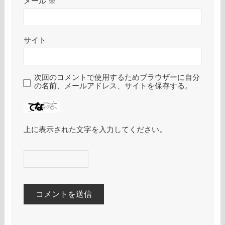
メール
※
サイト
次回のコメントで使用するためブラウザーに自分
の名前、メールアドレス、サイトを保存する。
上に表示された文字を入力してください。