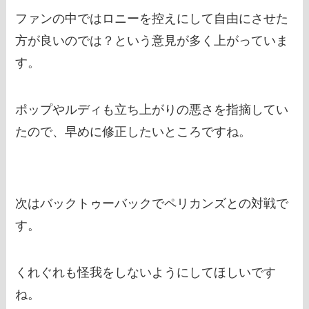
ファンの中ではロニーを控えにして自由にさせた
方が良いのでは？という意見が多く上がっていま
す。
ポップやルディも立ち上がりの悪さを指摘してい
たので、早めに修正したいところですね。
次はバックトゥーバックでペリカンズとの対戦で
す。
くれぐれも怪我をしないようにしてほしいです
ね。