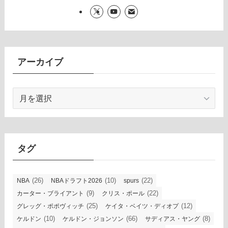
アーカイブ
ア
ー
カ
イ
ブ
タグ
(26)
(10)
(22)
NBA
NBAドラフト2026
spurs
(9)
(22)
カーター・ブライアント
クリス・ポール
(25)
(12)
グレッグ・ポポヴィッチ
ケイタ・ベイツ・ディオプ
(10)
(66)
(8)
ケルドン
ケルドン・ジョンソン
サディアス・ヤング