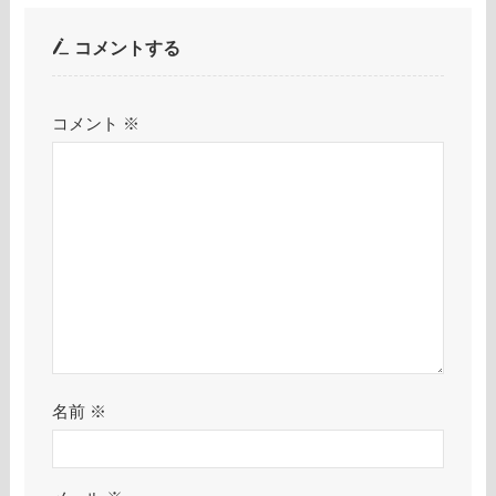
コメントする
コメント
※
名前
※