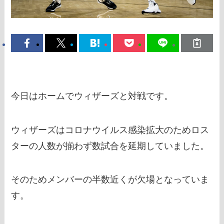
今日はホームでウィザーズと対戦です。
ウィザーズはコロナウイルス感染拡大のためロス
ターの人数が揃わず数試合を延期していました。
そのためメンバーの半数近くが欠場となっていま
す。