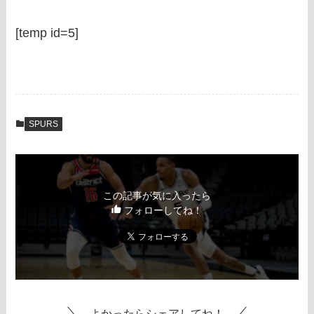
[temp id=5]
SPURS
この記事が気に入ったら
フォローしてね！
よかったらシェアしてね！