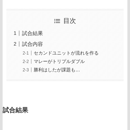
目次
試合結果
試合内容
セカンドユニットが流れを作る
マレーがトリプルダブル
勝利はしたが課題も…
試合結果