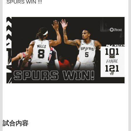
SPURS WIN !!!
試合内容