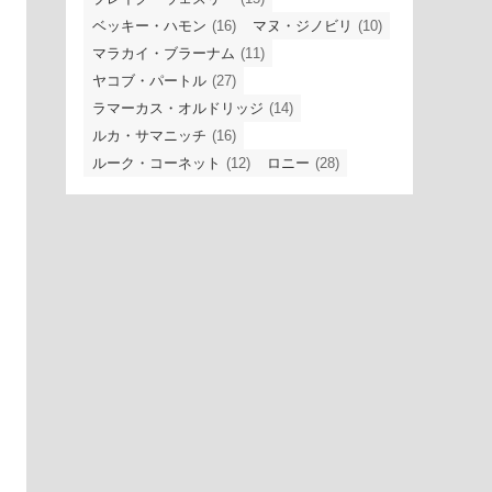
ベッキー・ハモン
(16)
マヌ・ジノビリ
(10)
マラカイ・ブラーナム
(11)
ヤコブ・パートル
(27)
ラマーカス・オルドリッジ
(14)
ルカ・サマニッチ
(16)
ルーク・コーネット
(12)
ロニー
(28)