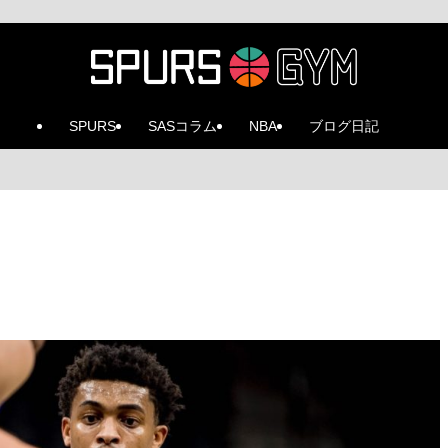
SPURS
SASコラム
NBA
ブログ日記