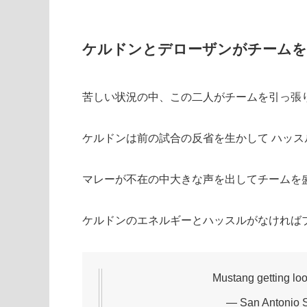
ケルドンとデローザンがチームを
苦しい状況の中、この二人がチームを引っ張
ケルドンは前の試合の反省を生かして ハッ
マレーが不在の中大きな声を出してチームを
ケルドンのエネルギーとハッスルがなければ
Mustang getting lo
— San Antonio 