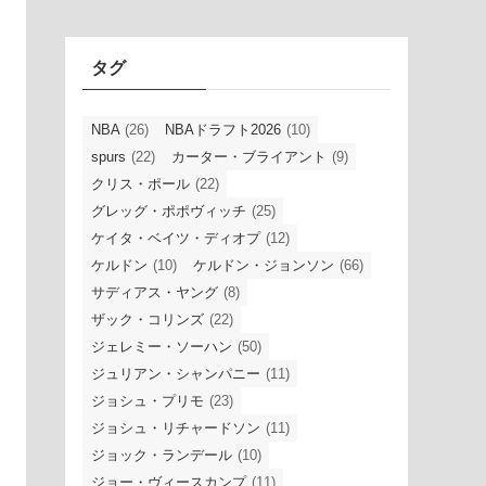
イ
ブ
タグ
NBA
(26)
NBAドラフト2026
(10)
spurs
(22)
カーター・ブライアント
(9)
クリス・ポール
(22)
グレッグ・ポポヴィッチ
(25)
ケイタ・ベイツ・ディオプ
(12)
ケルドン
(10)
ケルドン・ジョンソン
(66)
サディアス・ヤング
(8)
ザック・コリンズ
(22)
ジェレミー・ソーハン
(50)
ジュリアン・シャンパニー
(11)
ジョシュ・プリモ
(23)
ジョシュ・リチャードソン
(11)
ジョック・ランデール
(10)
ジョー・ヴィースカンプ
(11)