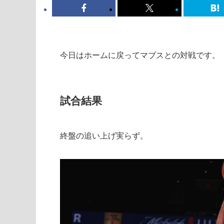
今日はホームに戻ってマブスとの対戦です。
試合結果
終盤の追い上げ実らず。