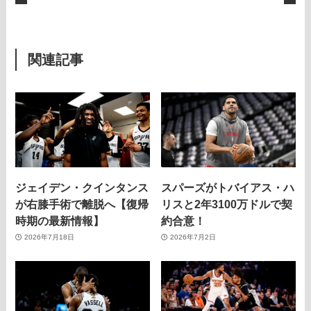
関連記事
ジェイデン・クインタンス
スパーズがトバイアス・ハ
が右膝手術で離脱へ【復帰
リスと2年3100万ドルで契
時期の最新情報】
約合意！
2026年7月18日
2026年7月2日