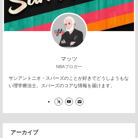
マッツ
NBAブロガー
サンアントニオ・スパーズのことが好きでどうしようもな
い理学療法士。スパーズのコアな情報を届けます。
アーカイブ