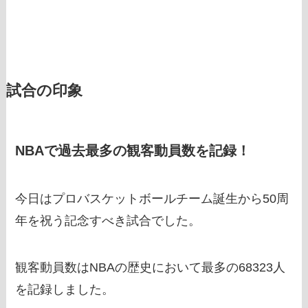
試合の印象
NBAで過去最多の観客動員数を記録！
今日はプロバスケットボールチーム誕生から50周
年を祝う記念すべき試合でした。
観客動員数はNBAの歴史において最多の68323人
を記録しました。