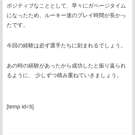
ポジティブなこととして、早々にガベージタイム
になったため、ルーキー達のプレイ時間が長かっ
たです。
今回の経験は必ず選手たちに刻まれるでしょう。
あの時の経験があったから成功したと振り返られ
るように、 少しずつ積み重ねていきましょう。
[temp id=5]