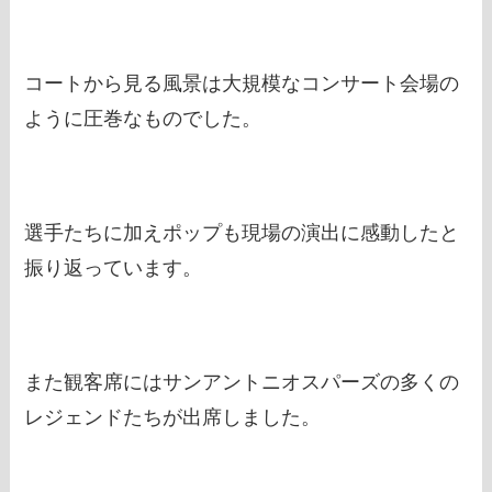
コートから見る風景は大規模なコンサート会場の
ように圧巻なものでした。
選手たちに加えポップも現場の演出に感動したと
振り返っています。
また観客席にはサンアントニオスパーズの多くの
レジェンドたちが出席しました。