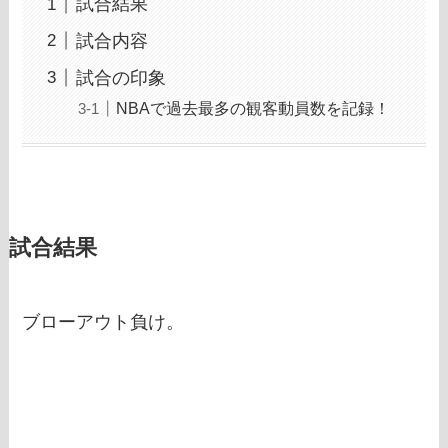
試合結果
試合内容
試合の印象
NBAで過去最多の観客動員数を記録！
試合結果
ブローアウト負け。