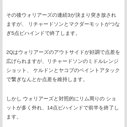
その後ウォリアーズの連続3が決まり突き放され
ますが、 リチャードソンとマクダーモットがつな
ぎ5点ビハインドで終了します。
2Qはウォリアーズのアウトサイドが好調で点差を
広げられますが、リチャードソンのミドルレンジ
ショット、 ケルドンとヤコブのペイントアタック
で繋ぎなんとか点差を維持します。
しかし ウォリアーズと対照的にリム周りの ショ
ットが多く外れ、14点ビハインドで前半を終了し
ます。