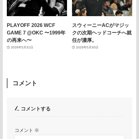
PLAYOFF 2026 WCF
スウィーニーACがマジッ
GAME 7 @OKC 〜1999年
クの次期ヘッドコーチへ就
の再来へ〜
任が濃厚。
2026年5月31日
2026年5月30日
コメント
コメントする
コメント
※