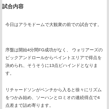
試合内容
今日はアラモドームで大観衆の前での試合です。
序盤は開始4分間FG成功がなく、 ウォリアーズの
ピックアンドロールからペイントエリアで得点を
決められ、そうそうに13点ビハインドとなりま
す。
リチャードソンがベンチから入ると徐々にリズム
をつかみ始め、ソーハンとロミオの連続得点で4
点差まで詰め寄ります。