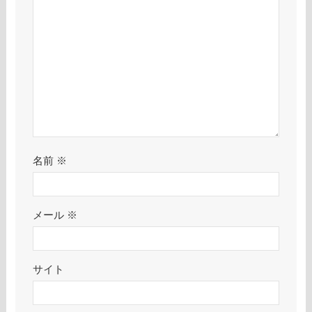
名前
※
メール
※
サイト