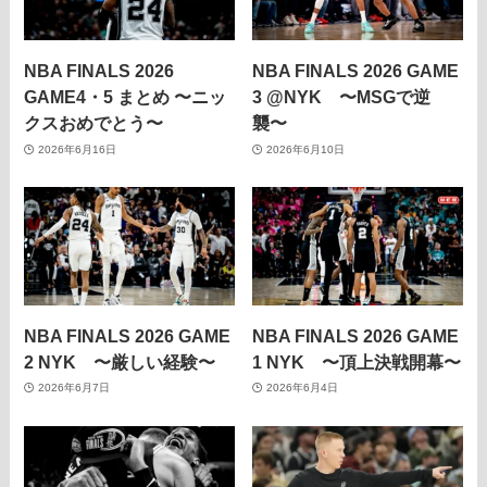
NBA FINALS 2026
NBA FINALS 2026 GAME
GAME4・5 まとめ 〜ニッ
3 @NYK 〜MSGで逆
クスおめでとう〜
襲〜
2026年6月16日
2026年6月10日
NBA FINALS 2026 GAME
NBA FINALS 2026 GAME
2 NYK 〜厳しい経験〜
1 NYK 〜頂上決戦開幕〜
2026年6月7日
2026年6月4日