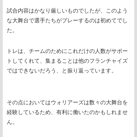
試合内容はかなり厳しいものでしたが、このよう
な大舞台で選手たちがプレーするのは初めてでし
た。
トレは、チームのためにこれだけの人数がサポー
トしてくれて、集まることは他のフランチャイズ
ではできないだろう、と振り返っています。
その点においてはウォリアーズは数々の大舞台を
経験しているため、有利に働いたのかもしれませ
ん。