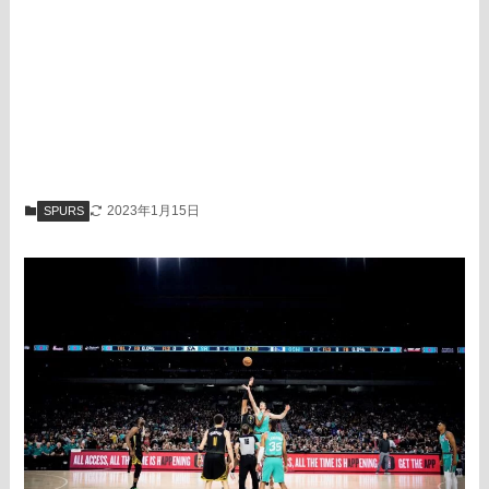
2023年1月15日
SPURS