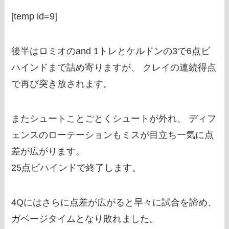
[temp id=9]
後半はロミオのand 1トレとケルドンの3で6点ビ
ハインドまで詰め寄りますが、 クレイの連続得点
で再び突き放されます。
またシュートことごとくシュートが外れ、 ディフ
ェンスのローテーションもミスが目立ち一気に点
差が広がります。
25点ビハインドで終了します。
4Qにはさらに点差が広がると早々に試合を諦め、
ガベージタイムとなり敗れました。