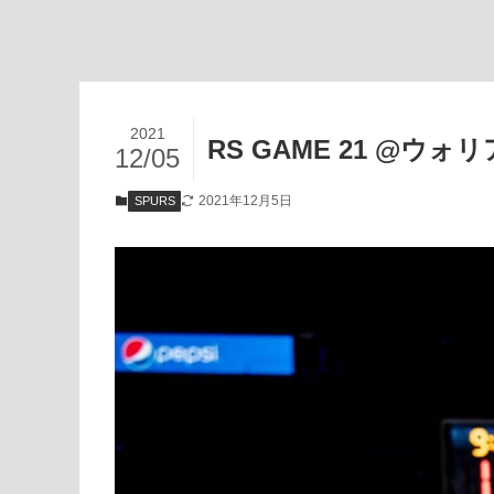
2021
RS GAME 21 @ウォ
12/05
2021年12月5日
SPURS