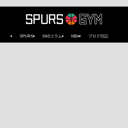
SPURS
SASコラム
NBA
ブログ日記