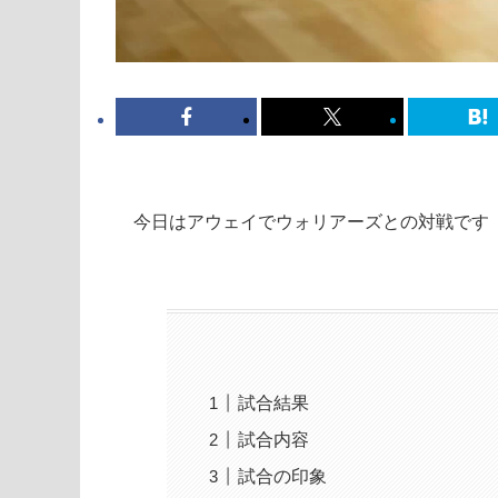
今日はアウェイでウォリアーズとの対戦です
試合結果
試合内容
試合の印象