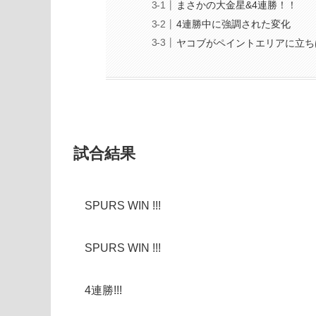
まさかの大金星&4連勝！！
4連勝中に強調された変化
ヤコブがペイントエリアに立ち
試合結果
SPURS WIN !!!
SPURS WIN !!!
4連勝!!!