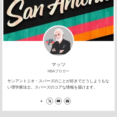
マッツ
NBAブロガー
サンアントニオ・スパーズのことが好きでどうしようもな
い理学療法士。スパーズのコアな情報を届けます。