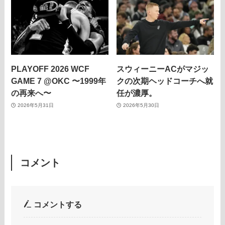
PLAYOFF 2026 WCF
スウィーニーACがマジッ
GAME 7 @OKC 〜1999年
クの次期ヘッドコーチへ就
の再来へ〜
任が濃厚。
2026年5月31日
2026年5月30日
コメント
コメントする