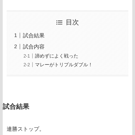
目次
試合結果
試合内容
諦めずによく戦った
マレーがトリプルダブル！
試合結果
連勝ストップ。