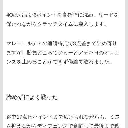
4Qはお互い3ポイントを高確率に沈め、リードを
保たれながらクラッチタイムに突入します。
マレー、ルディの連続得点で3点差まで詰め寄り
ますが、勝負どころでジミーとアデバヨのオフェ
ンスを止めることができず僅差で敗れました。
諦めずによく戦った
途中17点ビハインドまで広げられながらも、ミス
を抑えながらディフェンスで奮闘して最後まで粘