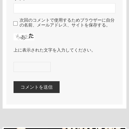
次回のコメントで使用するためブラウザーに自分
の名前、メールアドレス、サイトを保存する。
上に表示された文字を入力してください。