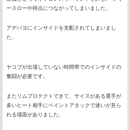
ースローや得点につながってしまいました。
アデバヨにインサイドを支配されてしまいまし
た。
ヤコブが出場していない時間帯でのインサイドの
奮闘が必要です。
またリムプロテクトできて、サイズがある選手が
多いヒート相手にペイントアタックで迷いが見ら
れる場面がありました。