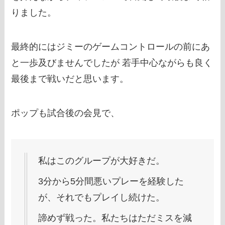
りました。
最終的にはジミーのゲームコントロールの前にあ
と一歩及びませんでしたが 若手中心ながらも良く
最後まで戦いだと思います。
ポップも試合後の会見で、
私はこのグループが大好きだ。
3分から5分間悪いプレーを経験した
が、それでもプレイし続けた。
諦めず戦った。私たちはただミスを減