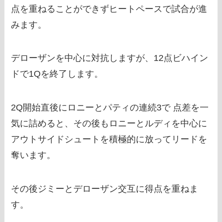
点を重ねることができずヒートペースで試合が進
みます。
デローザンを中心に対抗しますが、12点ビハイン
ドで1Qを終了します。
2Q開始直後にロニーとパティの連続3で 点差を一
気に詰めると、その後もロニーとルディを中心に
アウトサイドシュートを積極的に放ってリードを
奪います。
その後ジミーとデローザン交互に得点を重ねま
す。