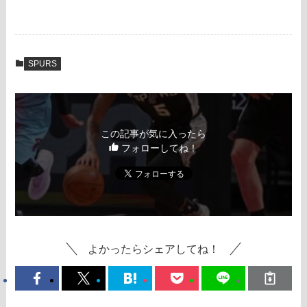
SPURS
この記事が気に入ったら
フォローしてね！
よかったらシェアしてね！