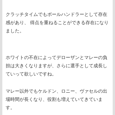
クラッチタイムでもボールハンドラーとして存在
感があり、 得点を重ねることができる存在になり
ました。
ホワイトの不在によってデローザンとマレーの負
担は大きくなりますが、さらに選手として成長し
ていって欲しいですね。
マレー以外でもケルドン、ロニー、ヴァセルの出
場時間が長くなり、役割も増えていてきていま
す。