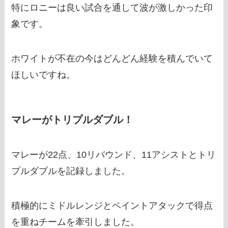
特にロニーは良い試合を通して波が激しかった印
象です。
ホワイトが不在の今はどんどん経験を積んでいて
ほしいですね。
マレーがトリプルダブル！
マレーが22点、10リバウンド、11アシストとトリ
プルダブルを記録しました。
積極的にミドルレンジとペイントアタックで得点
を重ねチームを牽引しました。