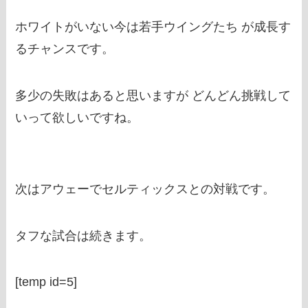
ホワイトがいない今は若手ウイングたち が成長す
るチャンスです。
多少の失敗はあると思いますが どんどん挑戦して
いって欲しいですね。
次はアウェーでセルティックスとの対戦です。
タフな試合は続きます。
[temp id=5]