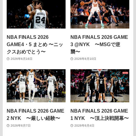
NBA FINALS 2026
NBA FINALS 2026 GAME
GAME4・5 まとめ 〜ニッ
3 @NYK 〜MSGで逆
クスおめでとう〜
襲〜
2026年6月16日
2026年6月10日
NBA FINALS 2026 GAME
NBA FINALS 2026 GAME
2 NYK 〜厳しい経験〜
1 NYK 〜頂上決戦開幕〜
2026年6月7日
2026年6月4日