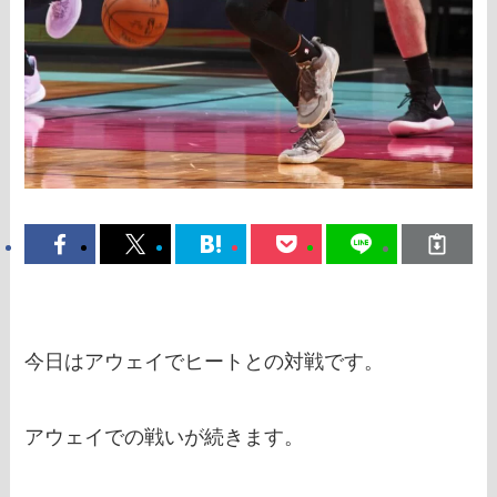
今日はアウェイでヒートとの対戦です。
アウェイでの戦いが続きます。