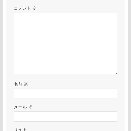
コメント
※
名前
※
メール
※
サイト