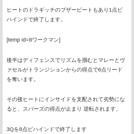
ヒートのドラギッチのブザービートもあり1点ビ
ハインドで終了します。
[temp id=8ワークマン]
後半はディフェンスでリズムを掴むとマレーとヴ
ァセルがトランジションからの得点で6点リード
を奪います。
その後ヒートにインサイドを支配されて劣勢にな
ると、スパーズの得点が止まり 逆転されます。
3Qを8点ビハインドで終了します