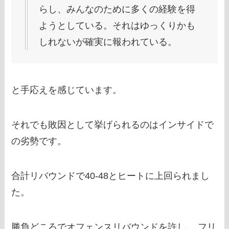
らし、みんなのために多くの経験を得
ようとしている。それはゆっくりかも
しれないが確実に報われている。
と手応えを感じています。
それでも敗因として挙げられるのはインサイドで
の劣勢です。
合計リバウンドで40-48とヒートに上回られまし
た。
勝負どころでオフェンスリバウンドを許し、 フリ