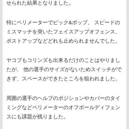
せられた結果となりました。
特にペリメーターでピック&ポップ、 スピードの
ミスマッチを突いたフェイスアップオフェンス、
ポストアップなどどれも止められませんでした。
ヤコブもコリンズも出来るだけのことはやりまし
たが、 他の選手のサイズがないためスイッチがで
きず、スペースができたところを狙われました。
周囲の選手のヘルプのポジションやカバーのタイ
ミングなどペリメーターのオフボールディフェン
スにも課題が残りました。