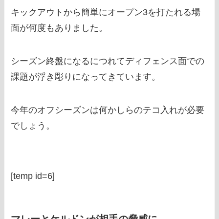
キックアウトから簡単にオープン3を打たれる場
面が何度もありました。
シーズン終盤になるにつれてディフェンス面での
課題が浮き彫りになってきています。
今年のオフシーズンは何かしらのテコ入れが必要
でしょう。
[temp id=6]