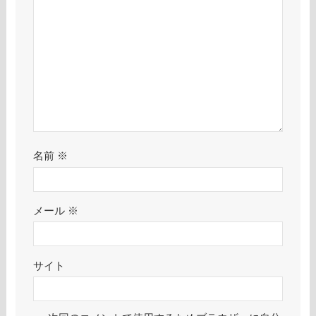
名前
※
メール
※
サイト