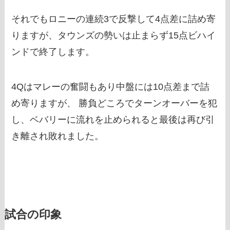
それでもロニーの連続3で反撃して4点差に詰め寄
りますが、タウンズの勢いは止まらず15点ビハイ
ンドで終了します。
4Qはマレーの奮闘もあり中盤には10点差まで詰
め寄りますが、 勝負どころでターンオーバーを犯
し、ベバリーに流れを止められると最後は再び引
き離され敗れました。
試合の印象