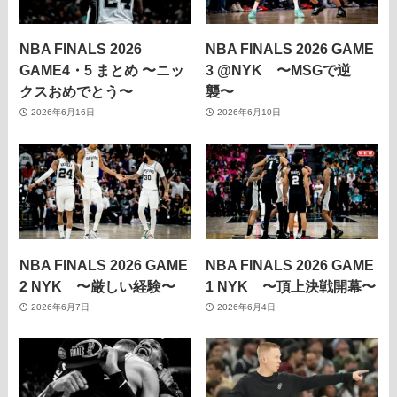
NBA FINALS 2026
NBA FINALS 2026 GAME
GAME4・5 まとめ 〜ニッ
3 @NYK 〜MSGで逆
クスおめでとう〜
襲〜
2026年6月16日
2026年6月10日
NBA FINALS 2026 GAME
NBA FINALS 2026 GAME
2 NYK 〜厳しい経験〜
1 NYK 〜頂上決戦開幕〜
2026年6月7日
2026年6月4日