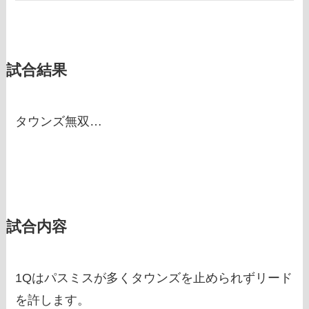
試合結果
タウンズ無双…
試合内容
1Qはパスミスが多くタウンズを止められずリード
を許します。