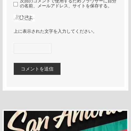
次回のコメントで使用するためブラウザーに自分
の名前、メールアドレス、サイトを保存する。
上に表示された文字を入力してください。