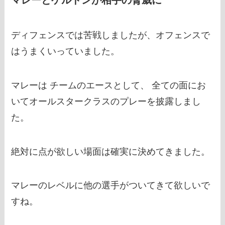
マレーとケルドンが相手の脅威に
ディフェンスでは苦戦しましたが、オフェンスで
はうまくいっていました。
マレーは チームのエースとして、 全ての面にお
いてオールスタークラスのプレーを披露しまし
た。
絶対に点が欲しい場面は確実に決めてきました。
マレーのレベルに他の選手がついてきて欲しいで
すね。