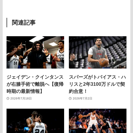
関連記事
ジェイデン・クインタンス
スパーズがトバイアス・ハ
が右膝手術で離脱へ【復帰
リスと2年3100万ドルで契
時期の最新情報】
約合意！
2026年7月18日
2026年7月2日