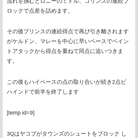
流れを掴むとロニーのミドル、コリンズの連続ブ
ロックで点差を詰めます。
その後プリンスの連続得点で再び引き離されます
がケルドン、マレーを中心に早いペースでペイン
トアタックから得点を重ねて同点に追いつきま
す。
この後もハイペースの点の取り合いが続き2点ビ
ハインドで前半を終了します
[temp id=9]
3Qはヤコブがタウンズのシュートをブロック し