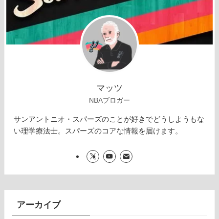
マッツ
NBAブロガー
サンアントニオ・スパーズのことが好きでどうしようもな
い理学療法士。スパーズのコアな情報を届けます。
アーカイブ