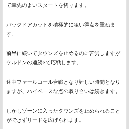
て幸先のよいスタートを切ります。
バックドアカットを積極的に狙い得点を重ねま
す。
前半に続いてタウンズを止めるのに苦労しますが
ケルドンの連続3で応戦します。
途中ファールコール合戦となり難しい時間となり
ますが、ハイペースな点の取り合いは続きます。
しかしゾーンに入ったタウンズを止められること
ができずリードを広げられます。