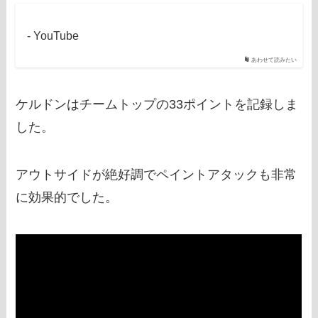
- YouTube
あわせて読みたい
ケルドンはチームトップの33ポイントを記録しま
した。
アウトサイドが絶好調でペイントアタックも非常
に効果的でした。