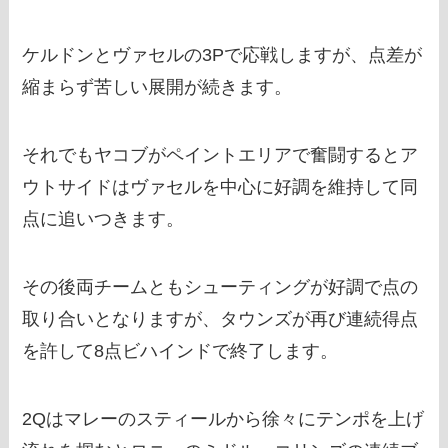
ケルドンとヴァセルの3Pで応戦しますが、点差が
縮まらず苦しい展開が続きます。
それでもヤコブがペイントエリアで奮闘するとア
ウトサイドはヴァセルを中心に好調を維持して同
点に追いつきます。
その後両チームともシューティングが好調で点の
取り合いとなりますが、タウンズが再び連続得点
を許して8点ビハインドで終了します。
2Qはマレーのスティールから徐々にテンポを上げ