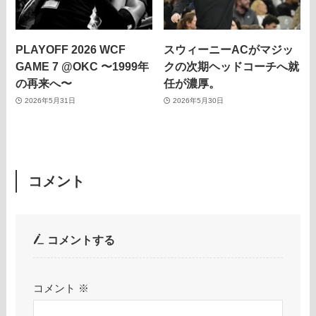
PLAYOFF 2026 WCF
スウィーニーACがマジッ
GAME 7 @OKC 〜1999年
クの次期ヘッドコーチへ就
の再来へ〜
任が濃厚。
2026年5月31日
2026年5月30日
コメント
コメントする
コメント
※