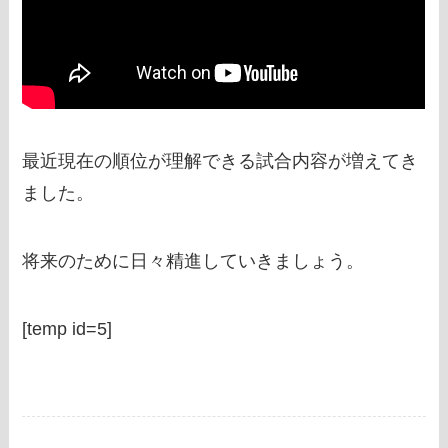
最近現在の順位が理解できる試合内容が増えてき
ました。
将来のために日々精進していきましょう。
[temp id=5]