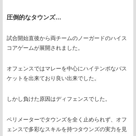
圧倒的なタウンズ…
試合開始直後から両チームのノーガードのハイス
コアゲームが展開されました。
オフェンスではマレーを中心にハイテンポなバス
ケットを出来ており良い出来でした。
しかし負けた原因はディフェンスでした。
ペリメーターでタウンズを全く止められず、オフ
ェンスで多彩なスキルを持つタウンズの実力を見