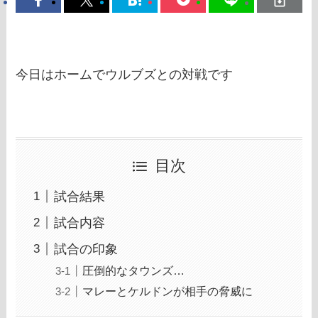
今日はホームでウルブズとの対戦です
目次
試合結果
試合内容
試合の印象
圧倒的なタウンズ…
マレーとケルドンが相手の脅威に