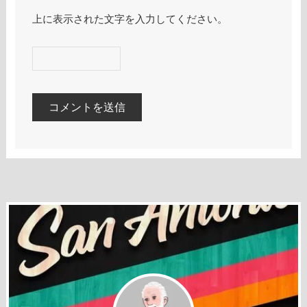
上に表示された文字を入力してください。