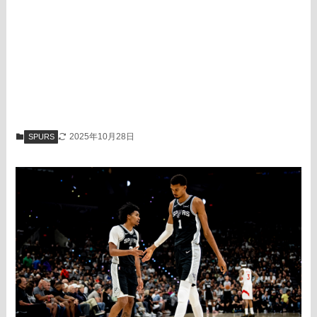
2025年10月28日
SPURS