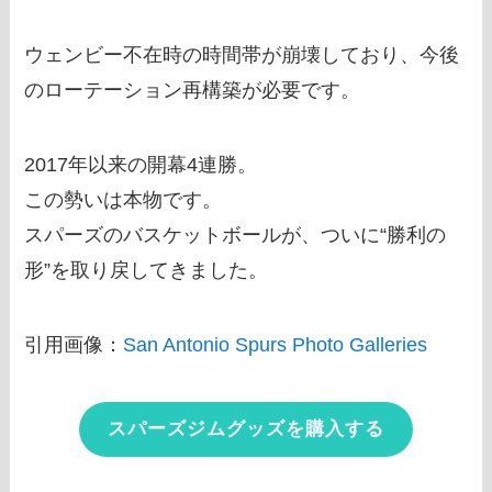
ウェンビー不在時の時間帯が崩壊しており、今後
のローテーション再構築が必要です。
2017年以来の開幕4連勝。
この勢いは本物です。
スパーズのバスケットボールが、ついに“勝利の
形”を取り戻してきました。
引用画像：
San Antonio Spurs Photo Galleries
スパーズジムグッズを購入する