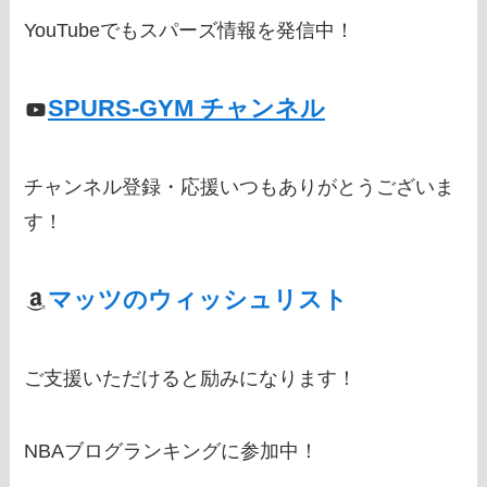
YouTubeでもスパーズ情報を発信中！
SPURS-GYM チャンネル
チャンネル登録・応援いつもありがとうございま
す！
マッツのウィッシュリスト
ご支援いただけると励みになります！
NBAブログランキングに参加中！