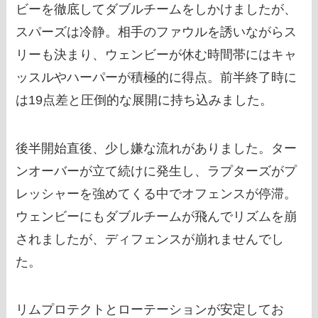
ビーを徹底してダブルチームをしかけましたが、
スパーズは冷静。相手のファウルを誘いながらス
リーも決まり、ウェンビーが休む時間帯にはキャ
ッスルやハーパーが積極的に得点。前半終了時に
は19点差と圧倒的な展開に持ち込みました。
後半開始直後、少し嫌な流れがありました。ター
ンオーバーが立て続けに発生し、ラプターズがプ
レッシャーを強めてくる中でオフェンスが停滞。
ウェンビーにもダブルチームが飛んでリズムを崩
されましたが、ディフェンスが崩れませんでし
た。
リムプロテクトとローテーションが安定してお