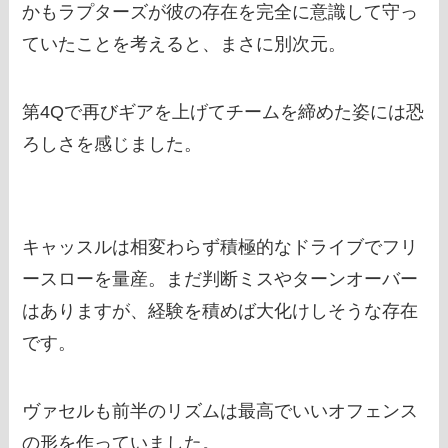
かもラプターズが彼の存在を完全に意識して守っ
ていたことを考えると、まさに別次元。
第4Qで再びギアを上げてチームを締めた姿には恐
ろしさを感じました。
キャッスルは相変わらず積極的なドライブでフリ
ースローを量産。まだ判断ミスやターンオーバー
はありますが、経験を積めば大化けしそうな存在
です。
ヴァセルも前半のリズムは最高でいいオフェンス
の形を作っていました。