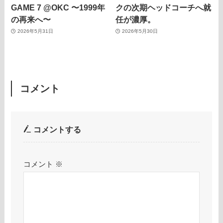
GAME 7 @OKC 〜1999年
クの次期ヘッドコーチへ就
の再来へ〜
任が濃厚。
2026年5月31日
2026年5月30日
コメント
コメントする
コメント
※