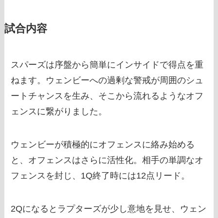
試合内容
スパーズは序盤から簡単にインサイドで得点を重
ねます。ウェンビーへの過剰な警戒が周囲のシュ
ートチャンスを生み、そこから流れるようなオフ
ェンスに繋がりました。
ウェンビーが積極的にオフェンスに絡み始める
と、オフェンスはさらに活性化。相手の単調なオ
フェンスを封じ、1Q終了時には12点リード。
2Qになるとラプターズが少し意地を見せ、ウェン