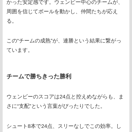
かった安定感です。ウェンビー中心のチームが、
周囲を信じてボールを動かし、仲間たちが応え
る。
この“チームの成熟”が、連勝という結果に繋がっ
ています。
チームで勝ちきった勝利
ウェンビーのスコアは24点と控えめながらも、ま
さに“支配”という言葉がぴったりでした。
シュート8本で24点、スリーなしでこの効率。し