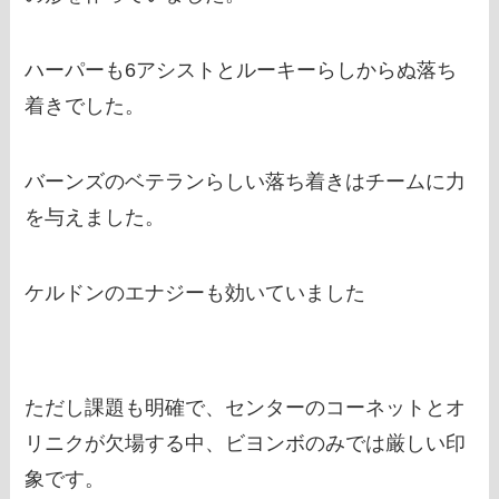
ハーパーも6アシストとルーキーらしからぬ落ち
着きでした。
バーンズのベテランらしい落ち着きはチームに力
を与えました。
ケルドンのエナジーも効いていました
ただし課題も明確で、センターのコーネットとオ
リニクが欠場する中、ビヨンボのみでは厳しい印
象です。