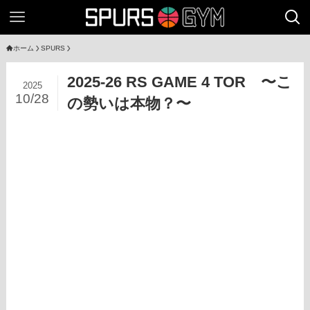
ホーム
SPURS
2025-26 RS GAME 4 TOR 〜こ
2025
10/28
の勢いは本物？〜