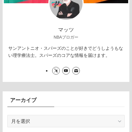
マッツ
NBAブロガー
サンアントニオ・スパーズのことが好きでどうしようもな
い理学療法士。スパーズのコアな情報を届けます。
アーカイブ
ア
ー