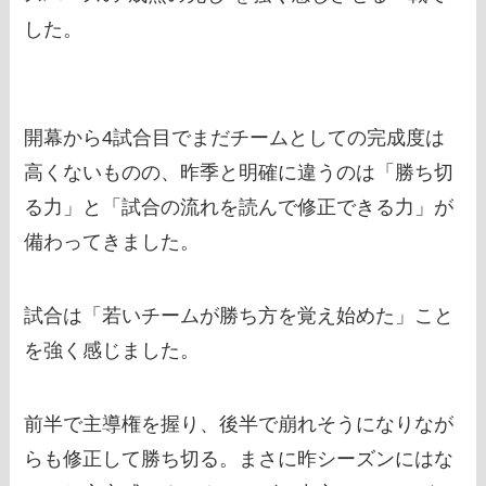
した。
開幕から4試合目でまだチームとしての完成度は
高くないものの、昨季と明確に違うのは「勝ち切
る力」と「試合の流れを読んで修正できる力」が
備わってきました。
試合は「若いチームが勝ち方を覚え始めた」こと
を強く感じました。
前半で主導権を握り、後半で崩れそうになりなが
らも修正して勝ち切る。まさに昨シーズンにはな