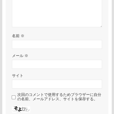
名前
※
メール
※
サイト
次回のコメントで使用するためブラウザーに自分
の名前、メールアドレス、サイトを保存する。