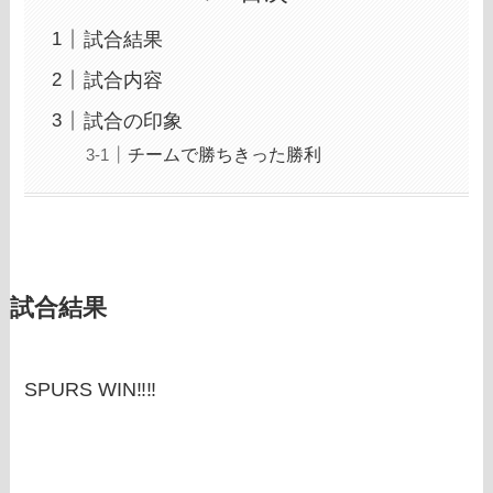
試合結果
試合内容
試合の印象
チームで勝ちきった勝利
試合結果
SPURS WIN‼‼